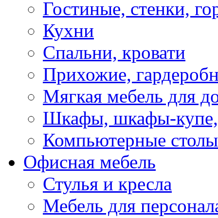
Гостиные, стенки, го
Кухни
Спальни, кровати
Прихожие, гардероб
Мягкая мебель для д
Шкафы, шкафы-купе, 
Компьютерные столы
Офисная мебель
Стулья и кресла
Мебель для персонал