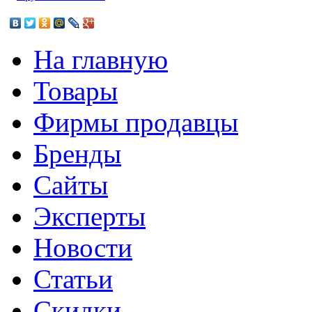
На главную
Товары
Фирмы продавцы
Бренды
Сайты
Эксперты
Новости
Статьи
Скидки