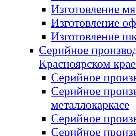
Изготовление мя
Изготовление оф
Изготовление шк
Серийное производ
Красноярском крае
Серийное произ
Серийное произв
металлокаркасе
Серийное произ
Серийное произ