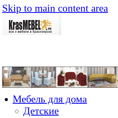
Skip to main content area
Мебель для дома
Детские