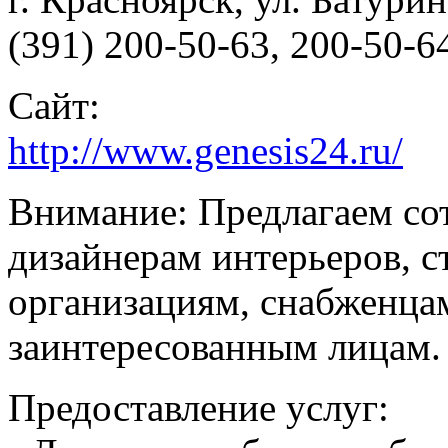
(391) 200-50-63, 200-50-6
Сайт:
http://www.genesis24.ru/
Внимание: Предлагаем со
дизайнерам интерьеров, 
организациям, снабженца
заинтересованным лицам.
Предоставление услуг: