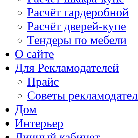
Расчёт гардеробной
Расчёт дверей-купе
Тендеры по мебели
О сайте
Для Рекламодателей
Прайс
Советы рекламодате
Дом
Интерьер
Личный кабинет