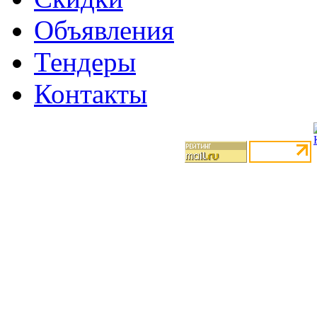
Объявления
Тендеры
Контакты