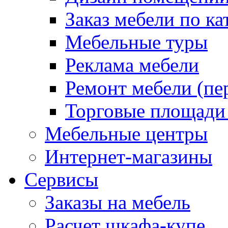
Заказ мебели по ка
Мебельные туры
Реклама мебели
Ремонт мебели (пе
Торговые площади
Мебельные центры
Интернет-магазины
Сервисы
Заказы на мебель
Расчет шкафа-купе