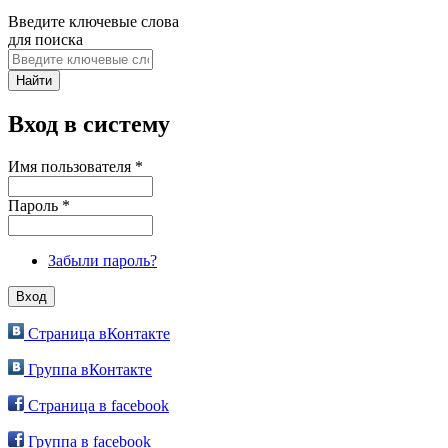
Введите ключевые слова
для поиска
Вход в систему
Имя пользователя
*
Пароль
*
Забыли пароль?
Страница вКонтакте
Группа вКонтакте
Страница в facebook
Группа в facebook