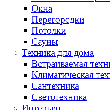
Окна
Перегородки
Потолки
Сауны
Техника для дома
Встраиваемая техн
Климатическая тех
Сантехника
Светотехника
Интерьер