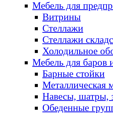
Мебель для предпр
Витрины
Стеллажи
Стеллажи склад
Холодильное об
Мебель для баров 
Барные стойки
Металлическая 
Навесы, шатры, 
Обеденные групп