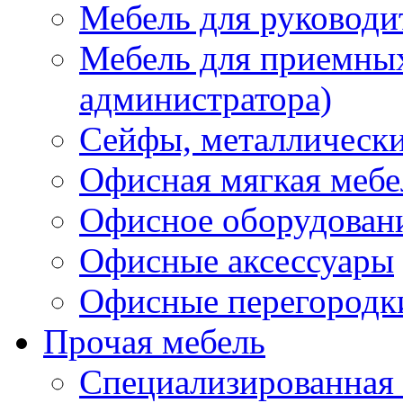
Мебель для руководи
Мебель для приемных 
администратора)
Сейфы, металлически
Офисная мягкая мебе
Офисное оборудован
Офисные аксессуары
Офисные перегородк
Прочая мебель
Специализированная