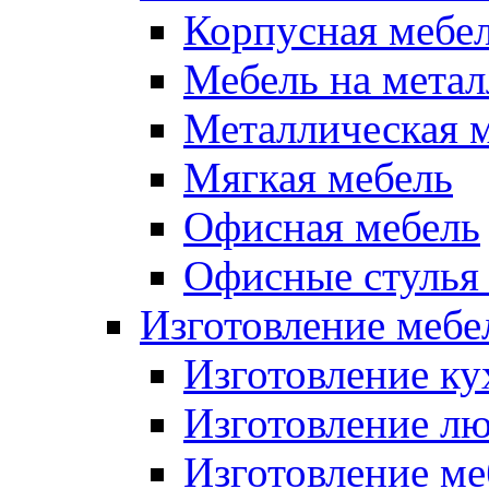
Корпусная мебе
Мебель на метал
Металлическая 
Мягкая мебель
Офисная мебель
Офисные стулья 
Изготовление мебел
Изготовление ку
Изготовление лю
Изготовление меб