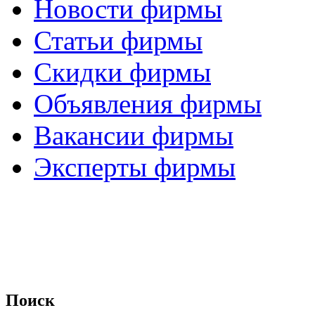
Новости фирмы
Статьи фирмы
Скидки фирмы
Объявления фирмы
Вакансии фирмы
Эксперты фирмы
Поиск