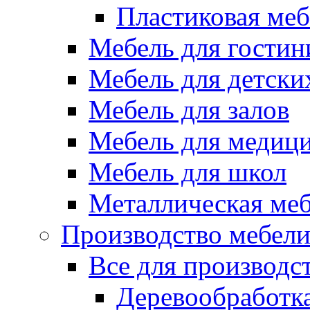
Пластиковая меб
Мебель для гостин
Мебель для детски
Мебель для залов
Мебель для медиц
Мебель для школ
Металлическая ме
Производство мебел
Все для производс
Деревообработк