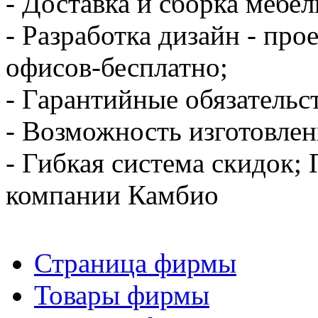
- Доставка и сборка мебел
- Разработка дизайн - пр
офисов-бесплатно;
- Гарантийные обязательс
- Возможность изготовлени
- Гибкая система скидок;
компании Камбио
Страница фирмы
Товары фирмы