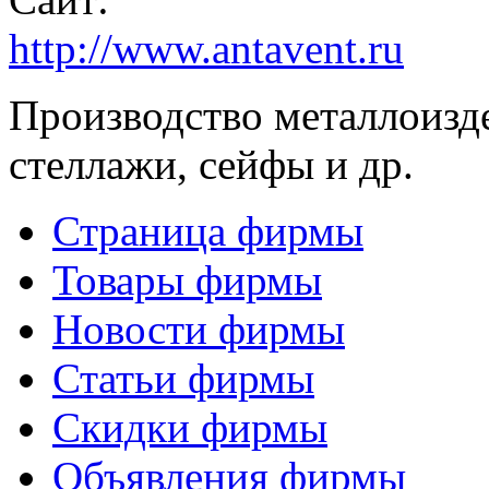
http://www.antavent.ru
Производство металлоизд
стеллажи, сейфы и др.
Страница фирмы
Товары фирмы
Новости фирмы
Статьи фирмы
Скидки фирмы
Объявления фирмы