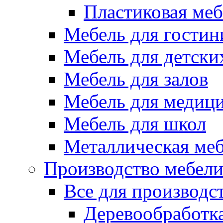
Пластиковая меб
Мебель для гостин
Мебель для детски
Мебель для залов
Мебель для медиц
Мебель для школ
Металлическая ме
Производство мебел
Все для производс
Деревообработк