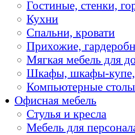
Гостиные, стенки, го
Кухни
Спальни, кровати
Прихожие, гардероб
Мягкая мебель для д
Шкафы, шкафы-купе, 
Компьютерные столы
Офисная мебель
Стулья и кресла
Мебель для персонал