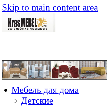
Skip to main content area
Мебель для дома
Детские