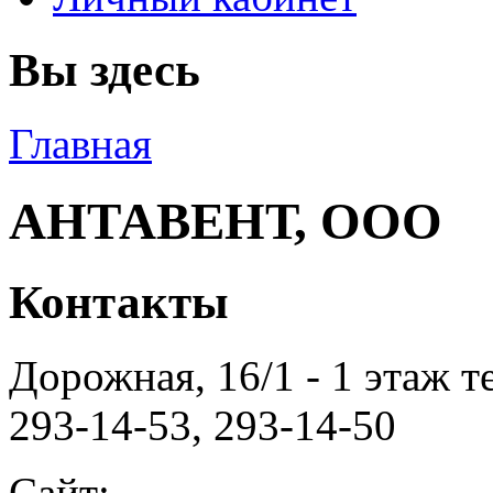
Вы здесь
Главная
АНТАВЕНТ, ООО
Контакты
Дорожная, 16/1 - 1 этаж те
293-14-53, 293-14-50
Сайт: