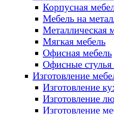
Корпусная мебе
Мебель на метал
Металлическая 
Мягкая мебель
Офисная мебель
Офисные стулья 
Изготовление мебел
Изготовление ку
Изготовление лю
Изготовление меб