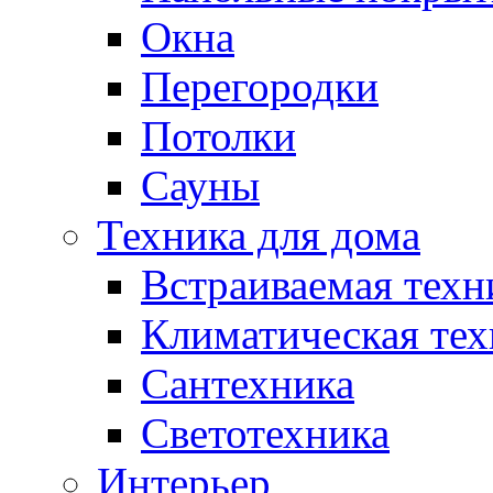
Окна
Перегородки
Потолки
Сауны
Техника для дома
Встраиваемая техн
Климатическая тех
Сантехника
Светотехника
Интерьер