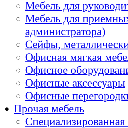
Мебель для руководи
Мебель для приемных 
администратора)
Сейфы, металлически
Офисная мягкая мебе
Офисное оборудован
Офисные аксессуары
Офисные перегородк
Прочая мебель
Специализированная