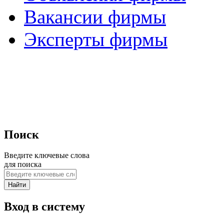
Вакансии фирмы
Эксперты фирмы
Поиск
Введите ключевые слова
для поиска
Вход в систему