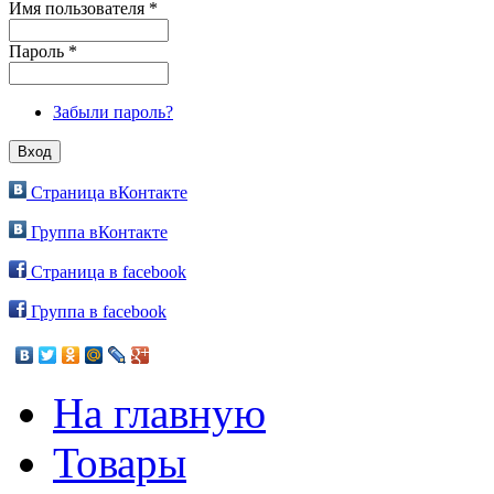
Имя пользователя
*
Пароль
*
Забыли пароль?
Страница вКонтакте
Группа вКонтакте
Страница в facebook
Группа в facebook
На главную
Товары