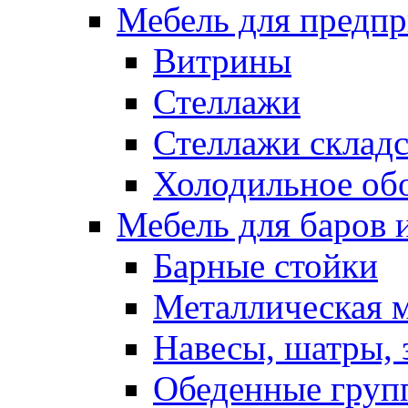
Мебель для предпр
Витрины
Стеллажи
Стеллажи склад
Холодильное об
Мебель для баров 
Барные стойки
Металлическая 
Навесы, шатры, 
Обеденные групп