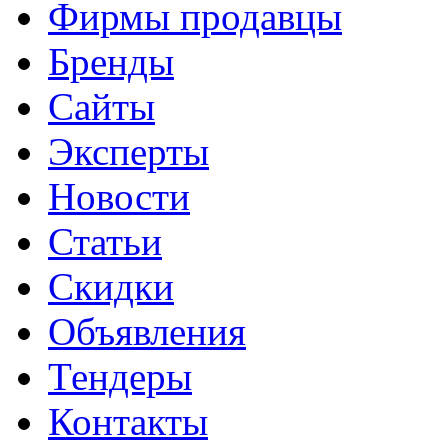
Фирмы продавцы
Бренды
Сайты
Эксперты
Новости
Статьи
Скидки
Объявления
Тендеры
Контакты