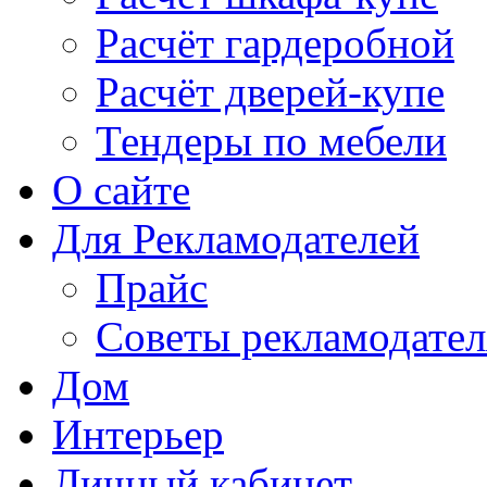
Расчёт гардеробной
Расчёт дверей-купе
Тендеры по мебели
О сайте
Для Рекламодателей
Прайс
Советы рекламодате
Дом
Интерьер
Личный кабинет