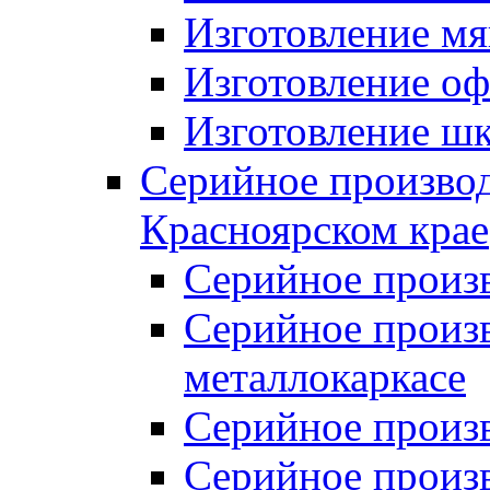
Изготовление мя
Изготовление оф
Изготовление шк
Серийное производ
Красноярском крае
Серийное произ
Серийное произв
металлокаркасе
Серийное произ
Серийное произ