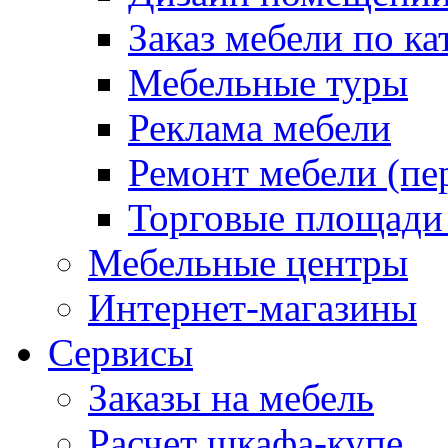
Заказ мебели по ка
Мебельные туры
Реклама мебели
Ремонт мебели (пе
Торговые площади
Мебельные центры
Интернет-магазины
Сервисы
Заказы на мебель
Расчет шкафа-купе