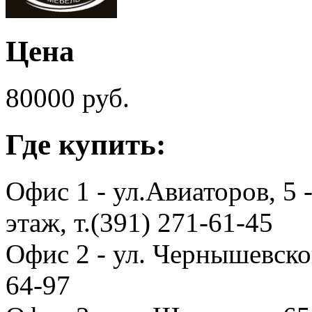
Цена
80000 руб.
Где купить:
Офис 1 - ул.Авиаторов, 5 
этаж, т.(391) 271-61-45
Офис 2 - ул. Чернышевского
64-97