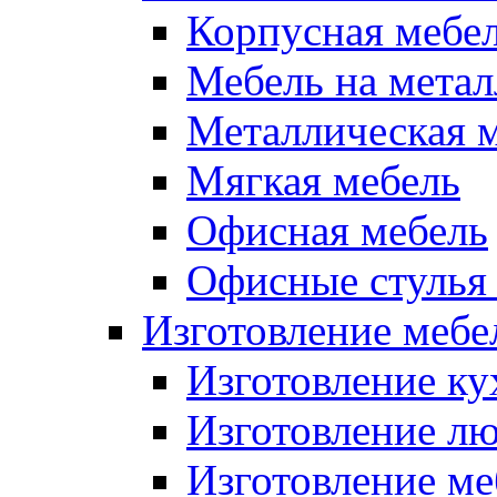
Корпусная мебе
Мебель на метал
Металлическая 
Мягкая мебель
Офисная мебель
Офисные стулья 
Изготовление мебел
Изготовление ку
Изготовление лю
Изготовление меб