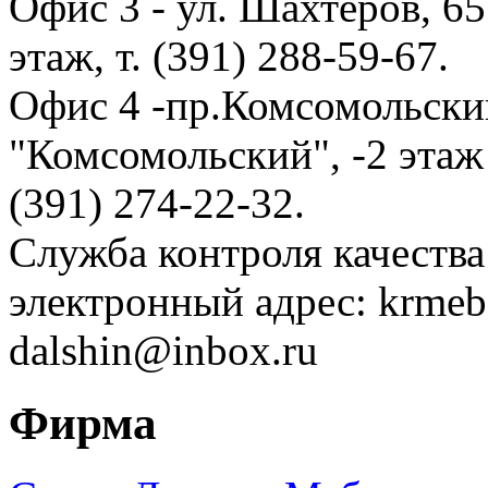
Офис 3 - ул. Шахтеров, 65
этаж, т. (391) 288-59-67.
Офис 4 -пр.Комсомольски
"Комсомольский", -2 этаж 
(391) 274-22-32.
Служба контроля качества 
электронный адрес: krmeb
dalshin@inbox.ru
Фирма