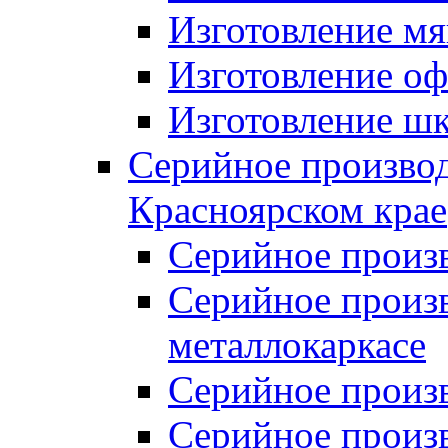
Изготовление мя
Изготовление оф
Изготовление шк
Серийное производ
Красноярском крае
Серийное произ
Серийное произв
металлокаркасе
Серийное произ
Серийное произ