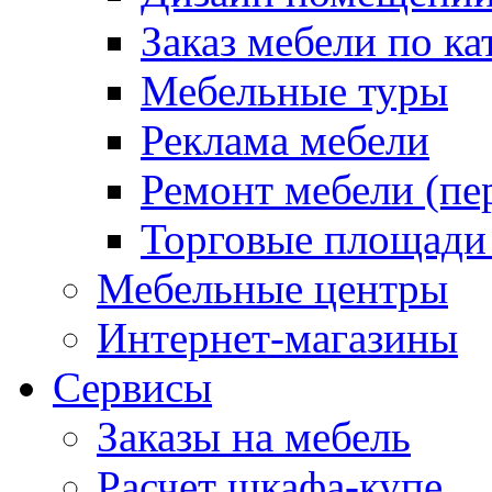
Заказ мебели по ка
Мебельные туры
Реклама мебели
Ремонт мебели (пе
Торговые площади
Мебельные центры
Интернет-магазины
Сервисы
Заказы на мебель
Расчет шкафа-купе