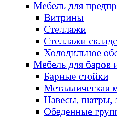
Мебель для предпр
Витрины
Стеллажи
Стеллажи склад
Холодильное об
Мебель для баров 
Барные стойки
Металлическая 
Навесы, шатры, 
Обеденные групп