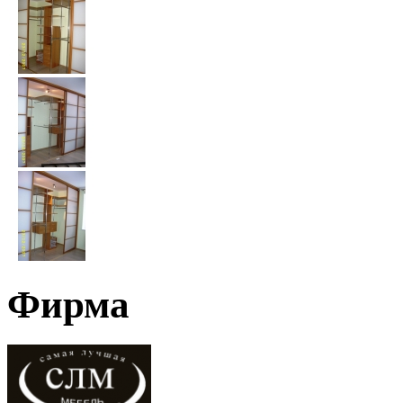
Фирма