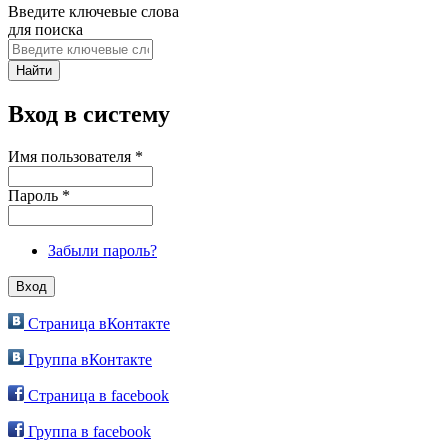
Введите ключевые слова
для поиска
Вход в систему
Имя пользователя
*
Пароль
*
Забыли пароль?
Страница вКонтакте
Группа вКонтакте
Страница в facebook
Группа в facebook