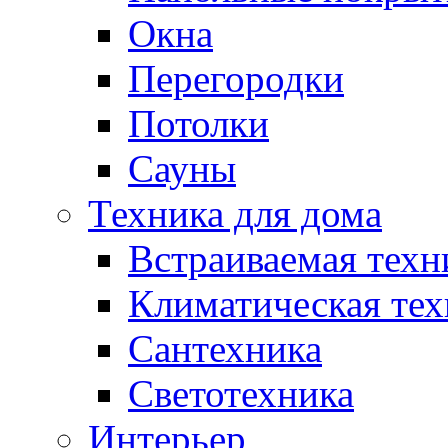
Окна
Перегородки
Потолки
Сауны
Техника для дома
Встраиваемая техн
Климатическая тех
Сантехника
Светотехника
Интерьер