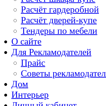
Расчёт гардеробной
Расчёт дверей-купе
Тендеры по мебели
О сайте
Для Рекламодателей
Прайс
Советы рекламодате
Дом
Интерьер
Личный кабинет