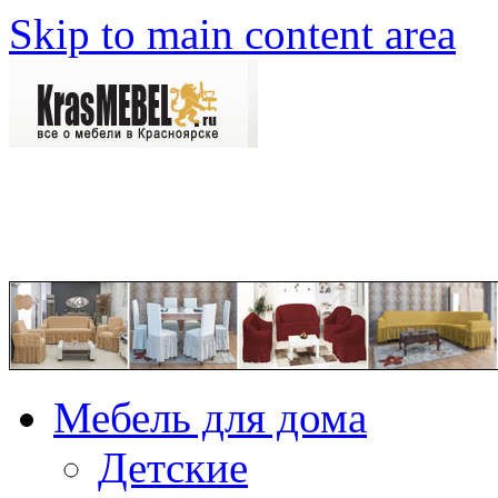
Skip to main content area
Мебель для дома
Детские