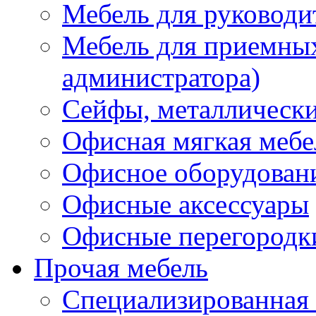
Мебель для руководи
Мебель для приемных 
администратора)
Сейфы, металлически
Офисная мягкая мебе
Офисное оборудован
Офисные аксессуары
Офисные перегородк
Прочая мебель
Специализированная