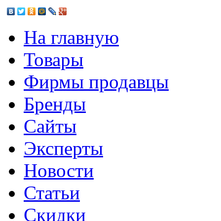
На главную
Товары
Фирмы продавцы
Бренды
Сайты
Эксперты
Новости
Статьи
Скидки