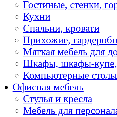
Гостиные, стенки, го
Кухни
Спальни, кровати
Прихожие, гардероб
Мягкая мебель для д
Шкафы, шкафы-купе, 
Компьютерные столы
Офисная мебель
Стулья и кресла
Мебель для персонал