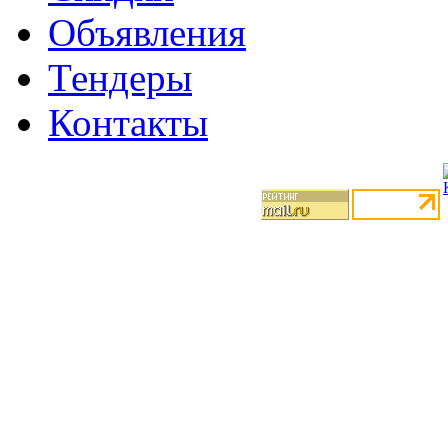
Объявления
Тендеры
Контакты