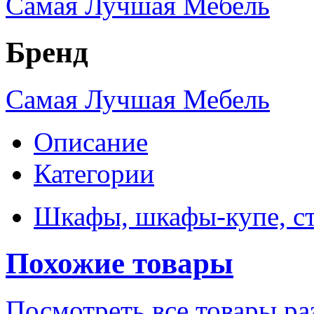
Самая Лучшая Мебель
Бренд
Самая Лучшая Мебель
Описание
Категории
Шкафы, шкафы-купе, ст
Похожие товары
Посмотреть все товары ра