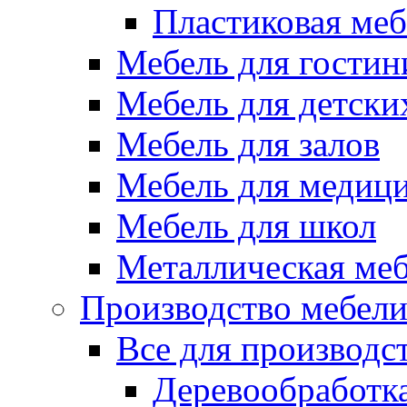
Пластиковая меб
Мебель для гостин
Мебель для детски
Мебель для залов
Мебель для медиц
Мебель для школ
Металлическая ме
Производство мебел
Все для производс
Деревообработк