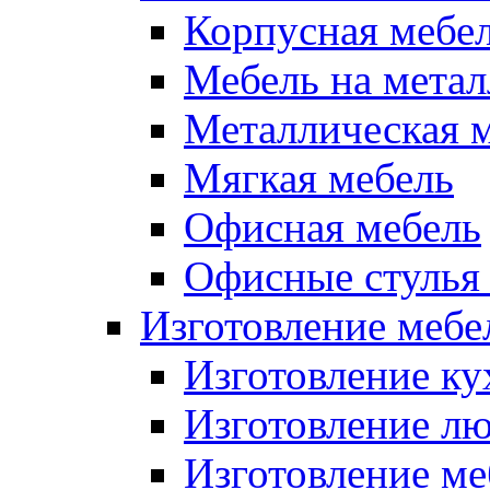
Корпусная мебе
Мебель на метал
Металлическая 
Мягкая мебель
Офисная мебель
Офисные стулья 
Изготовление мебел
Изготовление ку
Изготовление лю
Изготовление меб