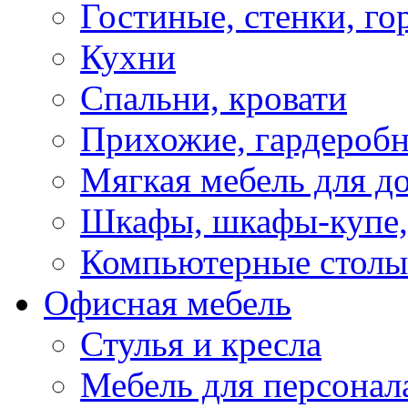
Гостиные, стенки, го
Кухни
Спальни, кровати
Прихожие, гардероб
Мягкая мебель для д
Шкафы, шкафы-купе, 
Компьютерные столы
Офисная мебель
Стулья и кресла
Мебель для персонал