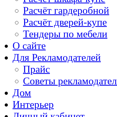
Расчёт гардеробной
Расчёт дверей-купе
Тендеры по мебели
О сайте
Для Рекламодателей
Прайс
Советы рекламодате
Дом
Интерьер
Личный кабинет