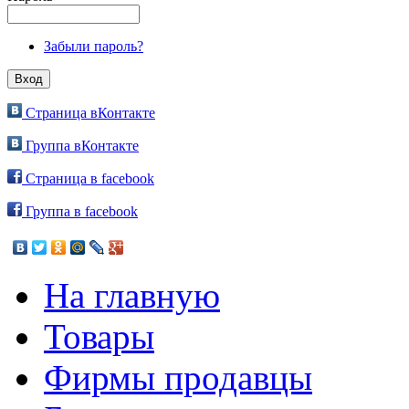
Забыли пароль?
Страница вКонтакте
Группа вКонтакте
Страница в facebook
Группа в facebook
На главную
Товары
Фирмы продавцы