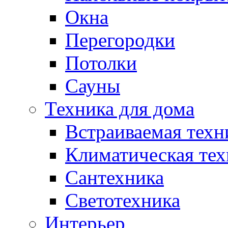
Окна
Перегородки
Потолки
Сауны
Техника для дома
Встраиваемая техн
Климатическая тех
Сантехника
Светотехника
Интерьер