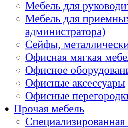
Мебель для руководи
Мебель для приемных 
администратора)
Сейфы, металлически
Офисная мягкая мебе
Офисное оборудован
Офисные аксессуары
Офисные перегородк
Прочая мебель
Специализированная