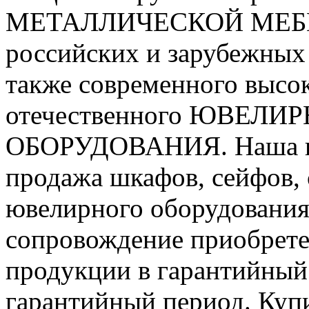
МЕТАЛЛИЧЕСКОЙ МЕБЕ
российских и зарубежных 
также современного высо
отечественного ЮВЕЛИ
ОБОРУДОВАНИЯ. Наша це
продажа шкафов, сейфов, 
ювелирного оборудования
сопровождение приобрет
продукции в гарантийный
гарантийный период. Куп