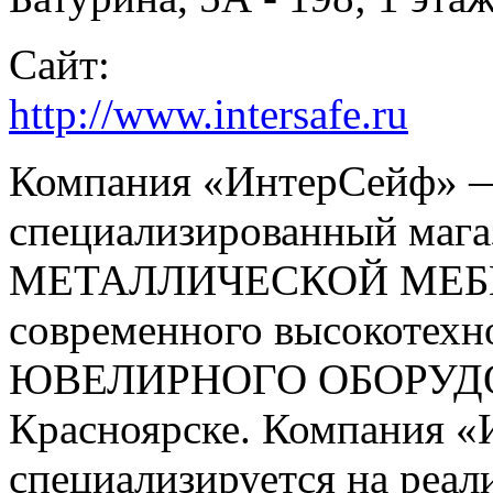
Сайт:
http://www.intersafe.ru
Компания «ИнтерСейф» —
специализированный маг
МЕТАЛЛИЧЕСКОЙ МЕБ
современного высокотехн
ЮВЕЛИРНОГО ОБОРУД
Красноярске. Компания 
специализируется на ре