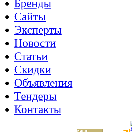
Бренды
Сайты
Эксперты
Новости
Статьи
Скидки
Объявления
Тендеры
Контакты