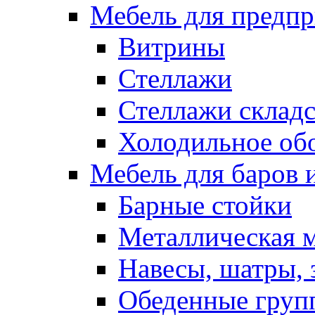
Мебель для предпр
Витрины
Стеллажи
Стеллажи склад
Холодильное об
Мебель для баров 
Барные стойки
Металлическая 
Навесы, шатры, 
Обеденные групп