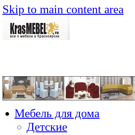
Skip to main content area
Мебель для дома
Детские