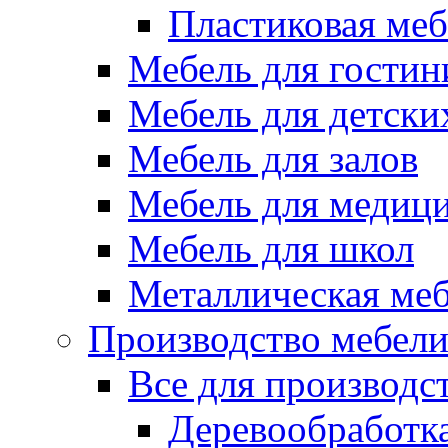
Пластиковая меб
Мебель для гостин
Мебель для детски
Мебель для залов
Мебель для медиц
Мебель для школ
Металлическая ме
Производство мебел
Все для производс
Деревообработк