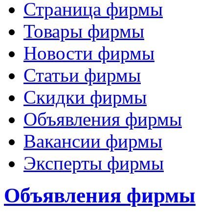
Страница фирмы
Товары фирмы
Новости фирмы
Статьи фирмы
Скидки фирмы
Объявления фирмы
Вакансии фирмы
Эксперты фирмы
Объявления фирмы