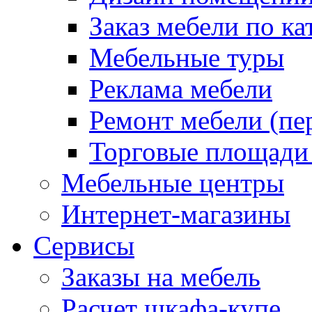
Заказ мебели по ка
Мебельные туры
Реклама мебели
Ремонт мебели (пе
Торговые площади
Мебельные центры
Интернет-магазины
Сервисы
Заказы на мебель
Расчет шкафа-купе