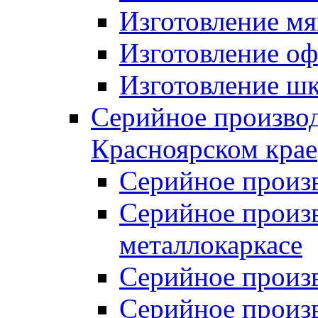
Изготовление мя
Изготовление оф
Изготовление шк
Серийное производ
Красноярском крае
Серийное произ
Серийное произв
металлокаркасе
Серийное произ
Серийное произ