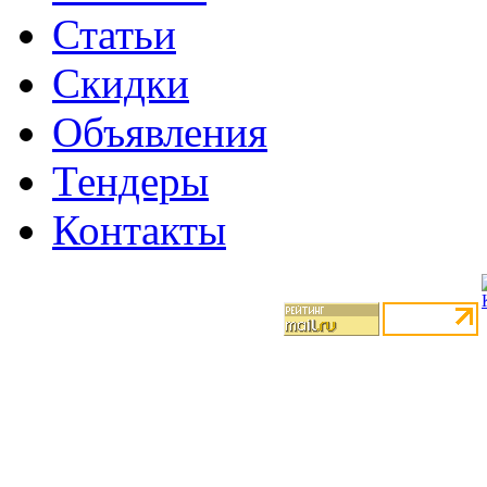
Статьи
Скидки
Объявления
Тендеры
Контакты