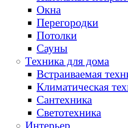
Окна
Перегородки
Потолки
Сауны
Техника для дома
Встраиваемая техн
Климатическая тех
Сантехника
Светотехника
Интерьер