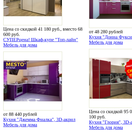
Цена со скидкой 41 180 руб., вместо 68
от 48 280 рублей
600 руб.
Кухня "Донна Фукси
СУПЕРцена! Шкаф-купе "Топ-лайн"
Мебель для дома
Мебель для дома
Цена со скидкой 95 0
от 88 440 рублей
100 руб.
Кухня "Джемма Фиалка", 3D-акрил
Кухня "Глория", 3D-
Мебель для дома
Мебель для дома