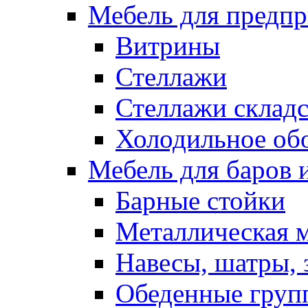
Мебель для предпр
Витрины
Стеллажи
Стеллажи склад
Холодильное об
Мебель для баров 
Барные стойки
Металлическая 
Навесы, шатры, 
Обеденные групп