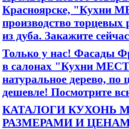
Красноярске, "Кухни М
производство торцевых 
из дуба. Закажите сейчас
Только у нас! Фасады Ф
в салонах "Кухни МЕСТ
натуральное дерево, по 
дешевле! Посмотрите вс
КАТАЛОГИ КУХОНЬ М
РАЗМЕРАМИ И ЦЕНАМИ