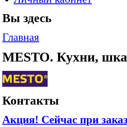
Вы здесь
Главная
MESTO. Кухни, шка
Контакты
Акция! Сейчас при зак