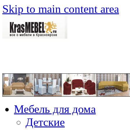
Skip to main content area
Мебель для дома
Детские