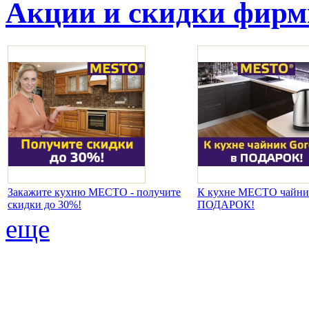
Акции и скидки фир
Закажите кухню МЕСТО - получите
К кухне МЕСТО чайник
скидки до 30%!
ПОДАРОК!
еще