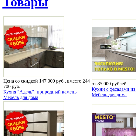
Товары
Цена со скидкой 147 000 руб., вместо 244
от 85 000 рублей
700 руб.
Кухни с фасадами из
Кухня "Адель", природный камень
Мебель для дома
Мебель для дома