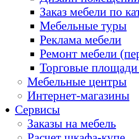
Заказ мебели по ка
Мебельные туры
Реклама мебели
Ремонт мебели (пе
Торговые площади
Мебельные центры
Интернет-магазины
Сервисы
Заказы на мебель
Расчет шкафа-купе