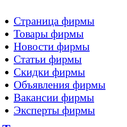
Страница фирмы
Товары фирмы
Новости фирмы
Статьи фирмы
Скидки фирмы
Объявления фирмы
Вакансии фирмы
Эксперты фирмы