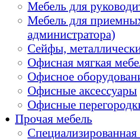
Мебель для руководи
Мебель для приемных 
администратора)
Сейфы, металлически
Офисная мягкая мебе
Офисное оборудован
Офисные аксессуары
Офисные перегородк
Прочая мебель
Специализированная