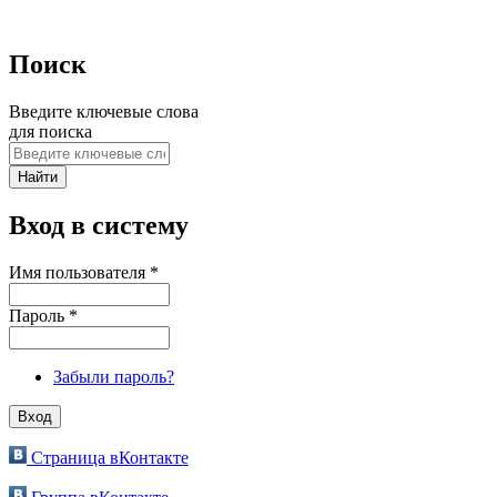
Поиск
Введите ключевые слова
для поиска
Вход в систему
Имя пользователя
*
Пароль
*
Забыли пароль?
Страница вКонтакте