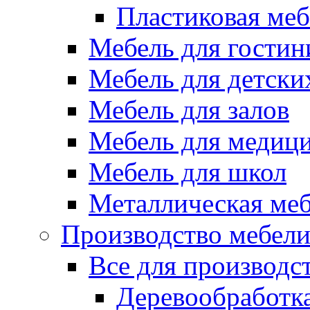
Пластиковая меб
Мебель для гостин
Мебель для детски
Мебель для залов
Мебель для медиц
Мебель для школ
Металлическая ме
Производство мебел
Все для производс
Деревообработк