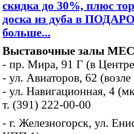
скидка до 30%, плюс то
доска из дуба в ПОДАРО
больше...
Выставочные залы MЕ
- пр. Мира, 91 Г (в Центре
- ул. Авиаторов, 62 (возл
- ул. Навигационная, 4 (
т. (391) 222-00-00
- г. Железногорск, ул. Ени