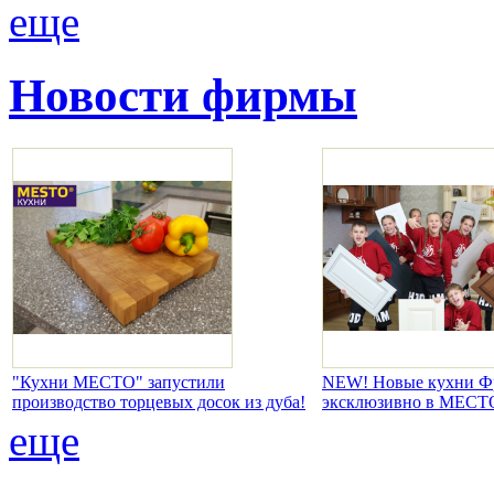
еще
Новости фирмы
"Кухни МЕСТО" запустили
NEW! Новые кухни Фр
производство торцевых досок из дуба!
эксклюзивно в МЕСТ
еще