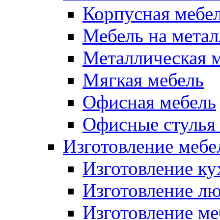
Корпусная мебе
Мебель на метал
Металлическая 
Мягкая мебель
Офисная мебель
Офисные стулья 
Изготовление мебел
Изготовление ку
Изготовление лю
Изготовление меб