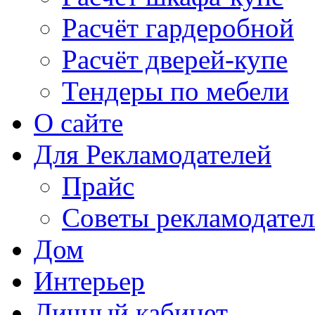
Расчёт гардеробной
Расчёт дверей-купе
Тендеры по мебели
О сайте
Для Рекламодателей
Прайс
Советы рекламодате
Дом
Интерьер
Личный кабинет