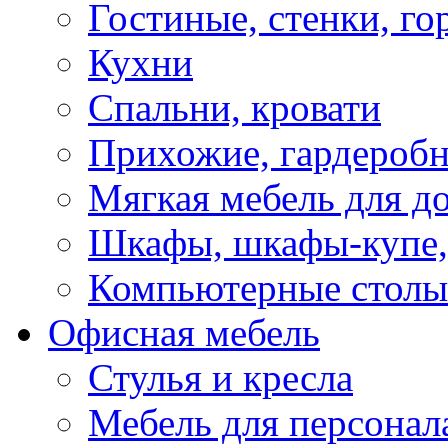
Гостиные, стенки, го
Кухни
Спальни, кровати
Прихожие, гардероб
Мягкая мебель для д
Шкафы, шкафы-купе, 
Компьютерные столы
Офисная мебель
Стулья и кресла
Мебель для персонал