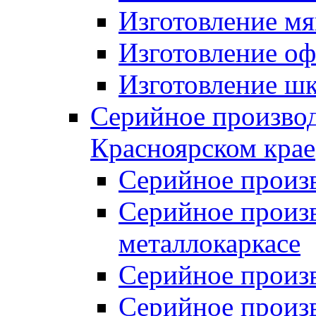
Изготовление мя
Изготовление оф
Изготовление шк
Серийное производ
Красноярском крае
Серийное произ
Серийное произв
металлокаркасе
Серийное произ
Серийное произ