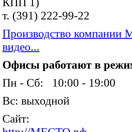
КПП 1)
т. (391) 222-99-22
Производство компании 
видео...
Офисы работают в режи
Пн - Сб: 10:00 - 19:00
Вс: выходной
Сайт:
http://МЕСТО.рф