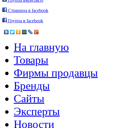
Группа вКонтакте
Страница в facebook
Группа в facebook
На главную
Товары
Фирмы продавцы
Бренды
Сайты
Эксперты
Новости