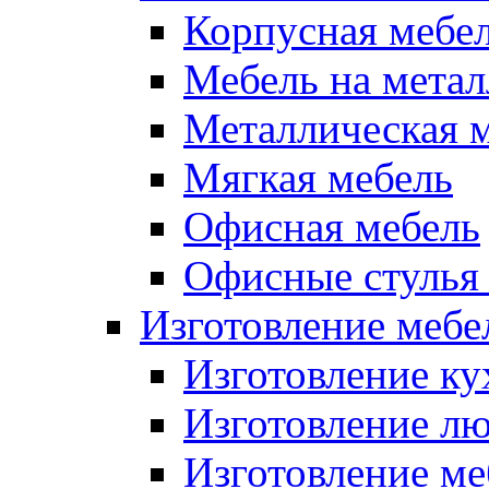
Корпусная мебе
Мебель на метал
Металлическая 
Мягкая мебель
Офисная мебель
Офисные стулья 
Изготовление мебел
Изготовление ку
Изготовление лю
Изготовление меб