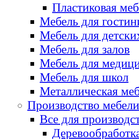
Пластиковая меб
Мебель для гостин
Мебель для детски
Мебель для залов
Мебель для медиц
Мебель для школ
Металлическая ме
Производство мебел
Все для производс
Деревообработк