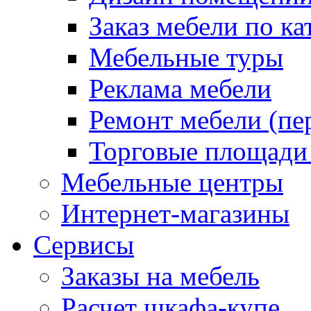
Заказ мебели по ка
Мебельные туры
Реклама мебели
Ремонт мебели (пе
Торговые площади
Мебельные центры
Интернет-магазины
Сервисы
Заказы на мебель
Расчет шкафа-купе