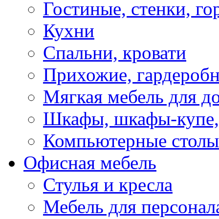
Гостиные, стенки, го
Кухни
Спальни, кровати
Прихожие, гардероб
Мягкая мебель для д
Шкафы, шкафы-купе, 
Компьютерные столы
Офисная мебель
Стулья и кресла
Мебель для персонал