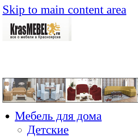
Skip to main content area
Мебель для дома
Детские