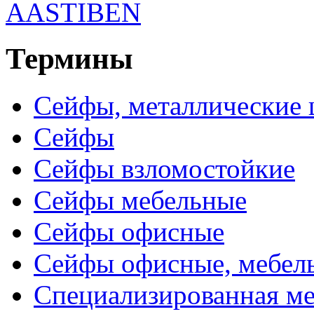
AASTIBEN
Термины
Сейфы, металлические 
Сейфы
Сейфы взломостойкие
Сейфы мебельные
Сейфы офисные
Сейфы офисные, мебель
Специализированная ме