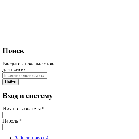
Поиск
Введите ключевые слова
для поиска
Вход в систему
Имя пользователя
*
Пароль
*
Забыли пароль?