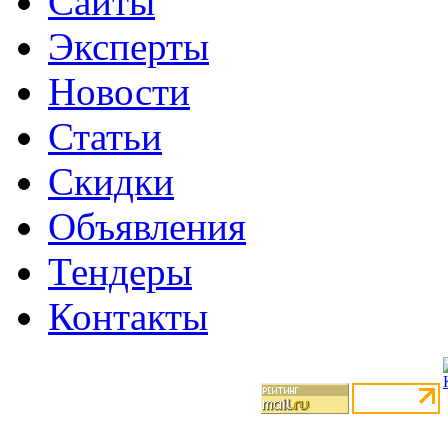
Сайты
Эксперты
Новости
Статьи
Скидки
Объявления
Тендеры
Контакты