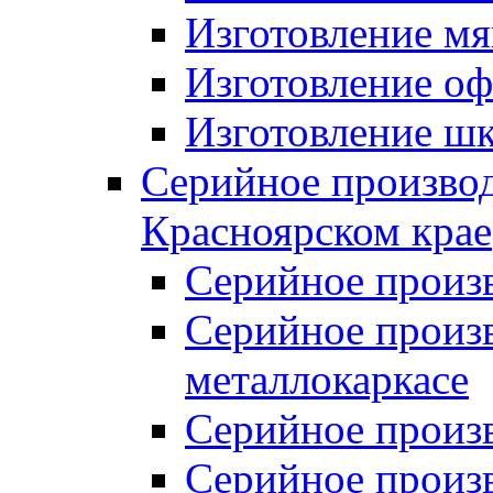
Изготовление мя
Изготовление оф
Изготовление шк
Серийное производ
Красноярском крае
Серийное произ
Серийное произв
металлокаркасе
Серийное произ
Серийное произ