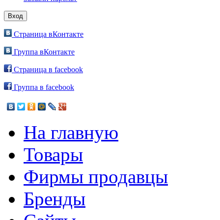
Страница вКонтакте
Группа вКонтакте
Страница в facebook
Группа в facebook
На главную
Товары
Фирмы продавцы
Бренды