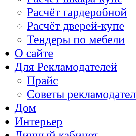
Расчёт гардеробной
Расчёт дверей-купе
Тендеры по мебели
О сайте
Для Рекламодателей
Прайс
Советы рекламодате
Дом
Интерьер
Личный кабинет