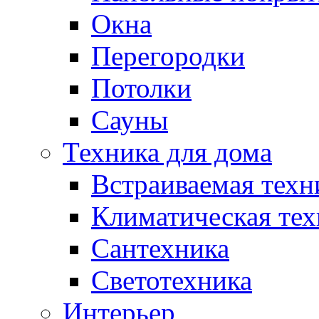
Окна
Перегородки
Потолки
Сауны
Техника для дома
Встраиваемая техн
Климатическая тех
Сантехника
Светотехника
Интерьер