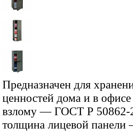
Предназначен для хранен
ценностей дома и в офисе
взлому — ГОСТ Р 50862-2
толщина лицевой панели