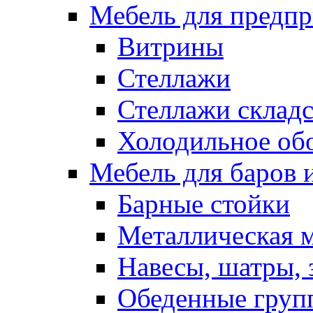
Мебель для предпр
Витрины
Стеллажи
Стеллажи склад
Холодильное об
Мебель для баров 
Барные стойки
Металлическая 
Навесы, шатры, 
Обеденные групп