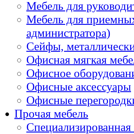
Мебель для руководи
Мебель для приемных 
администратора)
Сейфы, металлически
Офисная мягкая мебе
Офисное оборудован
Офисные аксессуары
Офисные перегородк
Прочая мебель
Специализированная