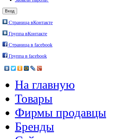
Страница вКонтакте
Группа вКонтакте
Страница в facebook
Группа в facebook
На главную
Товары
Фирмы продавцы
Бренды