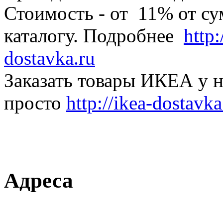
Стоимость - от 11% от су
каталогу. Подробнее
http:
dostavka.ru
Заказать товары ИКЕА у н
просто
http://ikea-dostavka
Адреса