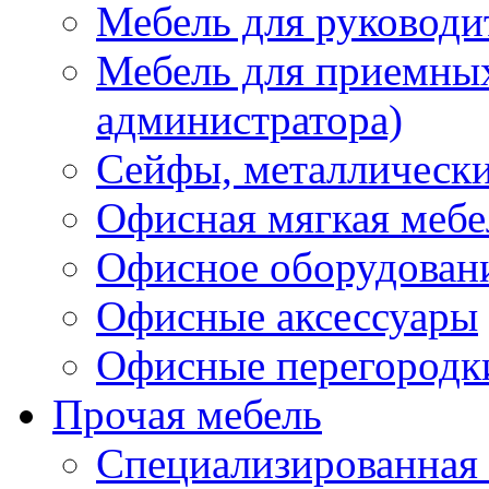
Мебель для руководи
Мебель для приемных 
администратора)
Сейфы, металлически
Офисная мягкая мебе
Офисное оборудован
Офисные аксессуары
Офисные перегородк
Прочая мебель
Специализированная