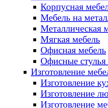
Корпусная мебе
Мебель на метал
Металлическая 
Мягкая мебель
Офисная мебель
Офисные стулья 
Изготовление мебел
Изготовление ку
Изготовление лю
Изготовление меб