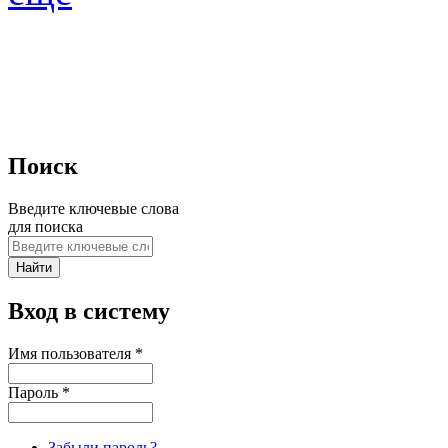
Поиск
Введите ключевые слова
для поиска
Вход в систему
Имя пользователя
*
Пароль
*
Забыли пароль?