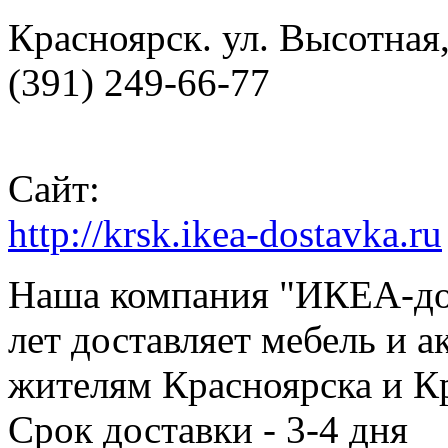
Красноярск. ул. Высотная, 
(391) 249-66-77
Сайт:
http://krsk.ikea-dostavka.ru
Наша компания "ИКЕА-дос
лет доставляет мебель и 
жителям Красноярска и К
Срок доставки - 3-4 дня