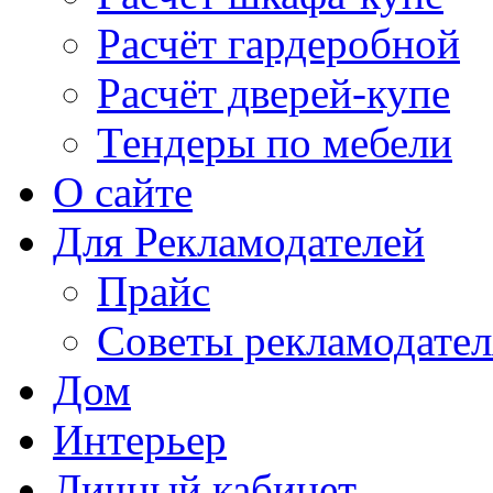
Расчёт гардеробной
Расчёт дверей-купе
Тендеры по мебели
О сайте
Для Рекламодателей
Прайс
Советы рекламодате
Дом
Интерьер
Личный кабинет