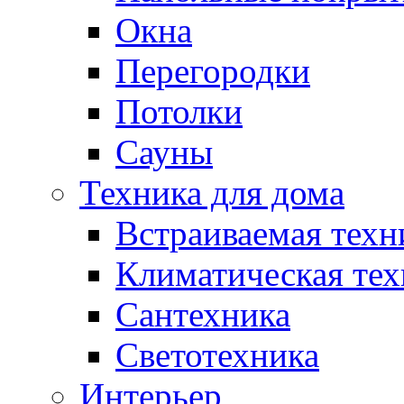
Окна
Перегородки
Потолки
Сауны
Техника для дома
Встраиваемая техн
Климатическая тех
Сантехника
Светотехника
Интерьер