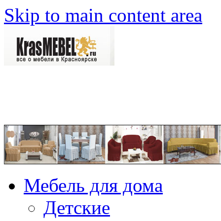
Skip to main content area
Мебель для дома
Детские