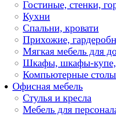
Гостиные, стенки, го
Кухни
Спальни, кровати
Прихожие, гардероб
Мягкая мебель для д
Шкафы, шкафы-купе, 
Компьютерные столы
Офисная мебель
Стулья и кресла
Мебель для персонал