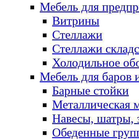
Мебель для предпр
Витрины
Стеллажи
Стеллажи склад
Холодильное об
Мебель для баров 
Барные стойки
Металлическая 
Навесы, шатры, 
Обеденные групп