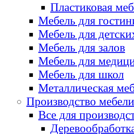
Пластиковая меб
Мебель для гостин
Мебель для детски
Мебель для залов
Мебель для медиц
Мебель для школ
Металлическая ме
Производство мебел
Все для производс
Деревообработк