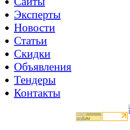
Сайты
Эксперты
Новости
Статьи
Скидки
Объявления
Тендеры
Контакты