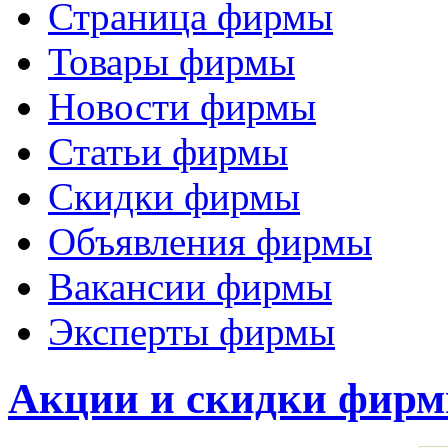
Страница фирмы
Товары фирмы
Новости фирмы
Статьи фирмы
Скидки фирмы
Объявления фирмы
Вакансии фирмы
Эксперты фирмы
Акции и скидки фир