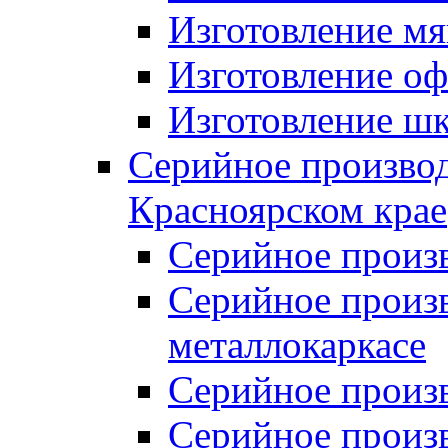
Изготовление мя
Изготовление оф
Изготовление шк
Серийное производ
Красноярском крае
Серийное произ
Серийное произв
металлокаркасе
Серийное произ
Серийное произ