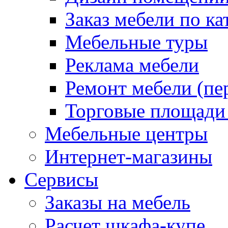
Заказ мебели по ка
Мебельные туры
Реклама мебели
Ремонт мебели (пе
Торговые площади
Мебельные центры
Интернет-магазины
Сервисы
Заказы на мебель
Расчет шкафа-купе