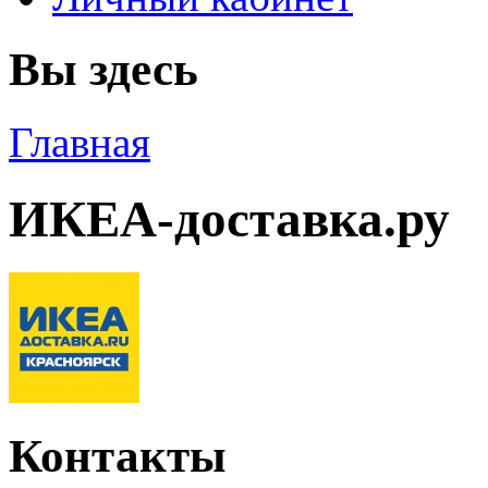
Вы здесь
Главная
ИКЕА-доставка.ру
Контакты