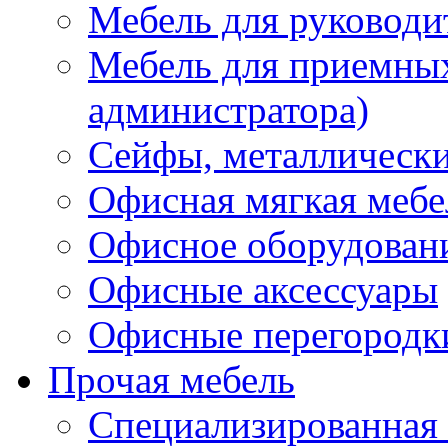
Мебель для руководи
Мебель для приемных 
администратора)
Сейфы, металлически
Офисная мягкая мебе
Офисное оборудован
Офисные аксессуары
Офисные перегородк
Прочая мебель
Специализированная