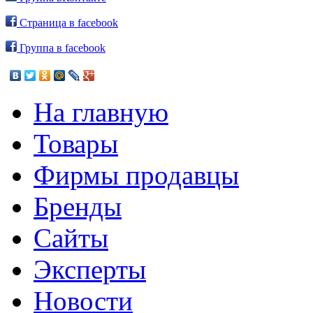
Страница в facebook
Группа в facebook
На главную
Товары
Фирмы продавцы
Бренды
Сайты
Эксперты
Новости