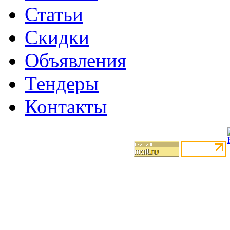
Статьи
Скидки
Объявления
Тендеры
Контакты