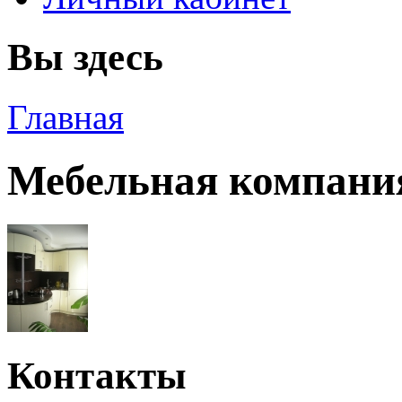
Вы здесь
Главная
Мебельная компания
Контакты