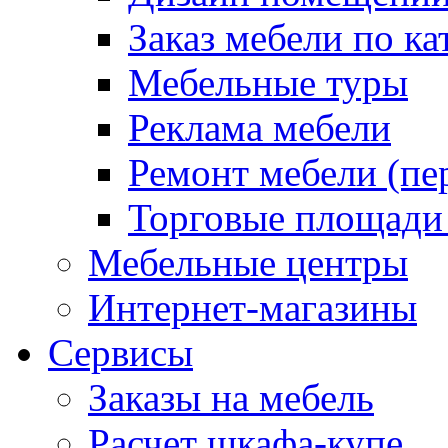
Заказ мебели по ка
Мебельные туры
Реклама мебели
Ремонт мебели (пе
Торговые площади
Мебельные центры
Интернет-магазины
Сервисы
Заказы на мебель
Расчет шкафа-купе