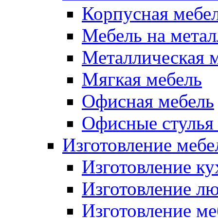
Корпусная мебе
Мебель на метал
Металлическая 
Мягкая мебель
Офисная мебель
Офисные стулья 
Изготовление мебел
Изготовление ку
Изготовление лю
Изготовление меб