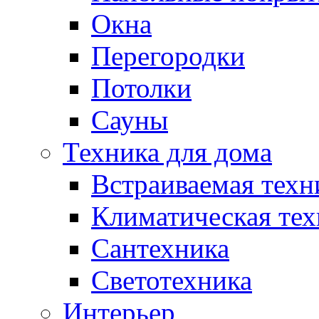
Окна
Перегородки
Потолки
Сауны
Техника для дома
Встраиваемая техн
Климатическая тех
Сантехника
Светотехника
Интерьер