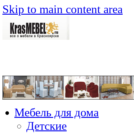
Skip to main content area
Мебель для дома
Детские