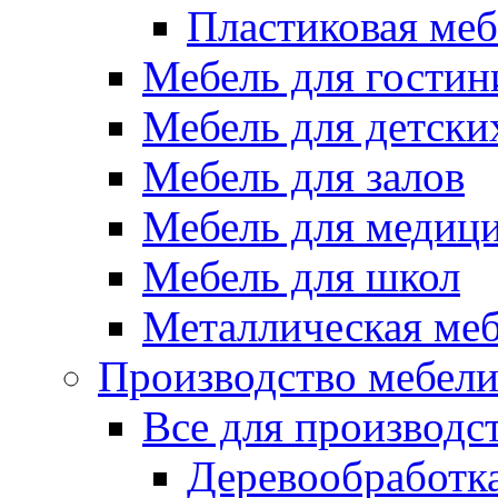
Пластиковая меб
Мебель для гостин
Мебель для детски
Мебель для залов
Мебель для медиц
Мебель для школ
Металлическая ме
Производство мебел
Все для производс
Деревообработк