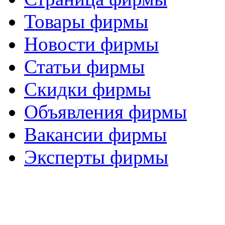
Товары фирмы
Новости фирмы
Статьи фирмы
Скидки фирмы
Объявления фирмы
Вакансии фирмы
Эксперты фирмы