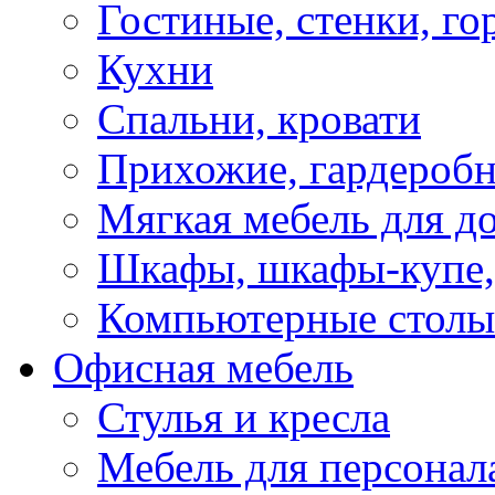
Гостиные, стенки, го
Кухни
Спальни, кровати
Прихожие, гардероб
Мягкая мебель для д
Шкафы, шкафы-купе, 
Компьютерные столы
Офисная мебель
Стулья и кресла
Мебель для персонал