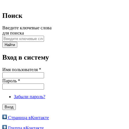
Поиск
Введите ключевые слова
для поиска
Вход в систему
Имя пользователя
*
Пароль
*
Забыли пароль?
Страница вКонтакте
Группа вКонтакте