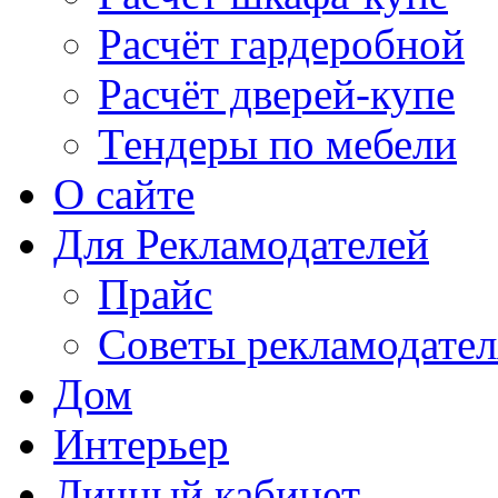
Расчёт гардеробной
Расчёт дверей-купе
Тендеры по мебели
О сайте
Для Рекламодателей
Прайс
Советы рекламодате
Дом
Интерьер
Личный кабинет