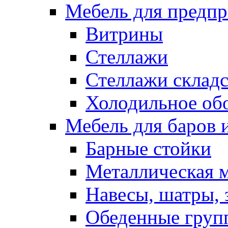
Мебель для предпр
Витрины
Стеллажи
Стеллажи склад
Холодильное об
Мебель для баров 
Барные стойки
Металлическая 
Навесы, шатры, 
Обеденные групп