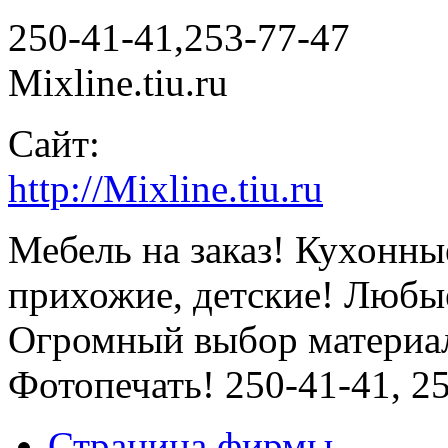
250-41-41,253-77-47
Mixline.tiu.ru
Сайт:
http://Mixline.tiu.ru
Мебель на заказ! Кухонны
прихожие, детские! Любы
Огромный выбор материал
Фотопечать! 250-41-41, 2
Страница фирмы