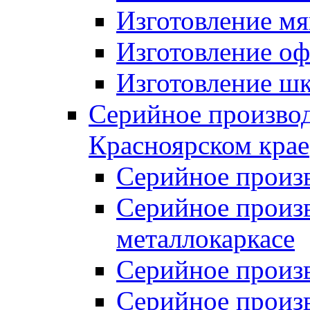
Изготовление мя
Изготовление оф
Изготовление шк
Серийное производ
Красноярском крае
Серийное произ
Серийное произв
металлокаркасе
Серийное произ
Серийное произ