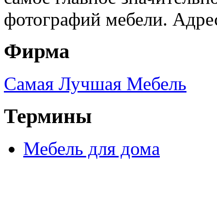
фотографий мебели. Адрес
Фирма
Самая Лучшая Мебель
Термины
Мебель для дома