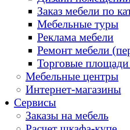
Заказ мебели по ка
Мебельные туры
Реклама мебели
Ремонт мебели (пе
Торговые площади
Мебельные центры
Интернет-магазины
Сервисы
Заказы на мебель
Расчет шкафа-купе