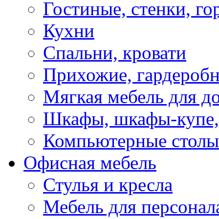
Гостиные, стенки, го
Кухни
Спальни, кровати
Прихожие, гардероб
Мягкая мебель для д
Шкафы, шкафы-купе, 
Компьютерные столы
Офисная мебель
Стулья и кресла
Мебель для персонал