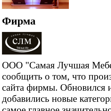
Фирма
ООО "Самая Лучшая Мебе
сообщить о том, что про
сайта фирмы. Обновился 
добавились новые категори
самое главное значительн