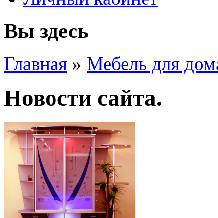
Вы здесь
Главная
»
Мебель для дом
Новости сайта.