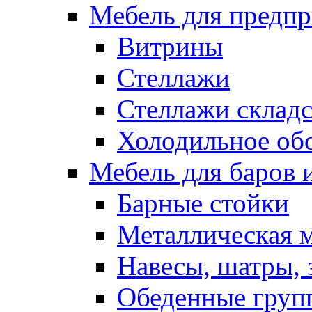
Мебель для предпр
Витрины
Стеллажи
Стеллажи склад
Холодильное об
Мебель для баров 
Барные стойки
Металлическая 
Навесы, шатры, 
Обеденные групп