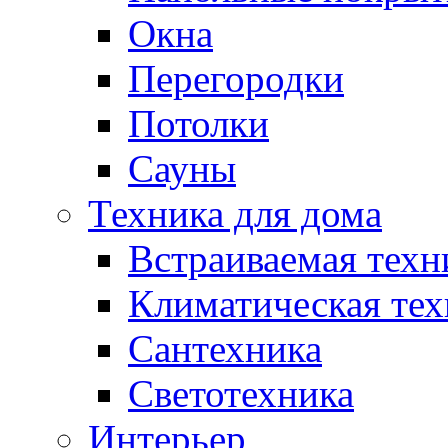
Окна
Перегородки
Потолки
Сауны
Техника для дома
Встраиваемая техн
Климатическая тех
Сантехника
Светотехника
Интерьер