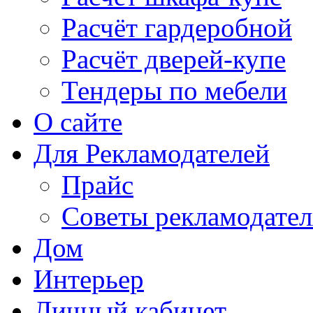
Расчёт гардеробной
Расчёт дверей-купе
Тендеры по мебели
О сайте
Для Рекламодателей
Прайс
Советы рекламодате
Дом
Интерьер
Личный кабинет