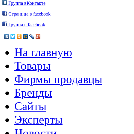
Группа вКонтакте
Страница в facebook
Группа в facebook
На главную
Товары
Фирмы продавцы
Бренды
Сайты
Эксперты
Новости