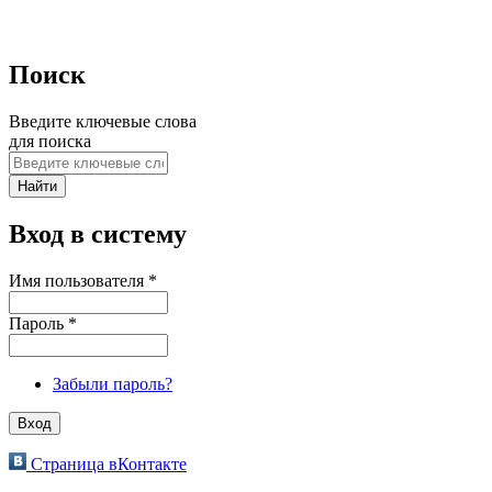
Поиск
Введите ключевые слова
для поиска
Вход в систему
Имя пользователя
*
Пароль
*
Забыли пароль?
Страница вКонтакте