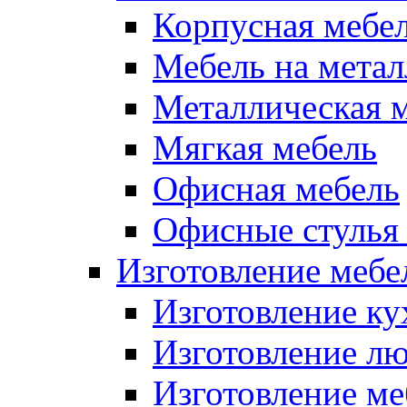
Корпусная мебе
Мебель на метал
Металлическая 
Мягкая мебель
Офисная мебель
Офисные стулья 
Изготовление мебел
Изготовление ку
Изготовление лю
Изготовление меб