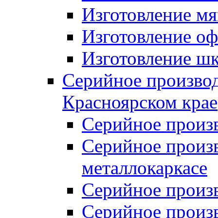
Изготовление мя
Изготовление оф
Изготовление шк
Серийное производ
Красноярском крае
Серийное произ
Серийное произв
металлокаркасе
Серийное произ
Серийное произ