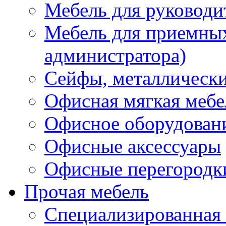
Мебель для руководи
Мебель для приемных 
администратора)
Сейфы, металлически
Офисная мягкая мебе
Офисное оборудован
Офисные аксессуары
Офисные перегородк
Прочая мебель
Специализированная