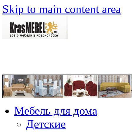
Skip to main content area
Мебель для дома
Детские