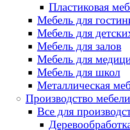
Пластиковая меб
Мебель для гостин
Мебель для детски
Мебель для залов
Мебель для медиц
Мебель для школ
Металлическая ме
Производство мебел
Все для производс
Деревообработк