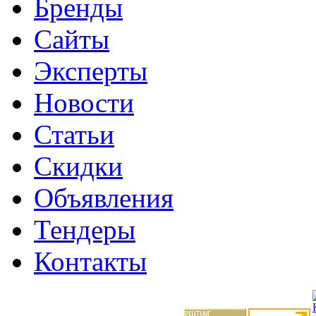
Бренды
Сайты
Эксперты
Новости
Статьи
Скидки
Объявления
Тендеры
Контакты