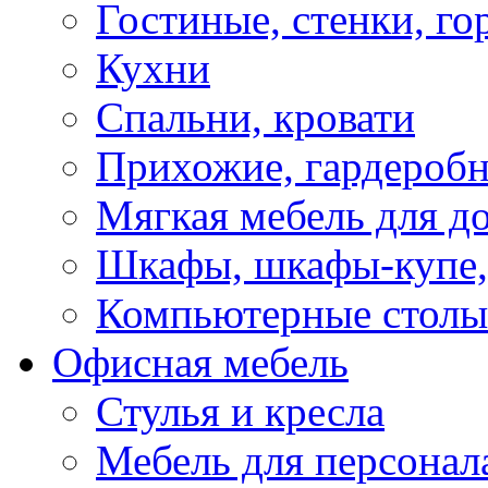
Гостиные, стенки, го
Кухни
Спальни, кровати
Прихожие, гардероб
Мягкая мебель для д
Шкафы, шкафы-купе, 
Компьютерные столы
Офисная мебель
Стулья и кресла
Мебель для персонал