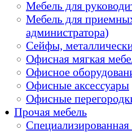
Мебель для руководи
Мебель для приемных 
администратора)
Сейфы, металлически
Офисная мягкая мебе
Офисное оборудован
Офисные аксессуары
Офисные перегородк
Прочая мебель
Специализированная