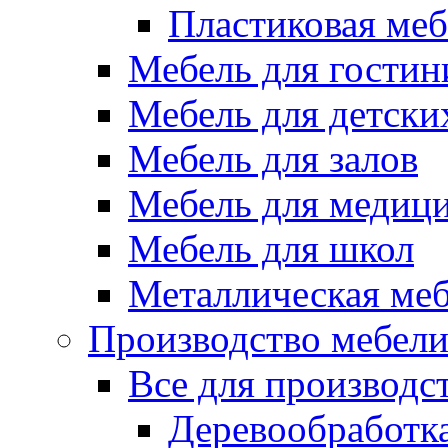
Пластиковая меб
Мебель для гостин
Мебель для детски
Мебель для залов
Мебель для медиц
Мебель для школ
Металлическая ме
Производство мебел
Все для производс
Деревообработк