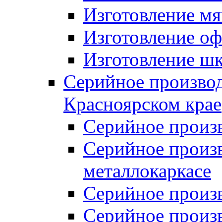
Изготовление мя
Изготовление оф
Изготовление шк
Серийное производ
Красноярском крае
Серийное произ
Серийное произв
металлокаркасе
Серийное произ
Серийное произ