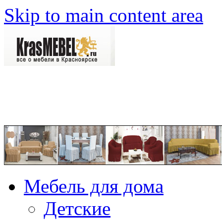
Skip to main content area
Мебель для дома
Детские