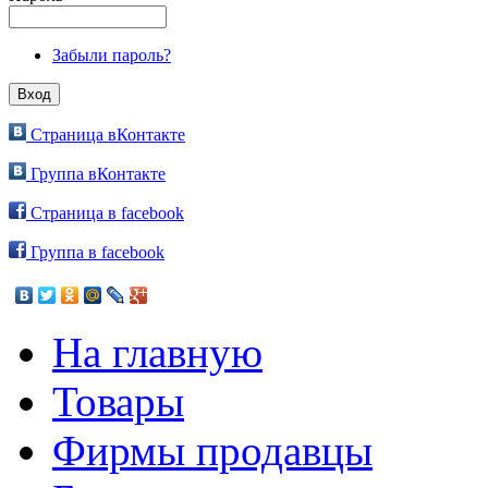
Забыли пароль?
Страница вКонтакте
Группа вКонтакте
Страница в facebook
Группа в facebook
На главную
Товары
Фирмы продавцы