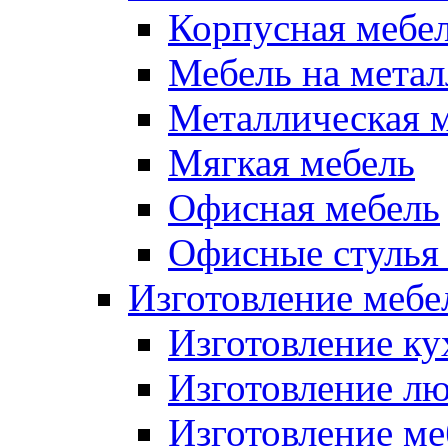
Корпусная мебе
Мебель на метал
Металлическая 
Мягкая мебель
Офисная мебель
Офисные стулья 
Изготовление мебел
Изготовление ку
Изготовление лю
Изготовление меб