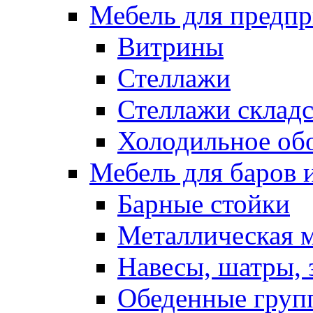
Мебель для предпр
Витрины
Стеллажи
Стеллажи склад
Холодильное об
Мебель для баров 
Барные стойки
Металлическая 
Навесы, шатры, 
Обеденные групп