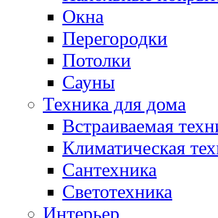
Окна
Перегородки
Потолки
Сауны
Техника для дома
Встраиваемая техн
Климатическая тех
Сантехника
Светотехника
Интерьер