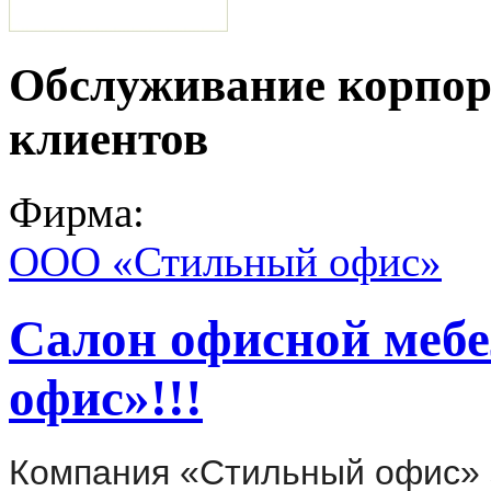
Обслуживание корпо
клиентов
Фирма:
ООО «Стильный офис»
Салон офисной меб
офис»!!!
Компания «Стильный офис» 