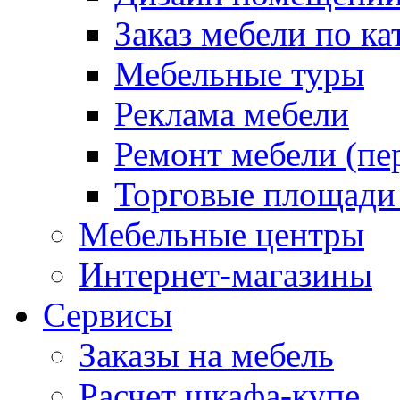
Заказ мебели по ка
Мебельные туры
Реклама мебели
Ремонт мебели (пе
Торговые площади
Мебельные центры
Интернет-магазины
Сервисы
Заказы на мебель
Расчет шкафа-купе