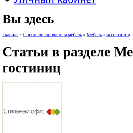
Вы здесь
Главная
»
Специализированная мебель
»
Мебель для гостиниц
Статьи в разделе Ме
гостиниц