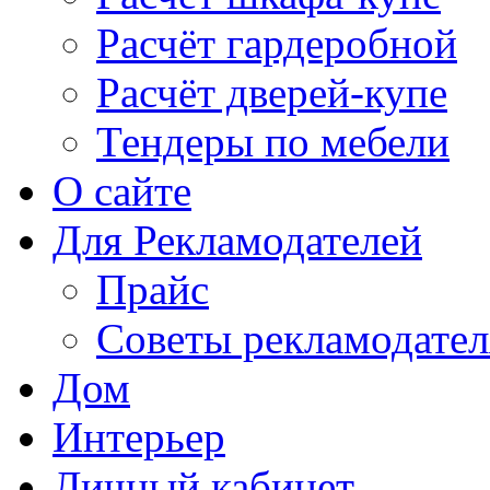
Расчёт гардеробной
Расчёт дверей-купе
Тендеры по мебели
О сайте
Для Рекламодателей
Прайс
Советы рекламодате
Дом
Интерьер
Личный кабинет