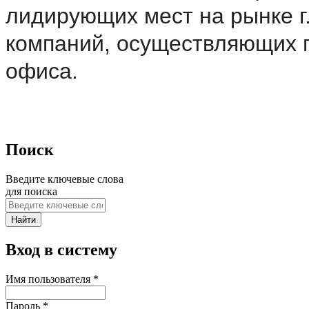
лидирующих мест на рынке г
компаний, осуществляющих 
офиса.
Поиск
Введите ключевые слова
для поиска
Вход в систему
Имя пользователя
*
Пароль
*