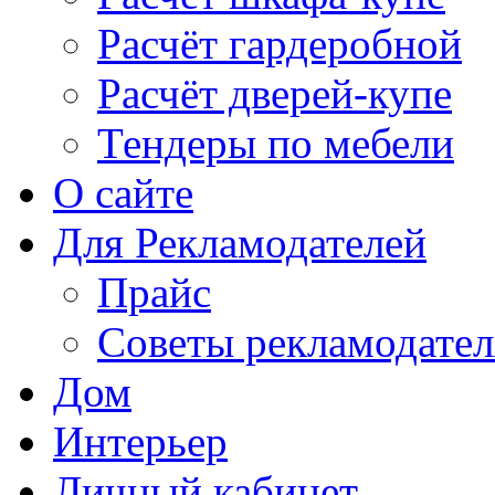
Расчёт гардеробной
Расчёт дверей-купе
Тендеры по мебели
О сайте
Для Рекламодателей
Прайс
Советы рекламодате
Дом
Интерьер
Личный кабинет