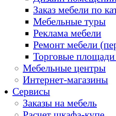
Заказ мебели по ка
Мебельные туры
Реклама мебели
Ремонт мебели (пе
Торговые площади
Мебельные центры
Интернет-магазины
Сервисы
Заказы на мебель
Расчет шкафа-купе