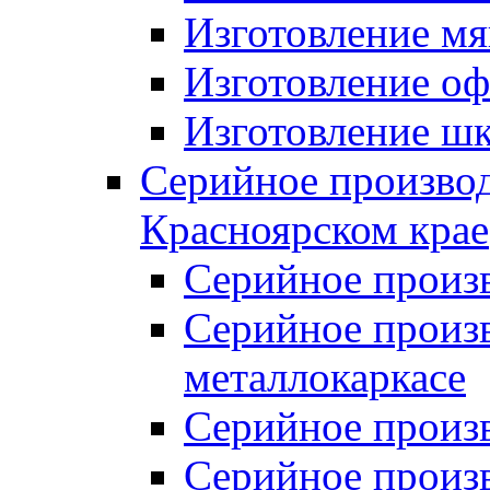
Изготовление мя
Изготовление оф
Изготовление шк
Серийное производ
Красноярском крае
Серийное произ
Серийное произв
металлокаркасе
Серийное произ
Серийное произ