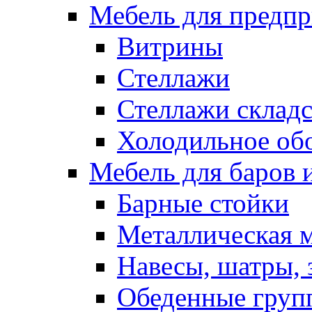
Мебель для предпр
Витрины
Стеллажи
Стеллажи склад
Холодильное об
Мебель для баров 
Барные стойки
Металлическая 
Навесы, шатры, 
Обеденные групп