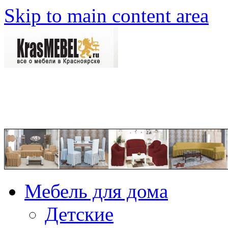
Skip to main content area
Мебель для дома
Детские