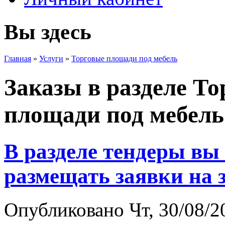
Вы здесь
Главная
»
Услуги
»
Торговые площади под мебель
Заказы в разделе Т
площади под мебель
В разделе тендеры вы
размещать заявки на 
Опубликовано Чт, 30/08/20