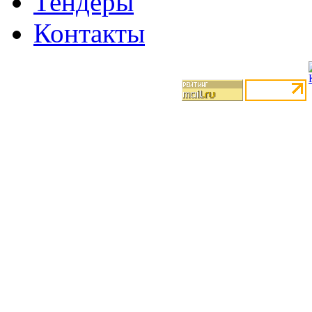
Тендеры
Контакты