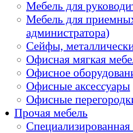
Мебель для руководи
Мебель для приемных 
администратора)
Сейфы, металлически
Офисная мягкая мебе
Офисное оборудован
Офисные аксессуары
Офисные перегородк
Прочая мебель
Специализированная