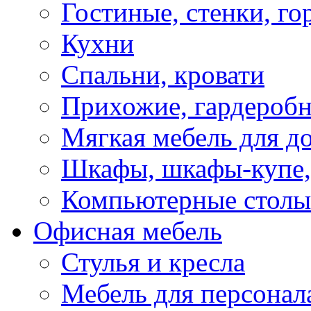
Гостиные, стенки, го
Кухни
Спальни, кровати
Прихожие, гардероб
Мягкая мебель для д
Шкафы, шкафы-купе, 
Компьютерные столы
Офисная мебель
Стулья и кресла
Мебель для персонал