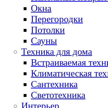
Окна
Перегородки
Потолки
Сауны
Техника для дома
Встраиваемая техн
Климатическая тех
Сантехника
Светотехника
Интерьер