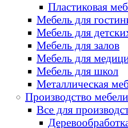
Пластиковая меб
Мебель для гостин
Мебель для детски
Мебель для залов
Мебель для медиц
Мебель для школ
Металлическая ме
Производство мебел
Все для производс
Деревообработк