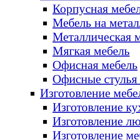
Корпусная мебе
Мебель на метал
Металлическая 
Мягкая мебель
Офисная мебель
Офисные стулья 
Изготовление мебел
Изготовление ку
Изготовление лю
Изготовление меб