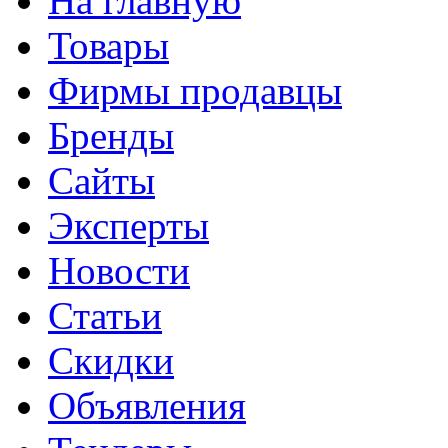
На главную
Товары
Фирмы продавцы
Бренды
Сайты
Эксперты
Новости
Статьи
Скидки
Объявления