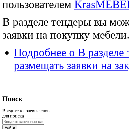
пользователем
KrasMEBE
В разделе тендеры вы мож
заявки на покупку мебели
Подробнее
о В разделе
размещать заявки на за
Поиск
Введите ключевые слова
для поиска