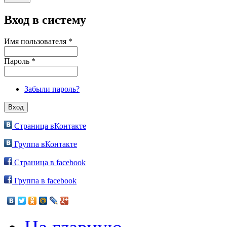
Вход в систему
Имя пользователя
*
Пароль
*
Забыли пароль?
Страница вКонтакте
Группа вКонтакте
Страница в facebook
Группа в facebook