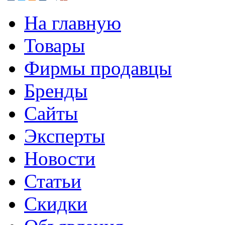
На главную
Товары
Фирмы продавцы
Бренды
Сайты
Эксперты
Новости
Статьи
Скидки