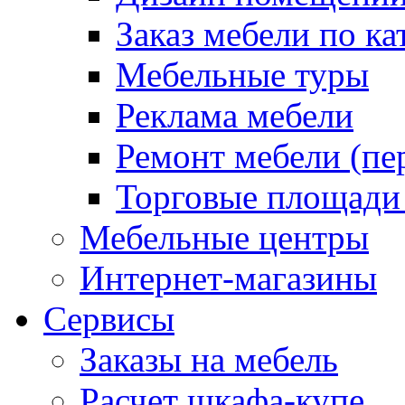
Заказ мебели по ка
Мебельные туры
Реклама мебели
Ремонт мебели (пе
Торговые площади
Мебельные центры
Интернет-магазины
Сервисы
Заказы на мебель
Расчет шкафа-купе