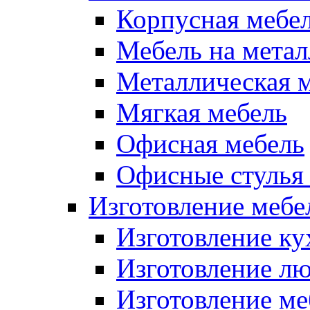
Корпусная мебе
Мебель на метал
Металлическая 
Мягкая мебель
Офисная мебель
Офисные стулья 
Изготовление мебел
Изготовление ку
Изготовление лю
Изготовление меб