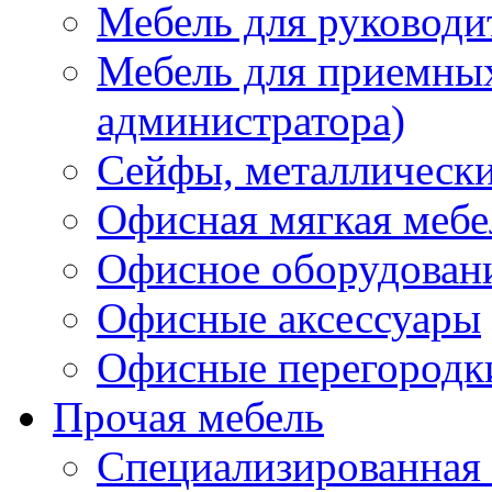
Мебель для руководи
Мебель для приемных 
администратора)
Сейфы, металлически
Офисная мягкая мебе
Офисное оборудован
Офисные аксессуары
Офисные перегородк
Прочая мебель
Специализированная