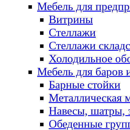
Мебель для предпр
Витрины
Стеллажи
Стеллажи склад
Холодильное об
Мебель для баров 
Барные стойки
Металлическая 
Навесы, шатры, 
Обеденные групп