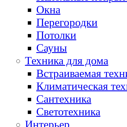
Окна
Перегородки
Потолки
Сауны
Техника для дома
Встраиваемая техн
Климатическая тех
Сантехника
Светотехника
Интерьер