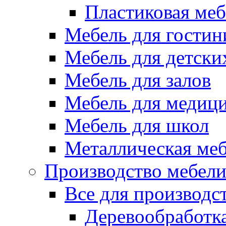
Пластиковая меб
Мебель для гостин
Мебель для детски
Мебель для залов
Мебель для медиц
Мебель для школ
Металлическая ме
Производство мебел
Все для производс
Деревообработк