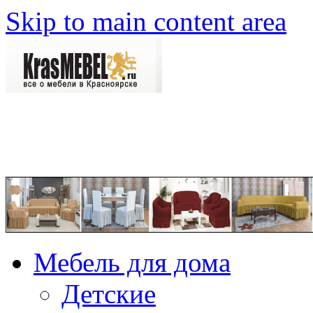
Skip to main content area
Мебель для дома
Детские