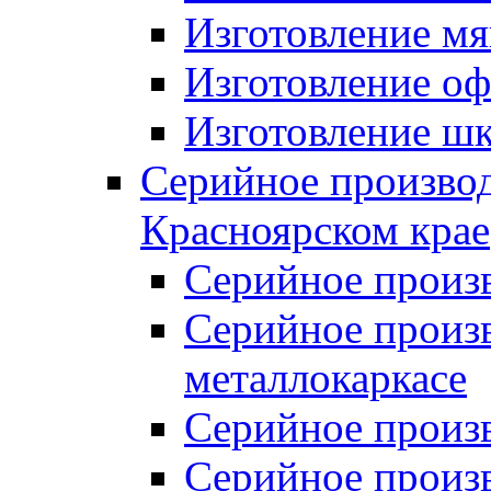
Изготовление мя
Изготовление оф
Изготовление шк
Серийное производ
Красноярском крае
Серийное произ
Серийное произв
металлокаркасе
Серийное произ
Серийное произ