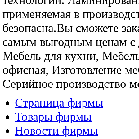
применяемая в производст
безопасна.Вы сможете зак
самым выгодным ценам с 
Мебель для кухни, Мебель
офисная, Изготовление меб
Серийное производство м
Страница фирмы
Товары фирмы
Новости фирмы