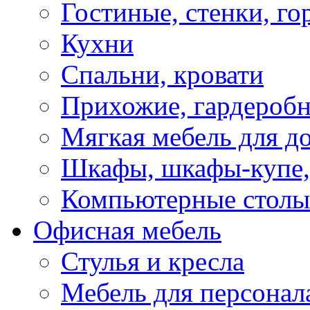
Гостиные, стенки, го
Кухни
Спальни, кровати
Прихожие, гардероб
Мягкая мебель для д
Шкафы, шкафы-купе, 
Компьютерные столы
Офисная мебель
Стулья и кресла
Мебель для персонал