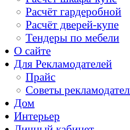
Расчёт гардеробной
Расчёт дверей-купе
Тендеры по мебели
О сайте
Для Рекламодателей
Прайс
Советы рекламодате
Дом
Интерьер
Личный кабинет