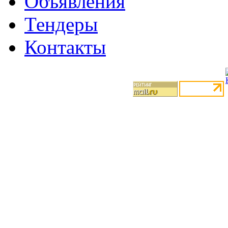
Объявления
Тендеры
Контакты