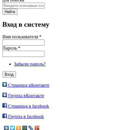
Вход в систему
Имя пользователя
*
Пароль
*
Забыли пароль?
Страница вКонтакте
Группа вКонтакте
Страница в facebook
Группа в facebook