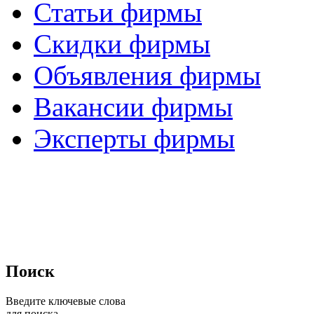
Статьи фирмы
Скидки фирмы
Объявления фирмы
Вакансии фирмы
Эксперты фирмы
Поиск
Введите ключевые слова
для поиска