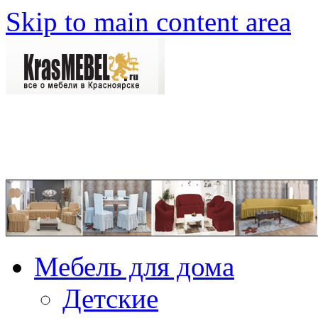
Skip to main content area
Мебель для дома
Детские