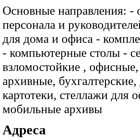
Основные направления: - 
персонала и руководителей
для дома и офиса - компл
- компьютерные столы - с
взломостойкие , офисные
архивные, бухгалтерские,
картотеки, стеллажи для о
мобильные архивы
Адреса