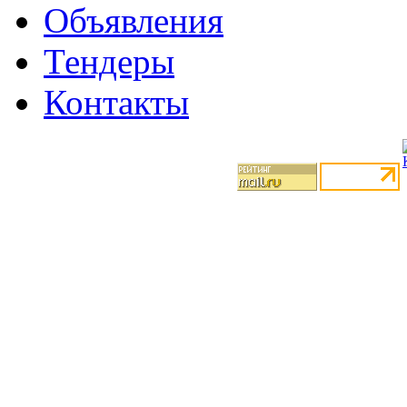
Объявления
Тендеры
Контакты