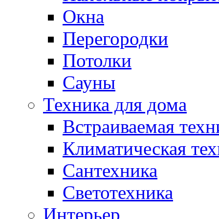
Окна
Перегородки
Потолки
Сауны
Техника для дома
Встраиваемая техн
Климатическая тех
Сантехника
Светотехника
Интерьер