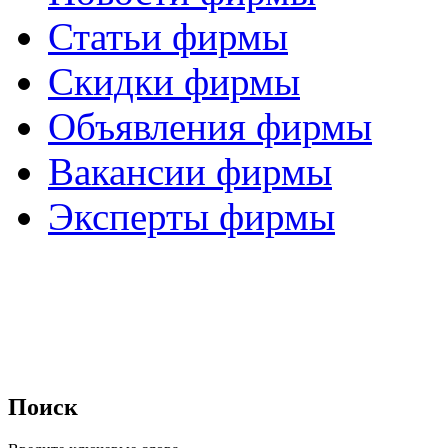
Статьи фирмы
Скидки фирмы
Объявления фирмы
Вакансии фирмы
Эксперты фирмы
Поиск