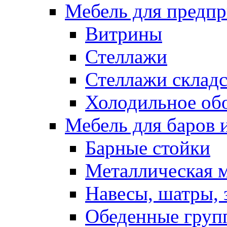
Мебель для предпр
Витрины
Стеллажи
Стеллажи склад
Холодильное об
Мебель для баров 
Барные стойки
Металлическая 
Навесы, шатры, 
Обеденные групп