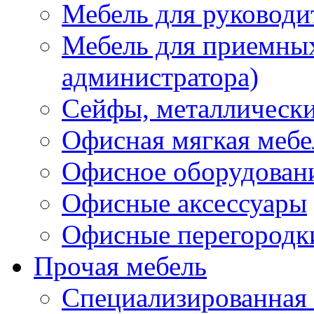
Мебель для руководи
Мебель для приемных 
администратора)
Сейфы, металлически
Офисная мягкая мебе
Офисное оборудован
Офисные аксессуары
Офисные перегородк
Прочая мебель
Специализированная