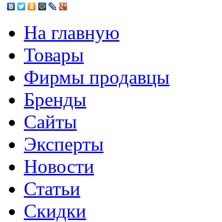
На главную
Товары
Фирмы продавцы
Бренды
Сайты
Эксперты
Новости
Статьи
Скидки