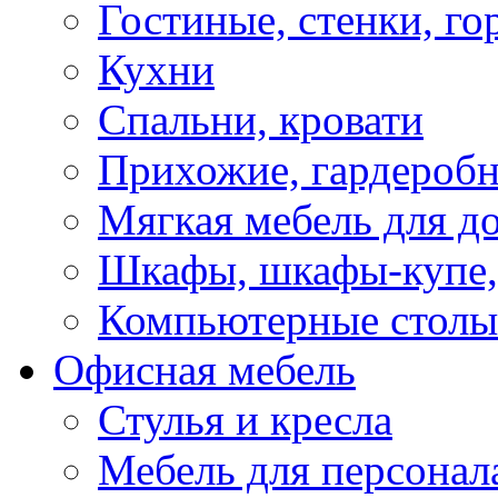
Гостиные, стенки, го
Кухни
Спальни, кровати
Прихожие, гардероб
Мягкая мебель для д
Шкафы, шкафы-купе, 
Компьютерные столы
Офисная мебель
Стулья и кресла
Мебель для персонал