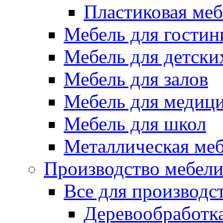
Пластиковая меб
Мебель для гостин
Мебель для детски
Мебель для залов
Мебель для медиц
Мебель для школ
Металлическая ме
Производство мебел
Все для производс
Деревообработк