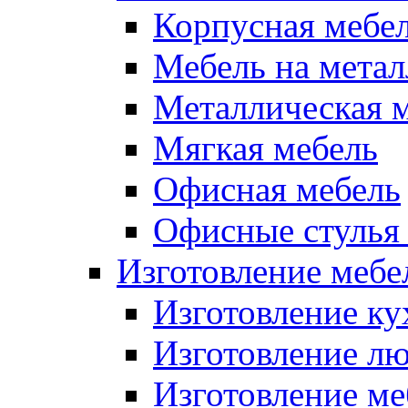
Корпусная мебе
Мебель на метал
Металлическая 
Мягкая мебель
Офисная мебель
Офисные стулья 
Изготовление мебел
Изготовление ку
Изготовление лю
Изготовление меб