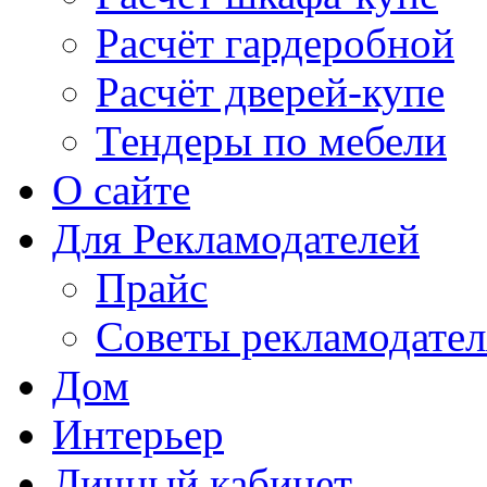
Расчёт гардеробной
Расчёт дверей-купе
Тендеры по мебели
О сайте
Для Рекламодателей
Прайс
Советы рекламодате
Дом
Интерьер
Личный кабинет