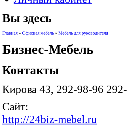
Вы здесь
Главная
»
Офисная мебель
»
Мебель для руководителя
Бизнес-Мебель
Контакты
Кирова 43, 292-98-96 292
Сайт:
http://24biz-mebel.ru