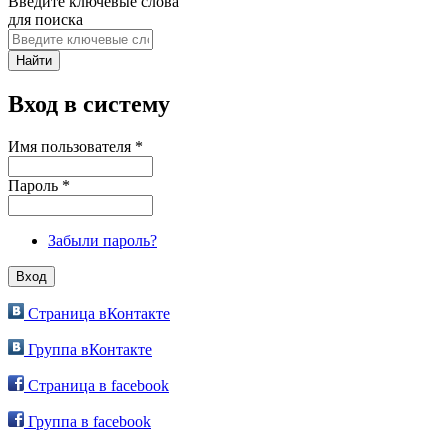
Введите ключевые слова
для поиска
Вход в систему
Имя пользователя
*
Пароль
*
Забыли пароль?
Страница вКонтакте
Группа вКонтакте
Страница в facebook
Группа в facebook