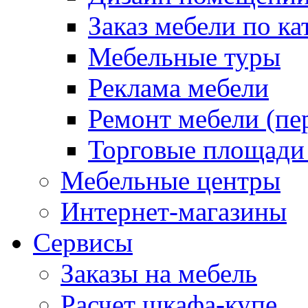
Заказ мебели по ка
Мебельные туры
Реклама мебели
Ремонт мебели (пе
Торговые площади
Мебельные центры
Интернет-магазины
Сервисы
Заказы на мебель
Расчет шкафа-купе