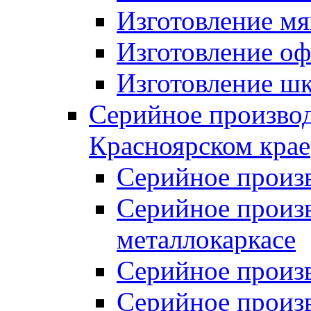
Изготовление мя
Изготовление оф
Изготовление шк
Серийное производ
Красноярском крае
Серийное произ
Серийное произв
металлокаркасе
Серийное произ
Серийное произ