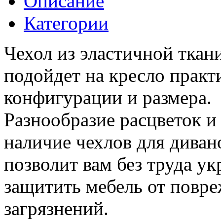
Описание
Категории
Чехол из эластичной ткан
подойдет на кресло прак
конфигурации и размера.
Разнообразие расцветок и 
наличие чехлов для дивано
позволит вам без труда ук
защитить мебель от повре
загрязнений.