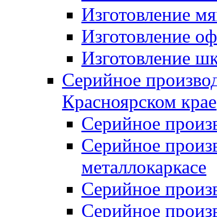
Изготовление мя
Изготовление оф
Изготовление шк
Серийное производ
Красноярском крае
Серийное произ
Серийное произв
металлокаркасе
Серийное произ
Серийное произ