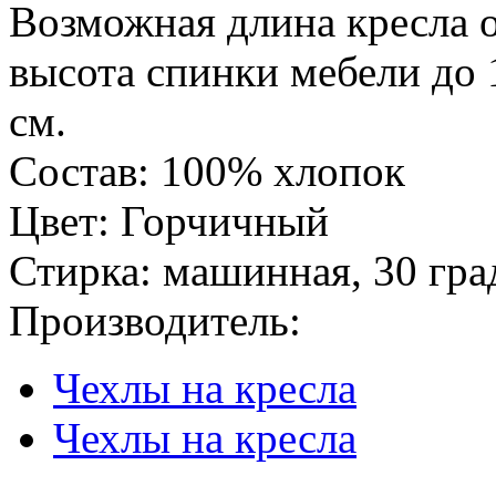
Возможная длина кресла о
высота спинки мебели до 
см.
Состав: 100% хлопок
Цвет: Горчичный
Стирка: машинная, 30 гра
Производитель:
Чехлы на кресла
Чехлы на кресла