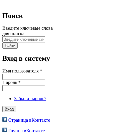
Поиск
Введите ключевые слова
для поиска
Вход в систему
Имя пользователя
*
Пароль
*
Забыли пароль?
Страница вКонтакте
Группа вКонтакте