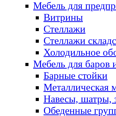
Мебель для предпр
Витрины
Стеллажи
Стеллажи склад
Холодильное об
Мебель для баров 
Барные стойки
Металлическая 
Навесы, шатры, 
Обеденные групп