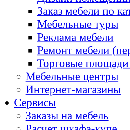
Заказ мебели по ка
Мебельные туры
Реклама мебели
Ремонт мебели (пе
Торговые площади
Мебельные центры
Интернет-магазины
Сервисы
Заказы на мебель
Расчет шкафа-купе