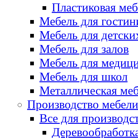
Пластиковая меб
Мебель для гостин
Мебель для детски
Мебель для залов
Мебель для медиц
Мебель для школ
Металлическая ме
Производство мебел
Все для производс
Деревообработк