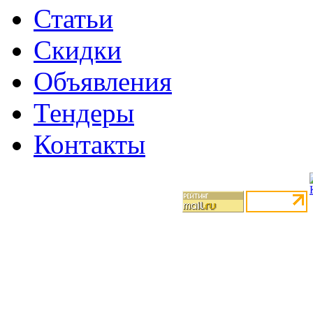
Статьи
Скидки
Объявления
Тендеры
Контакты