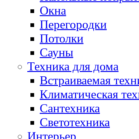
Окна
Перегородки
Потолки
Сауны
Техника для дома
Встраиваемая техн
Климатическая тех
Сантехника
Светотехника
Интерьер