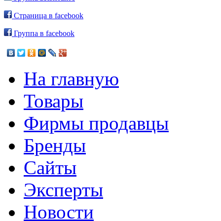
Страница в facebook
Группа в facebook
На главную
Товары
Фирмы продавцы
Бренды
Сайты
Эксперты
Новости