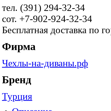
тел. (391) 294-32-34
сот. +7-902-924-32-34
Бесплатная доставка по г
Фирма
Чехлы-на-диваны.рф
Бренд
Турция