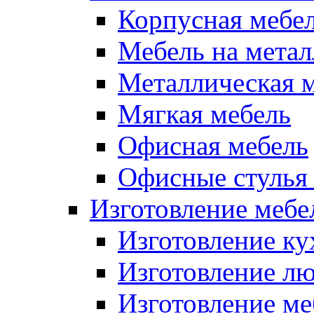
Корпусная мебе
Мебель на метал
Металлическая 
Мягкая мебель
Офисная мебель
Офисные стулья 
Изготовление мебел
Изготовление ку
Изготовление лю
Изготовление меб