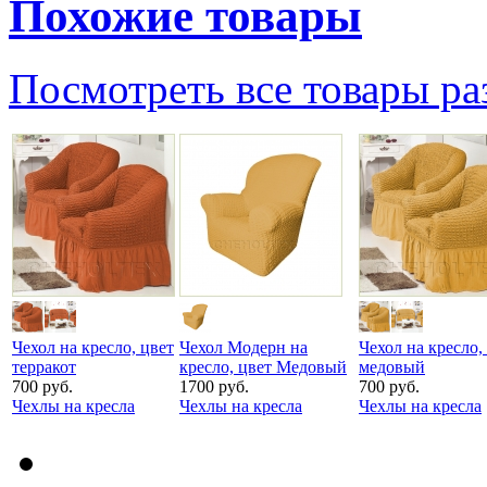
Похожие товары
Посмотреть все товары ра
Чехол на кресло, цвет
Чехол Модерн на
Чехол на кресло,
терракот
кресло, цвет Медовый
медовый
700 руб.
1700 руб.
700 руб.
Чехлы на кресла
Чехлы на кресла
Чехлы на кресла