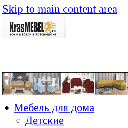
Skip to main content area
Мебель для дома
Детские