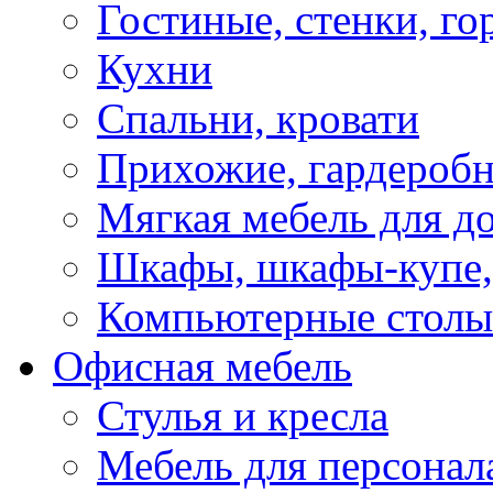
Гостиные, стенки, го
Кухни
Спальни, кровати
Прихожие, гардероб
Мягкая мебель для д
Шкафы, шкафы-купе, 
Компьютерные столы
Офисная мебель
Стулья и кресла
Мебель для персонал