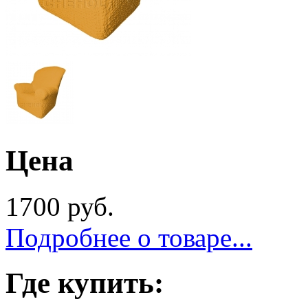
Цена
1700 руб.
Подробнее о товаре...
Где купить: