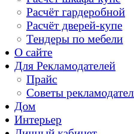
Расчёт гардеробной
Расчёт дверей-купе
Тендеры по мебели
О сайте
Для Рекламодателей
Прайс
Советы рекламодате
Дом
Интерьер
Личный кабинет