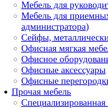
Мебель для руководи
Мебель для приемных 
администратора)
Сейфы, металлически
Офисная мягкая мебе
Офисное оборудован
Офисные аксессуары
Офисные перегородк
Прочая мебель
Специализированная