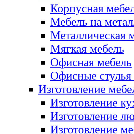
Корпусная мебе
Мебель на метал
Металлическая 
Мягкая мебель
Офисная мебель
Офисные стулья 
Изготовление мебел
Изготовление ку
Изготовление лю
Изготовление меб