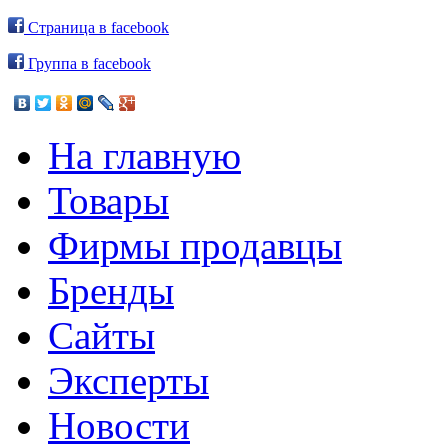
Страница в facebook
Группа в facebook
На главную
Товары
Фирмы продавцы
Бренды
Сайты
Эксперты
Новости