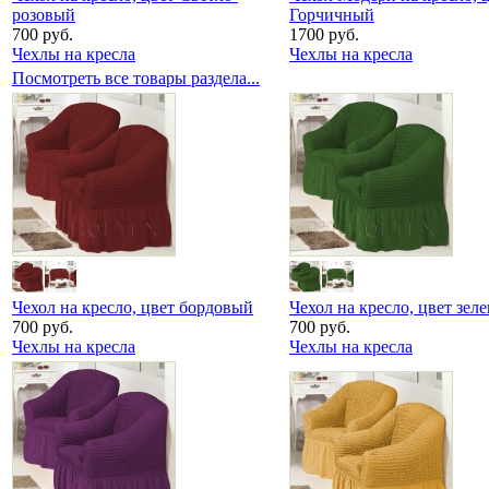
розовый
Горчичный
700 руб.
1700 руб.
Чехлы на кресла
Чехлы на кресла
Посмотреть все товары раздела...
Чехол на кресло, цвет бордовый
Чехол на кресло, цвет зел
700 руб.
700 руб.
Чехлы на кресла
Чехлы на кресла