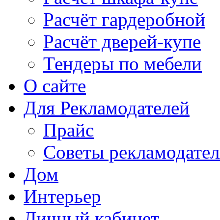
Расчёт гардеробной
Расчёт дверей-купе
Тендеры по мебели
О сайте
Для Рекламодателей
Прайс
Советы рекламодате
Дом
Интерьер
Личный кабинет