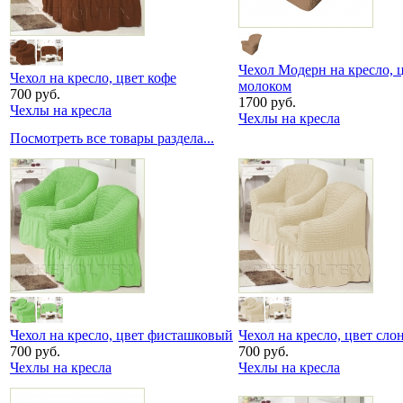
Чехол Модерн на кресло, 
Чехол на кресло, цвет кофе
молоком
700 руб.
1700 руб.
Чехлы на кресла
Чехлы на кресла
Посмотреть все товары раздела...
Чехол на кресло, цвет фисташковый
Чехол на кресло, цвет сло
700 руб.
700 руб.
Чехлы на кресла
Чехлы на кресла