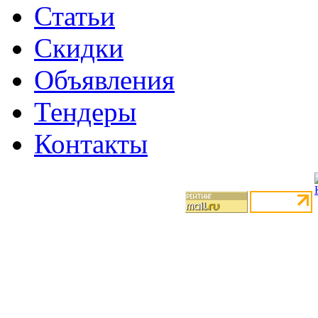
Статьи
Скидки
Объявления
Тендеры
Контакты