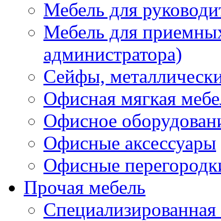
Мебель для руководи
Мебель для приемных 
администратора)
Сейфы, металлически
Офисная мягкая мебе
Офисное оборудован
Офисные аксессуары
Офисные перегородк
Прочая мебель
Специализированная