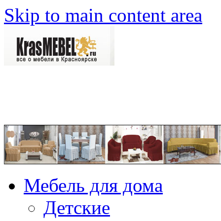
Skip to main content area
Мебель для дома
Детские