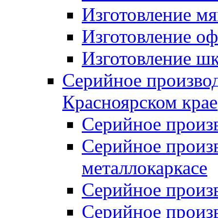
Изготовление мя
Изготовление оф
Изготовление шк
Серийное производ
Красноярском крае
Серийное произ
Серийное произв
металлокаркасе
Серийное произ
Серийное произ