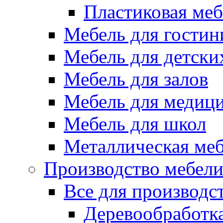
Пластиковая меб
Мебель для гостин
Мебель для детски
Мебель для залов
Мебель для медиц
Мебель для школ
Металлическая ме
Производство мебел
Все для производс
Деревообработк