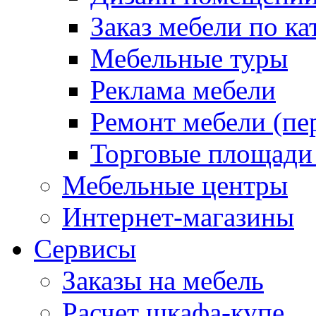
Заказ мебели по ка
Мебельные туры
Реклама мебели
Ремонт мебели (пе
Торговые площади
Мебельные центры
Интернет-магазины
Сервисы
Заказы на мебель
Расчет шкафа-купе