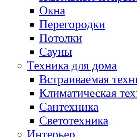
Окна
Перегородки
Потолки
Сауны
Техника для дома
Встраиваемая техн
Климатическая тех
Сантехника
Светотехника
Интерьер