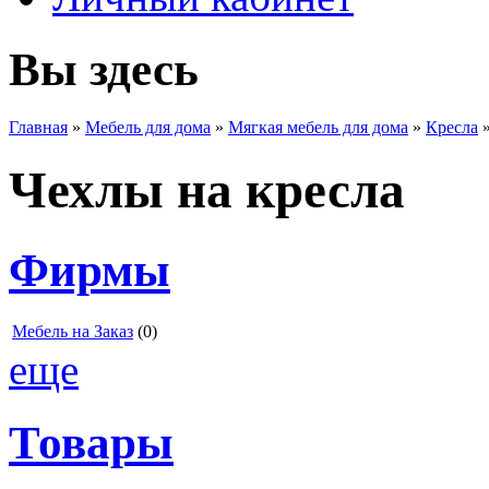
Вы здесь
Главная
»
Мебель для дома
»
Мягкая мебель для дома
»
Кресла
Чехлы на кресла
Фирмы
Мебель на Заказ
(0)
еще
Товары