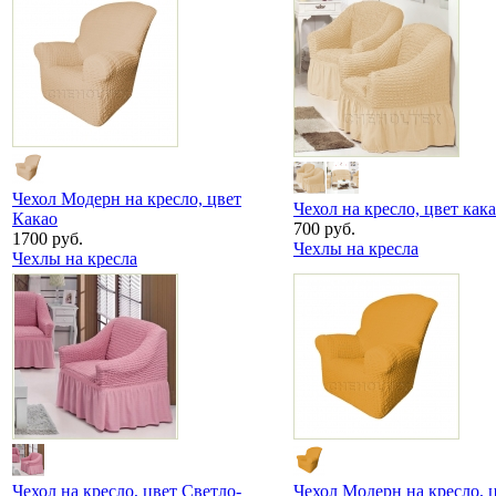
Чехол Модерн на кресло, цвет
Чехол на кресло, цвет как
Какао
700 руб.
1700 руб.
Чехлы на кресла
Чехлы на кресла
Чехол на кресло, цвет Светло-
Чехол Модерн на кресло, 