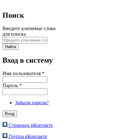
Поиск
Введите ключевые слова
для поиска
Вход в систему
Имя пользователя
*
Пароль
*
Забыли пароль?
Страница вКонтакте
Группа вКонтакте