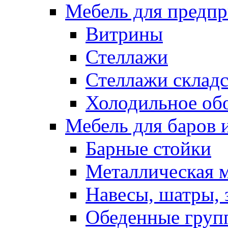
Мебель для предпр
Витрины
Стеллажи
Стеллажи склад
Холодильное об
Мебель для баров 
Барные стойки
Металлическая 
Навесы, шатры, 
Обеденные групп