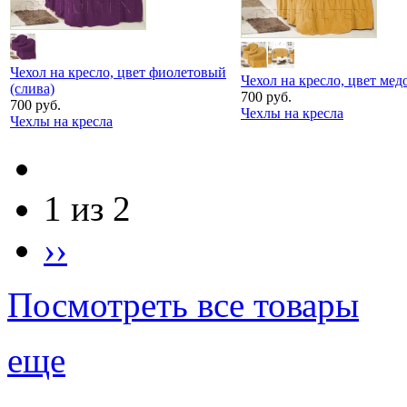
Чехол на кресло, цвет фиолетовый
Чехол на кресло, цвет ме
(слива)
700 руб.
700 руб.
Чехлы на кресла
Чехлы на кресла
1 из 2
››
Посмотреть все товары
еще