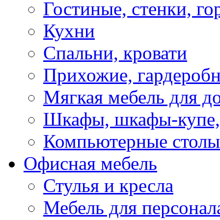
Гостиные, стенки, го
Кухни
Спальни, кровати
Прихожие, гардероб
Мягкая мебель для д
Шкафы, шкафы-купе, 
Компьютерные столы
Офисная мебель
Стулья и кресла
Мебель для персонал