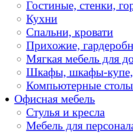
Гостиные, стенки, го
Кухни
Спальни, кровати
Прихожие, гардероб
Мягкая мебель для д
Шкафы, шкафы-купе, 
Компьютерные столы
Офисная мебель
Стулья и кресла
Мебель для персонал