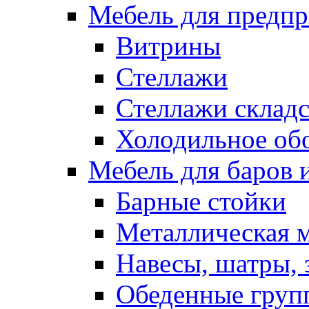
Мебель для предпр
Витрины
Стеллажи
Стеллажи склад
Холодильное об
Мебель для баров 
Барные стойки
Металлическая 
Навесы, шатры, 
Обеденные групп