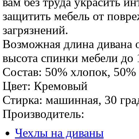
вам без труда украсить ин
защитить мебель от повре
загрязнений.
Возможная длина дивана о
высота спинки мебели до 
Состав: 50% хлопок, 50%
Цвет: Кремовый
Стирка: машинная, 30 гра
Производитель:
Чехлы на диваны