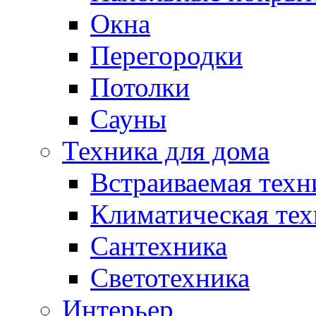
Окна
Перегородки
Потолки
Сауны
Техника для дома
Встраиваемая техн
Климатическая тех
Сантехника
Светотехника
Интерьер