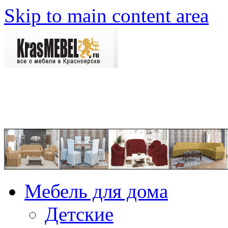
Skip to main content area
Мебель для дома
Детские