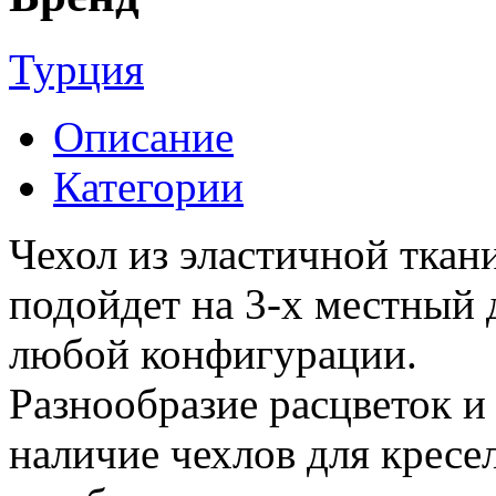
Турция
Описание
Категории
Чехол из эластичной ткан
подойдет на 3-х местный 
любой конфигурации.
Разнообразие расцветок и 
наличие чехлов для кресел