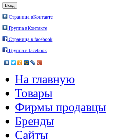
Страница вКонтакте
Группа вКонтакте
Страница в facebook
Группа в facebook
На главную
Товары
Фирмы продавцы
Бренды
Сайты