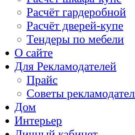
Расчёт гардеробной
Расчёт дверей-купе
Тендеры по мебели
О сайте
Для Рекламодателей
Прайс
Советы рекламодате
Дом
Интерьер
Личный кабинет