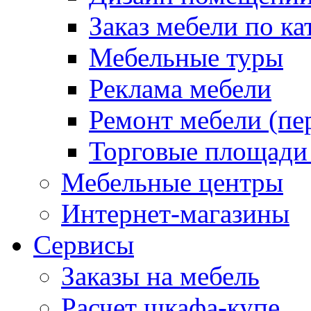
Заказ мебели по ка
Мебельные туры
Реклама мебели
Ремонт мебели (пе
Торговые площади
Мебельные центры
Интернет-магазины
Сервисы
Заказы на мебель
Расчет шкафа-купе