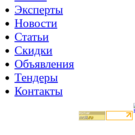
Эксперты
Новости
Статьи
Скидки
Объявления
Тендеры
Контакты