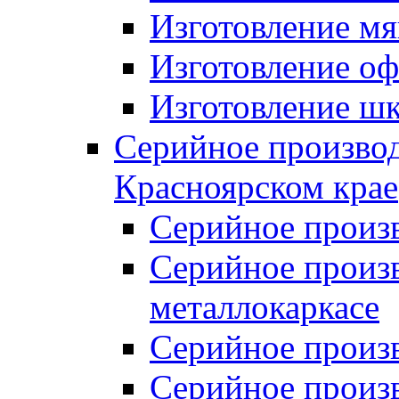
Изготовление мя
Изготовление оф
Изготовление шк
Серийное производ
Красноярском крае
Серийное произ
Серийное произв
металлокаркасе
Серийное произ
Серийное произ