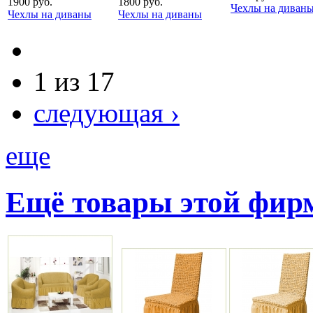
1900 руб.
1800 руб.
Чехлы на диван
Чехлы на диваны
Чехлы на диваны
1 из 17
следующая ›
еще
Ещё товары этой фи