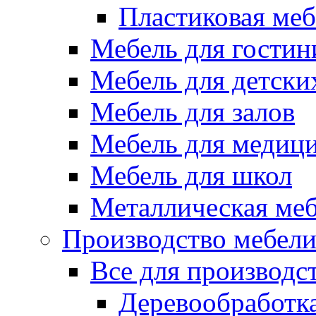
Пластиковая меб
Мебель для гостин
Мебель для детски
Мебель для залов
Мебель для медиц
Мебель для школ
Металлическая ме
Производство мебел
Все для производс
Деревообработк