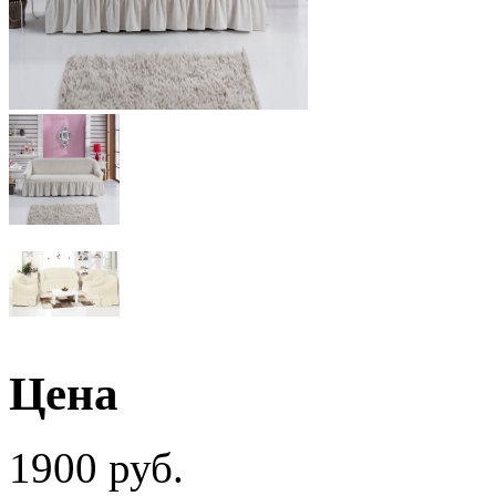
Цена
1900 руб.