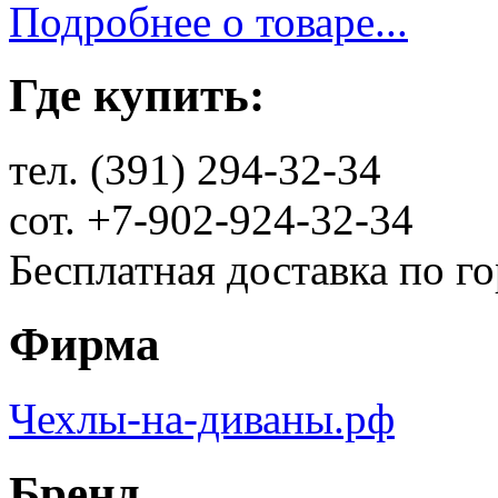
Подробнее о товаре...
Где купить:
тел. (391) 294-32-34
сот. +7-902-924-32-34
Бесплатная доставка по г
Фирма
Чехлы-на-диваны.рф
Бренд