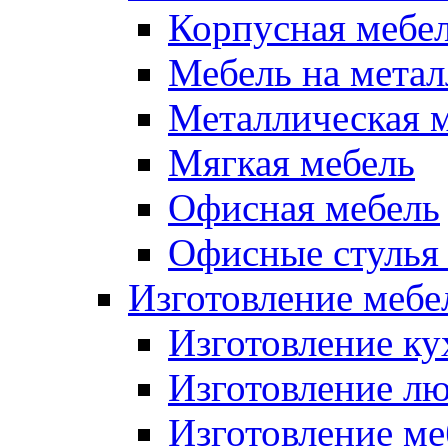
Корпусная мебе
Мебель на метал
Металлическая 
Мягкая мебель
Офисная мебель
Офисные стулья 
Изготовление мебел
Изготовление ку
Изготовление лю
Изготовление меб