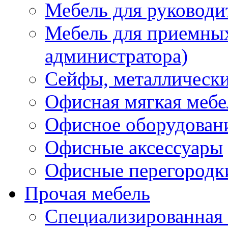
Мебель для руководи
Мебель для приемных 
администратора)
Сейфы, металлически
Офисная мягкая мебе
Офисное оборудован
Офисные аксессуары
Офисные перегородк
Прочая мебель
Специализированная