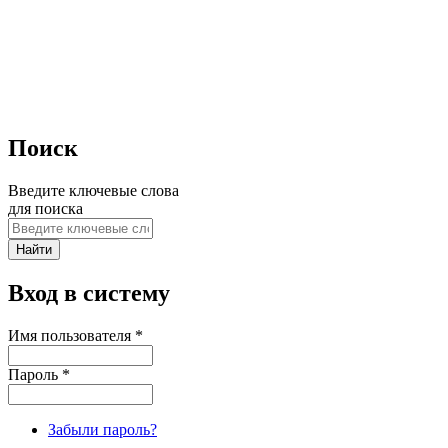
Поиск
Введите ключевые слова
для поиска
Вход в систему
Имя пользователя
*
Пароль
*
Забыли пароль?