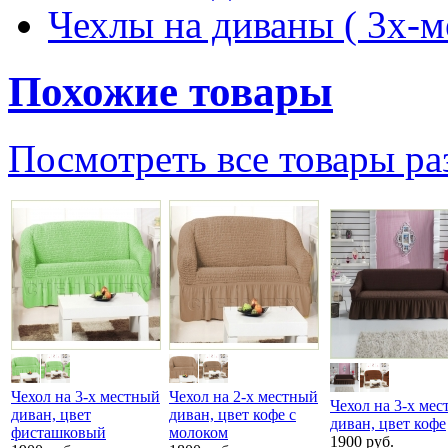
Чехлы на диваны ( 3х-м
Похожие товары
Посмотреть все товары ра
Чехол на 3-х местный
Чехол на 2-х местный
Чехол на 3-х ме
диван, цвет
диван, цвет кофе с
диван, цвет кофе
фисташковый
молоком
1900 руб.