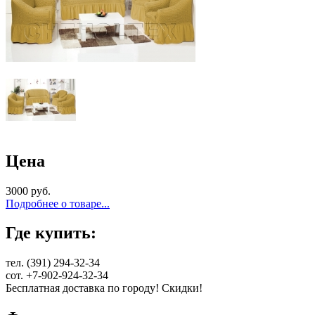
Цена
3000 руб.
Подробнее о товаре...
Где купить:
тел. (391) 294-32-34
сот. +7-902-924-32-34
Бесплатная доставка по городу! Скидки!