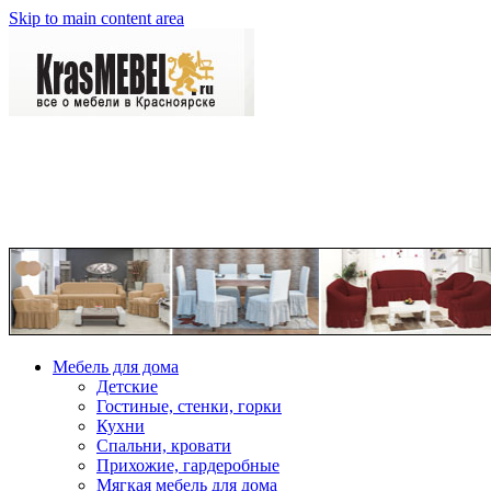
Skip to main content area
Мебель для дома
Детские
Гостиные, стенки, горки
Кухни
Спальни, кровати
Прихожие, гардеробные
Мягкая мебель для дома