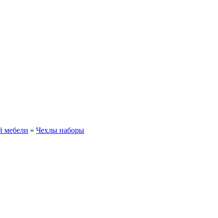
й мебели
»
Чехлы наборы