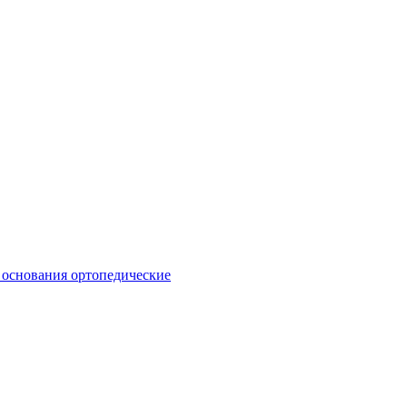
 основания ортопедические