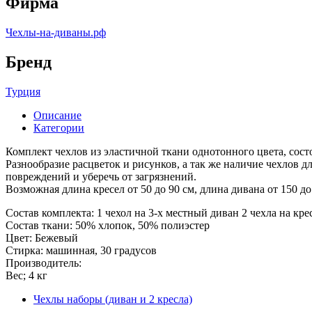
Фирма
Чехлы-на-диваны.рф
Бренд
Турция
Описание
Категории
Комплект чехлов из эластичной ткани однотонного цвета, состо
Разнообразие расцветок и рисунков, а так же наличие чехлов дл
повреждений и уберечь от загрязнений.
Возможная длина кресел от 50 до 90 см, длина дивана от 150 до
Состав комплекта: 1 чехол на 3-х местный диван 2 чехла на кре
Состав ткани: 50% хлопок, 50% полиэстер
Цвет: Бежевый
Стирка: машинная, 30 градусов
Производитель:
Вес; 4 кг
Чехлы наборы (диван и 2 кресла)