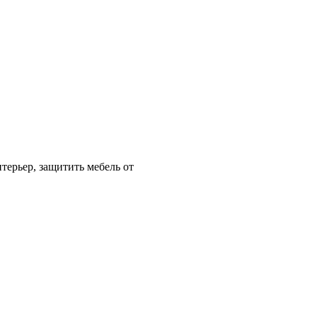
нтерьер, защитить мебель от