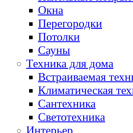
Окна
Перегородки
Потолки
Сауны
Техника для дома
Встраиваемая техн
Климатическая тех
Сантехника
Светотехника
Интерьер