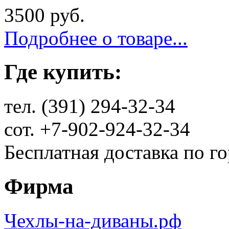
3500 руб.
Подробнее о товаре...
Где купить:
тел. (391) 294-32-34
сот. +7-902-924-32-34
Бесплатная доставка по г
Фирма
Чехлы-на-диваны.рф