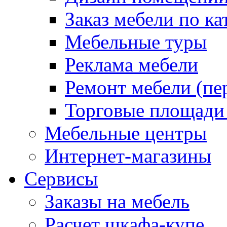
Заказ мебели по ка
Мебельные туры
Реклама мебели
Ремонт мебели (пе
Торговые площади
Мебельные центры
Интернет-магазины
Сервисы
Заказы на мебель
Расчет шкафа-купе