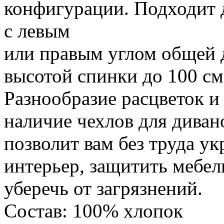
конфигурации. Подходит 
с левым
или правым углом общей 
высотой спинки до 100 см
Разнообразие расцветок и 
наличие чехлов для дивано
позволит вам без труда ук
интерьер, защитить мебел
уберечь от загрязнений.
Состав: 100% хлопок