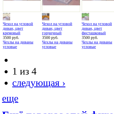
Чехол на угловой
Чехол на угловой
Чехол на угловой
диван, цвет
диван, цвет
диван, цвет
кремовый
горчичный
фисташковый
3500 руб.
3500 руб.
3500 руб.
Чехлы на диваны
Чехлы на диваны
Чехлы на диваны
угловые
угловые
угловые
1 из 4
следующая ›
еще