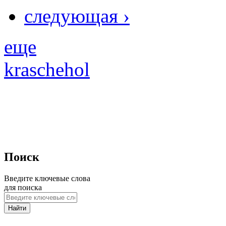
следующая ›
еще
kraschehol
Поиск
Введите ключевые слова
для поиска