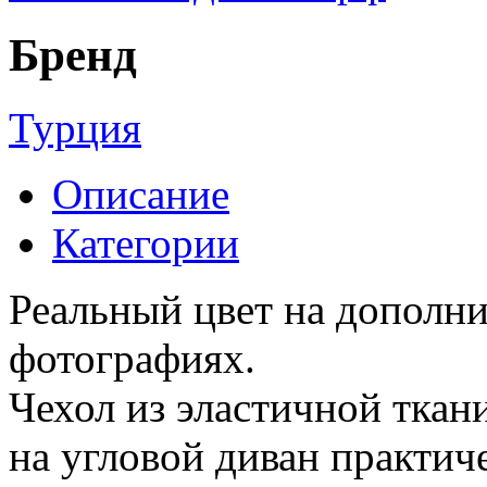
Бренд
Турция
Описание
Категории
Реальный цвет на дополн
фотографиях.
Чехол из эластичной ткан
на угловой диван практи