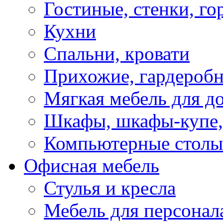
Гостиные, стенки, го
Кухни
Спальни, кровати
Прихожие, гардероб
Мягкая мебель для д
Шкафы, шкафы-купе, 
Компьютерные столы
Офисная мебель
Стулья и кресла
Мебель для персонал