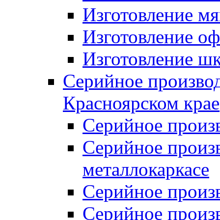
Изготовление мя
Изготовление оф
Изготовление шк
Серийное производ
Красноярском крае
Серийное произ
Серийное произв
металлокаркасе
Серийное произ
Серийное произ