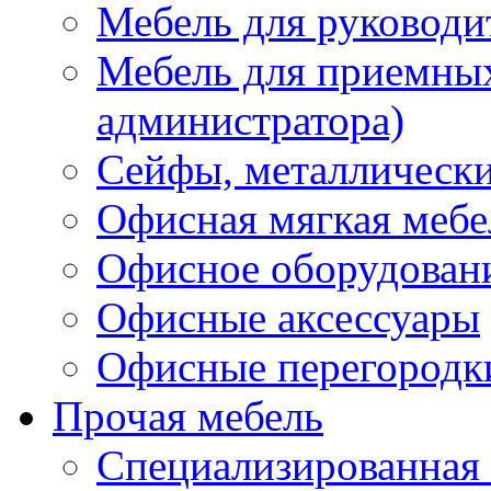
Мебель для руководи
Мебель для приемных 
администратора)
Сейфы, металлически
Офисная мягкая мебе
Офисное оборудован
Офисные аксессуары
Офисные перегородк
Прочая мебель
Специализированная