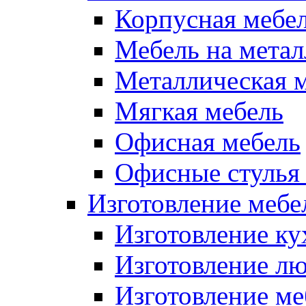
Корпусная мебе
Мебель на метал
Металлическая 
Мягкая мебель
Офисная мебель
Офисные стулья 
Изготовление мебел
Изготовление ку
Изготовление лю
Изготовление меб