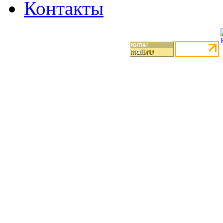
Контакты