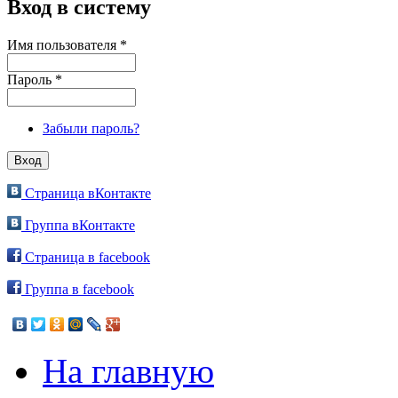
Вход в систему
Имя пользователя
*
Пароль
*
Забыли пароль?
Страница вКонтакте
Группа вКонтакте
Страница в facebook
Группа в facebook
На главную