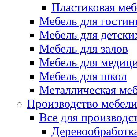
Пластиковая меб
Мебель для гостин
Мебель для детски
Мебель для залов
Мебель для медиц
Мебель для школ
Металлическая ме
Производство мебел
Все для производс
Деревообработк