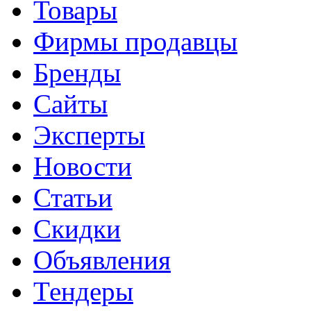
Товары
Фирмы продавцы
Бренды
Сайты
Эксперты
Новости
Статьи
Скидки
Объявления
Тендеры