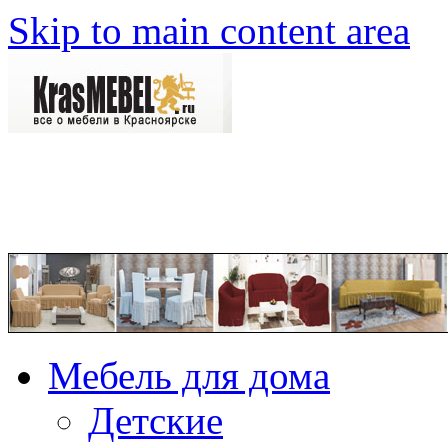
Skip to main content area
Мебель для дома
Детские