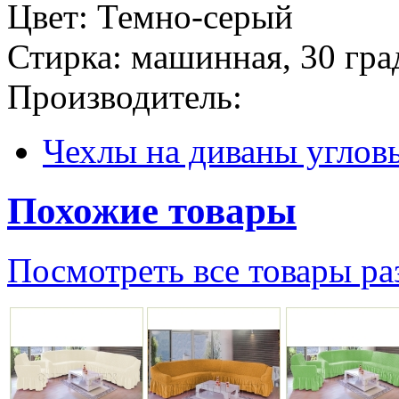
Цвет: Темно-серый
Стирка: машинная, 30 гра
Производитель:
Чехлы на диваны углов
Похожие товары
Посмотреть все товары ра