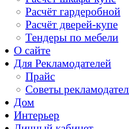
Расчёт гардеробной
Расчёт дверей-купе
Тендеры по мебели
О сайте
Для Рекламодателей
Прайс
Советы рекламодате
Дом
Интерьер
Личный кабинет