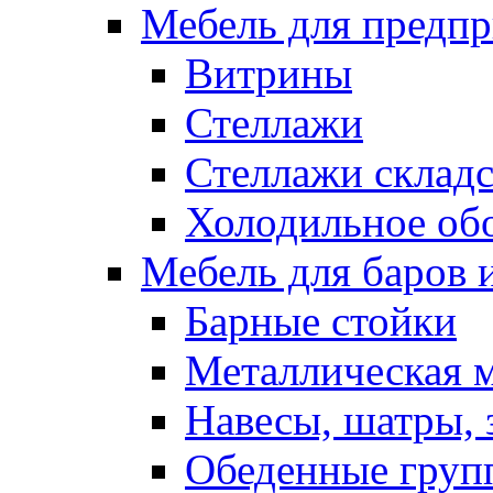
Мебель для предпр
Витрины
Стеллажи
Стеллажи склад
Холодильное об
Мебель для баров 
Барные стойки
Металлическая 
Навесы, шатры, 
Обеденные групп