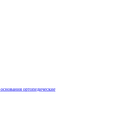
 основания ортопедические