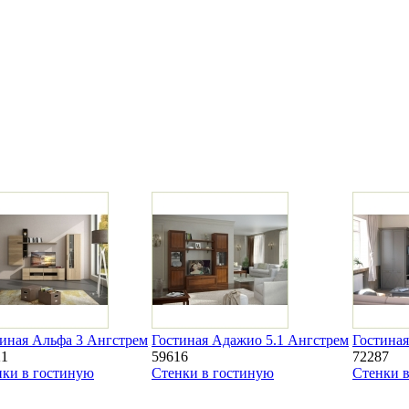
иная Альфа 3 Ангстрем
Гостиная Адажио 5.1 Ангстрем
Гостиная
21
59616
72287
нки в гостиную
Стенки в гостиную
Стенки 