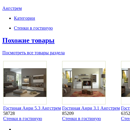
Ангстрем
Категории
Стенки в гостиную
Похожие товары
Посмотреть все товары раздела
Гостиная Анри 5.3 Ангстрем
Гостиная Анри 3.1 Ангстрем
Гост
58728
85209
635
Стенки в гостиную
Стенки в гостиную
Сте