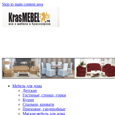
Skip to main content area
Мебель для дома
Детские
Гостиные, стенки, горки
Кухни
Спальни, кровати
Прихожие, гардеробные
Мягкая мебель для дома