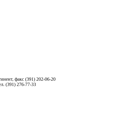
инент, факс (391) 202-06-20
л. (391) 276-77-33