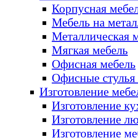
Корпусная мебе
Мебель на метал
Металлическая 
Мягкая мебель
Офисная мебель
Офисные стулья 
Изготовление мебел
Изготовление ку
Изготовление лю
Изготовление меб