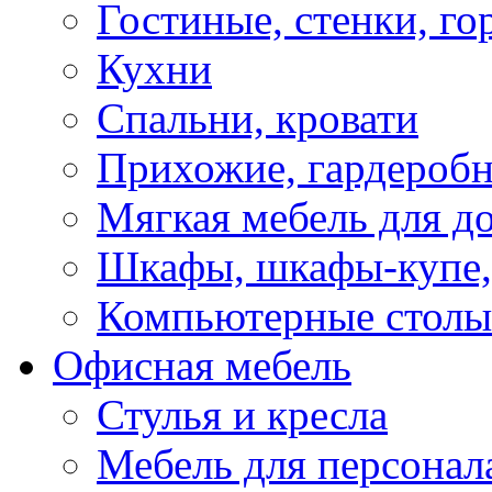
Гостиные, стенки, го
Кухни
Спальни, кровати
Прихожие, гардероб
Мягкая мебель для д
Шкафы, шкафы-купе, 
Компьютерные столы
Офисная мебель
Стулья и кресла
Мебель для персонал