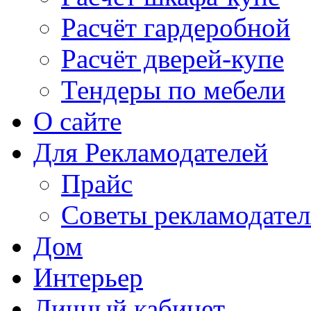
Расчёт гардеробной
Расчёт дверей-купе
Тендеры по мебели
О сайте
Для Рекламодателей
Прайс
Советы рекламодате
Дом
Интерьер
Личный кабинет