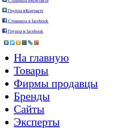
Страница вКонтакте
Группа вКонтакте
Страница в facebook
Группа в facebook
На главную
Товары
Фирмы продавцы
Бренды
Сайты
Эксперты