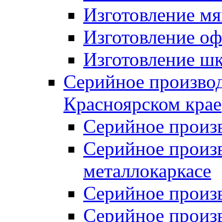
Изготовление мя
Изготовление оф
Изготовление шк
Серийное производ
Красноярском крае
Серийное произ
Серийное произв
металлокаркасе
Серийное произ
Серийное произ