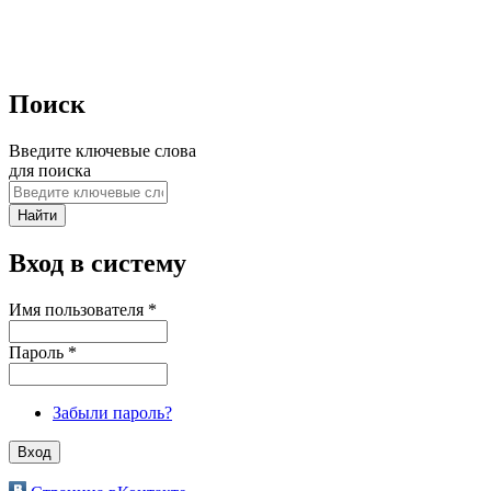
Поиск
Введите ключевые слова
для поиска
Вход в систему
Имя пользователя
*
Пароль
*
Забыли пароль?