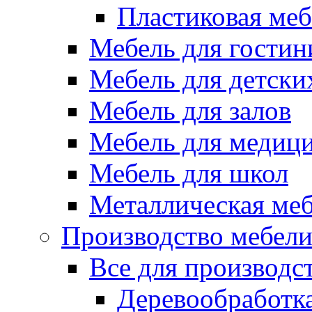
Пластиковая меб
Мебель для гостин
Мебель для детски
Мебель для залов
Мебель для медиц
Мебель для школ
Металлическая ме
Производство мебел
Все для производс
Деревообработк