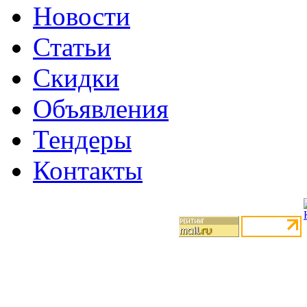
Новости
Статьи
Скидки
Объявления
Тендеры
Контакты