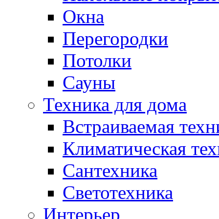
Окна
Перегородки
Потолки
Сауны
Техника для дома
Встраиваемая техн
Климатическая тех
Сантехника
Светотехника
Интерьер