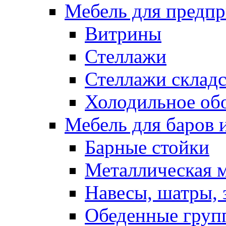
Мебель для предпр
Витрины
Стеллажи
Стеллажи склад
Холодильное об
Мебель для баров 
Барные стойки
Металлическая 
Навесы, шатры, 
Обеденные групп