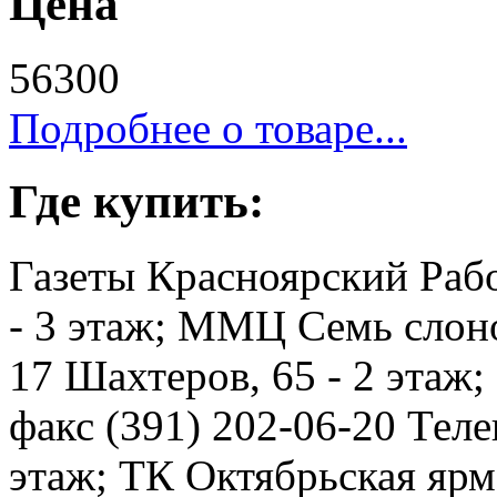
Цена
56300
Подробнее о товаре...
Где купить:
Газеты Красноярский Рабо
- 3 этаж; ММЦ Семь слоно
17 Шахтеров, 65 - 2 этаж
факс (391) 202-06-20 Телев
этаж; ТК Октябрьская ярма