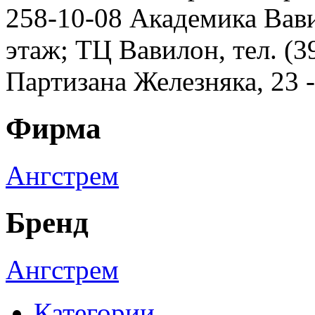
258-10-08 Академика Вавил
этаж; ТЦ Вавилон, тел. (3
Партизана Железняка, 23 
Фирма
Ангстрем
Бренд
Ангстрем
Категории