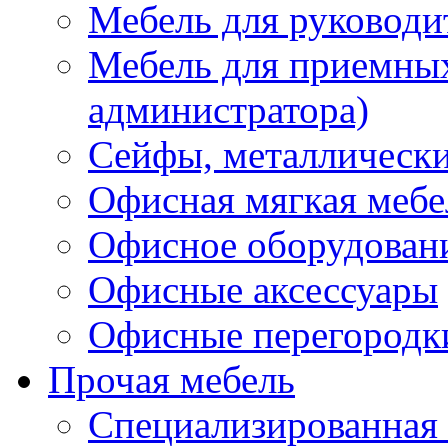
Мебель для руководи
Мебель для приемных 
администратора)
Сейфы, металлически
Офисная мягкая мебе
Офисное оборудован
Офисные аксессуары
Офисные перегородк
Прочая мебель
Специализированная