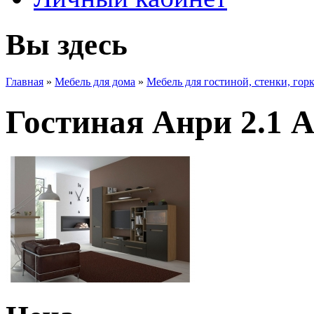
Вы здесь
Главная
»
Мебель для дома
»
Мебель для гостиной, стенки, гор
Гостиная Анри 2.1 