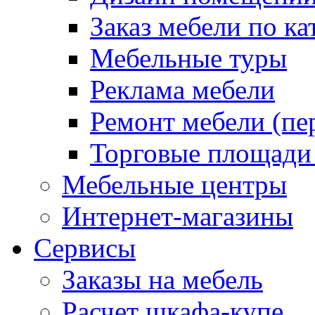
Заказ мебели по ка
Мебельные туры
Реклама мебели
Ремонт мебели (пе
Торговые площади
Мебельные центры
Интернет-магазины
Сервисы
Заказы на мебель
Расчет шкафа-купе