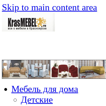
Skip to main content area
Мебель для дома
Детские