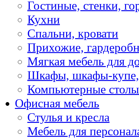
Гостиные, стенки, го
Кухни
Спальни, кровати
Прихожие, гардероб
Мягкая мебель для д
Шкафы, шкафы-купе, 
Компьютерные столы
Офисная мебель
Стулья и кресла
Мебель для персонал