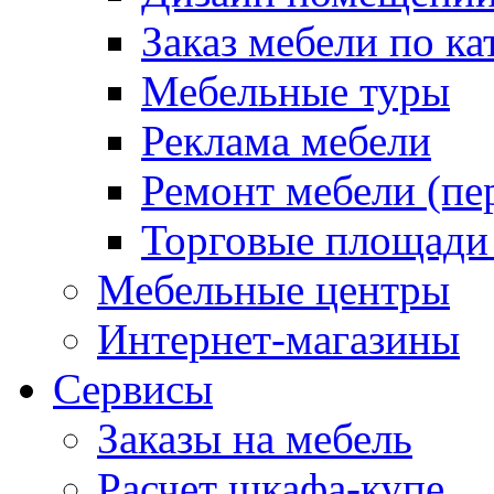
Заказ мебели по ка
Мебельные туры
Реклама мебели
Ремонт мебели (пе
Торговые площади
Мебельные центры
Интернет-магазины
Сервисы
Заказы на мебель
Расчет шкафа-купе