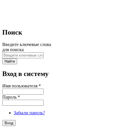
Поиск
Введите ключевые слова
для поиска
Вход в систему
Имя пользователя
*
Пароль
*
Забыли пароль?