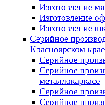
Изготовление мя
Изготовление оф
Изготовление шк
Серийное производ
Красноярском крае
Серийное произ
Серийное произв
металлокаркасе
Серийное произ
Серийное произ