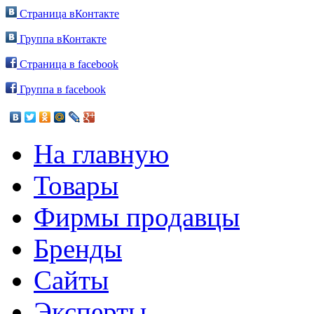
Страница вКонтакте
Группа вКонтакте
Страница в facebook
Группа в facebook
На главную
Товары
Фирмы продавцы
Бренды
Сайты
Эксперты