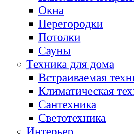
Окна
Перегородки
Потолки
Сауны
Техника для дома
Встраиваемая техн
Климатическая тех
Сантехника
Светотехника
Интерьер