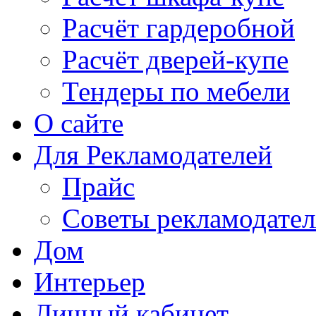
Расчёт гардеробной
Расчёт дверей-купе
Тендеры по мебели
О сайте
Для Рекламодателей
Прайс
Советы рекламодате
Дом
Интерьер
Личный кабинет