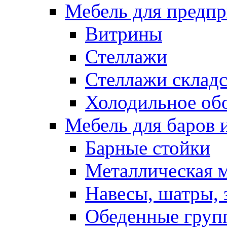
Мебель для предпр
Витрины
Стеллажи
Стеллажи склад
Холодильное об
Мебель для баров 
Барные стойки
Металлическая 
Навесы, шатры, 
Обеденные групп