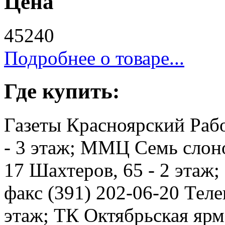
Цена
45240
Подробнее о товаре...
Где купить:
Газеты Красноярский Рабо
- 3 этаж; ММЦ Семь слоно
17 Шахтеров, 65 - 2 этаж
факс (391) 202-06-20 Телев
этаж; ТК Октябрьская ярма