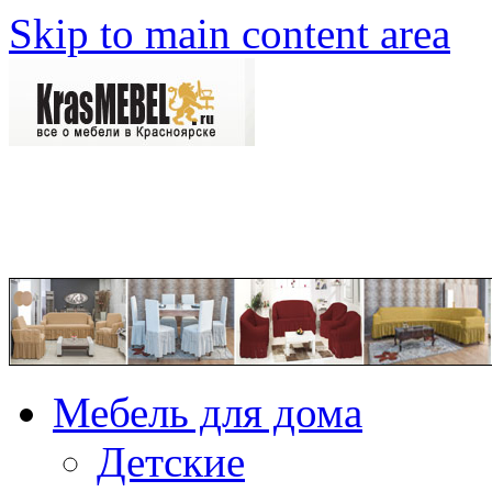
Skip to main content area
Мебель для дома
Детские