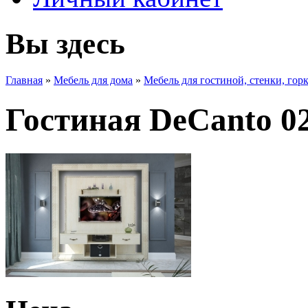
Вы здесь
Главная
»
Мебель для дома
»
Мебель для гостиной, стенки, гор
Гостиная DeСanto 0