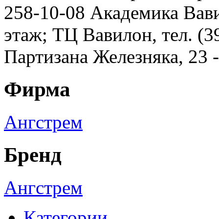
258-10-08 Академика Вавил
этаж; ТЦ Вавилон, тел. (3
Партизана Железняка, 23 
Фирма
Ангстрем
Бренд
Ангстрем
Категории