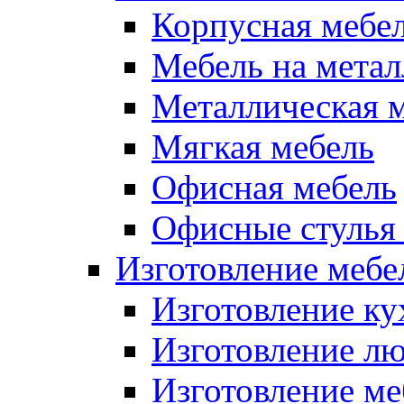
Корпусная мебе
Мебель на метал
Металлическая 
Мягкая мебель
Офисная мебель
Офисные стулья 
Изготовление мебел
Изготовление ку
Изготовление лю
Изготовление меб