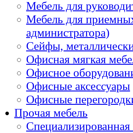
Мебель для руководи
Мебель для приемных 
администратора)
Сейфы, металлически
Офисная мягкая мебе
Офисное оборудован
Офисные аксессуары
Офисные перегородк
Прочая мебель
Специализированная