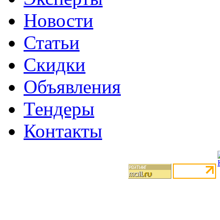
Новости
Статьи
Скидки
Объявления
Тендеры
Контакты