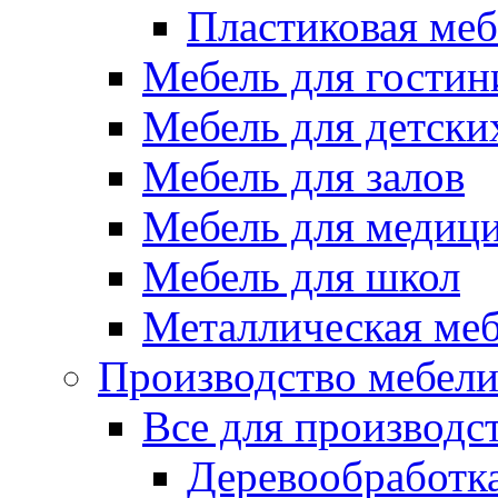
Пластиковая меб
Мебель для гостин
Мебель для детски
Мебель для залов
Мебель для медиц
Мебель для школ
Металлическая ме
Производство мебел
Все для производс
Деревообработк