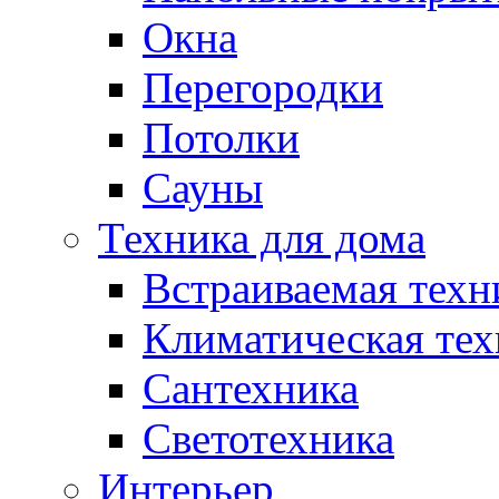
Окна
Перегородки
Потолки
Сауны
Техника для дома
Встраиваемая техн
Климатическая тех
Сантехника
Светотехника
Интерьер