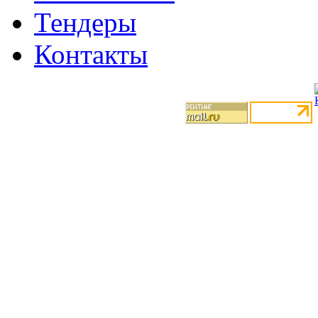
Тендеры
Контакты