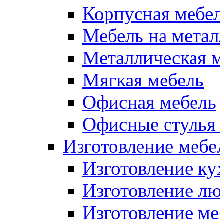
Корпусная мебе
Мебель на метал
Металлическая 
Мягкая мебель
Офисная мебель
Офисные стулья 
Изготовление мебел
Изготовление ку
Изготовление лю
Изготовление меб