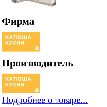
Фирма
Производитель
Подробнее о товаре...