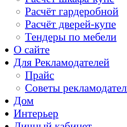
Расчёт гардеробной
Расчёт дверей-купе
Тендеры по мебели
О сайте
Для Рекламодателей
Прайс
Советы рекламодате
Дом
Интерьер
Личный кабинет