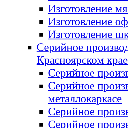
Изготовление мя
Изготовление оф
Изготовление шк
Серийное производ
Красноярском крае
Серийное произ
Серийное произв
металлокаркасе
Серийное произ
Серийное произ