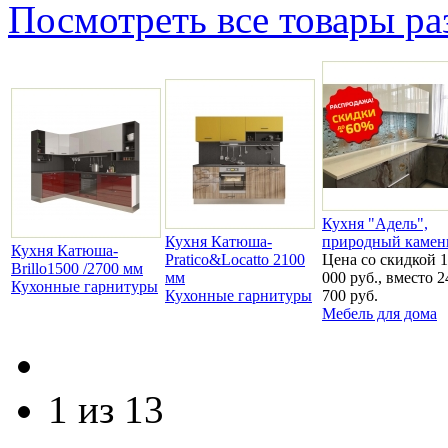
Посмотреть все товары ра
Кухня "Адель",
Кухня Катюша-
природный камен
Кухня Катюша-
Pratico&Locatto 2100
Цена со скидкой 
Brillo1500 /2700 мм
мм
000 руб., вместо 2
Кухонные гарнитуры
Кухонные гарнитуры
700 руб.
Мебель для дома
1 из 13