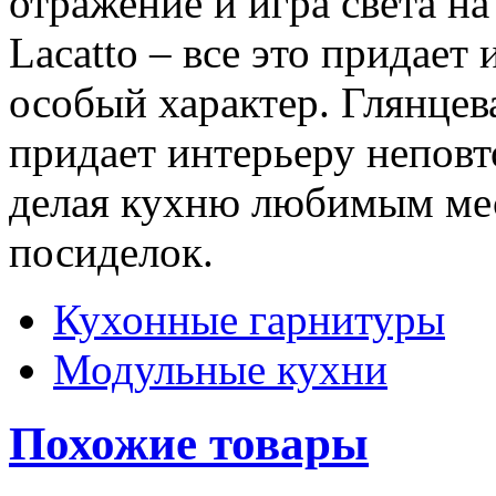
отражение и игра света н
Lacatto – все это придает
особый характер. Глянцев
придает интерьеру неповт
делая кухню любимым ме
посиделок.
Кухонные гарнитуры
Модульные кухни
Похожие товары