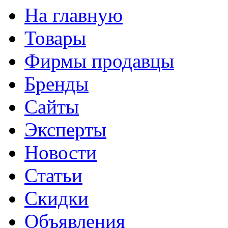
На главную
Товары
Фирмы продавцы
Бренды
Сайты
Эксперты
Новости
Статьи
Скидки
Объявления