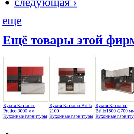
следующая ›
еще
Ещё товары этой фи
Кухня Катюша-
Кухня Катюша-Brillo
Кухня Катюша-
Pratico 3000 мм
2100
Brillo1500 /2700 м
Кухонные гарнитуры
Кухонные гарнитуры
Кухонные гарнит