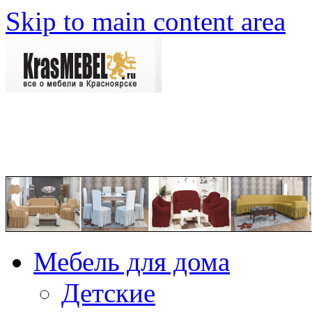
Skip to main content area
Мебель для дома
Детские