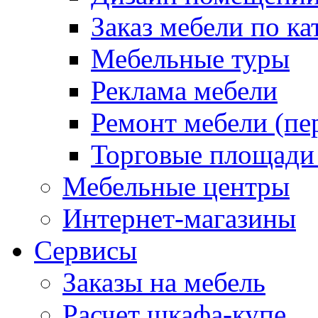
Заказ мебели по ка
Мебельные туры
Реклама мебели
Ремонт мебели (пе
Торговые площади
Мебельные центры
Интернет-магазины
Сервисы
Заказы на мебель
Расчет шкафа-купе