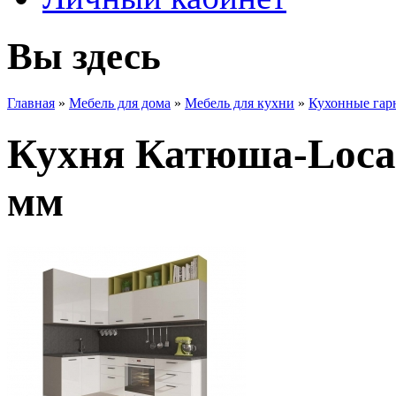
Вы здесь
Главная
»
Мебель для дома
»
Мебель для кухни
»
Кухонные гар
Кухня Катюша-Locat
мм