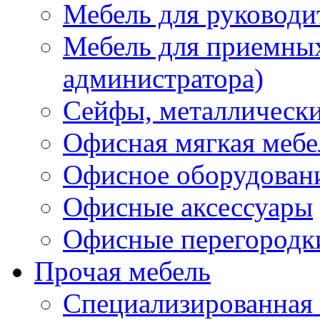
Мебель для руководи
Мебель для приемных 
администратора)
Сейфы, металлически
Офисная мягкая мебе
Офисное оборудован
Офисные аксессуары
Офисные перегородк
Прочая мебель
Специализированная