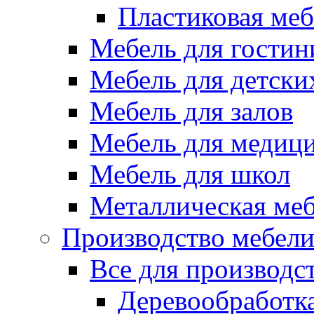
Пластиковая меб
Мебель для гостин
Мебель для детски
Мебель для залов
Мебель для медиц
Мебель для школ
Металлическая ме
Производство мебел
Все для производс
Деревообработк