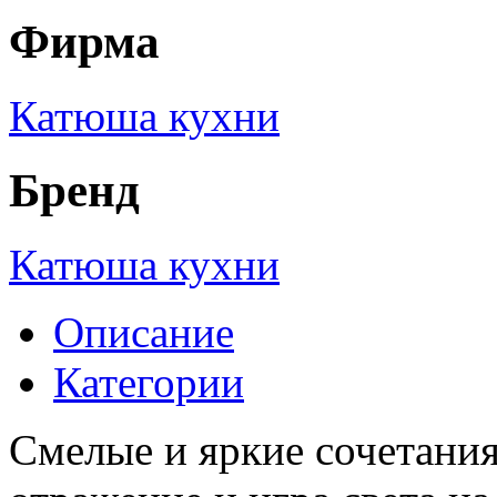
Фирма
Катюша кухни
Бренд
Катюша кухни
Описание
Категории
Смелые и яркие сочетания 