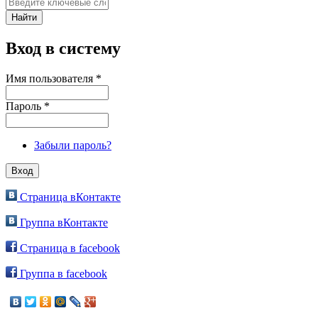
Вход в систему
Имя пользователя
*
Пароль
*
Забыли пароль?
Страница вКонтакте
Группа вКонтакте
Страница в facebook
Группа в facebook