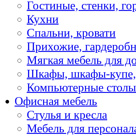
Гостиные, стенки, го
Кухни
Спальни, кровати
Прихожие, гардероб
Мягкая мебель для д
Шкафы, шкафы-купе, 
Компьютерные столы
Офисная мебель
Стулья и кресла
Мебель для персонал