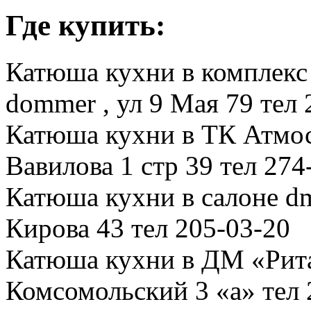
Где купить:
Катюша кухни в комплек
dommer , ул 9 Мая 79 тел 
Катюша кухни в ТК Атмос
Вавилова 1 стр 39 тел 274
Катюша кухни в салоне dm
Кирова 43 тел 205-03-20
Катюша кухни в ДМ «Рита
Комсомольский 3 «а» тел 