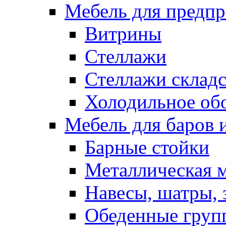
Мебель для предпр
Витрины
Стеллажи
Стеллажи склад
Холодильное об
Мебель для баров 
Барные стойки
Металлическая 
Навесы, шатры, 
Обеденные групп