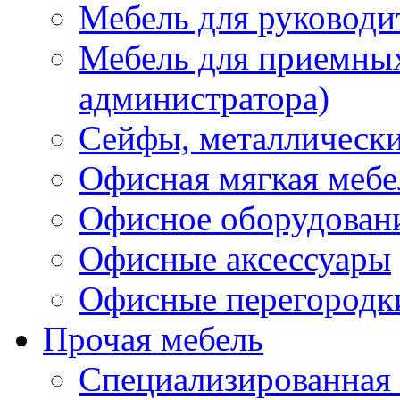
Мебель для руководи
Мебель для приемных 
администратора)
Сейфы, металлически
Офисная мягкая мебе
Офисное оборудован
Офисные аксессуары
Офисные перегородк
Прочая мебель
Специализированная