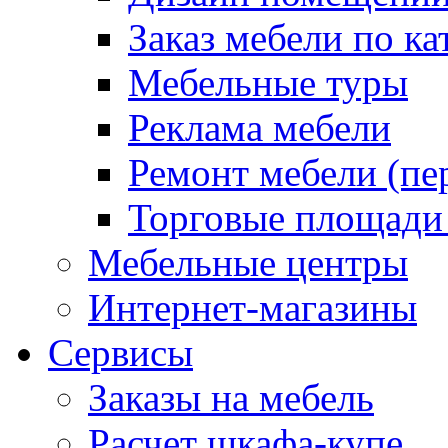
Заказ мебели по ка
Мебельные туры
Реклама мебели
Ремонт мебели (пе
Торговые площади
Мебельные центры
Интернет-магазины
Сервисы
Заказы на мебель
Расчет шкафа-купе