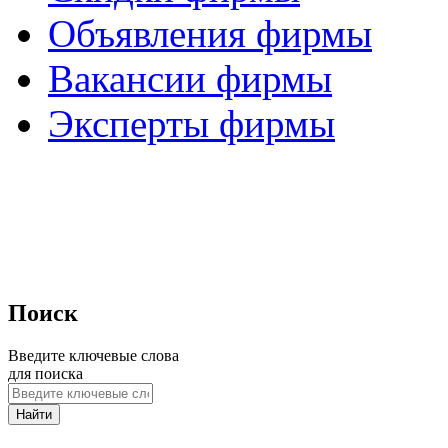
Объявления фирмы
Вакансии фирмы
Эксперты фирмы
Поиск
Введите ключевые слова
для поиска