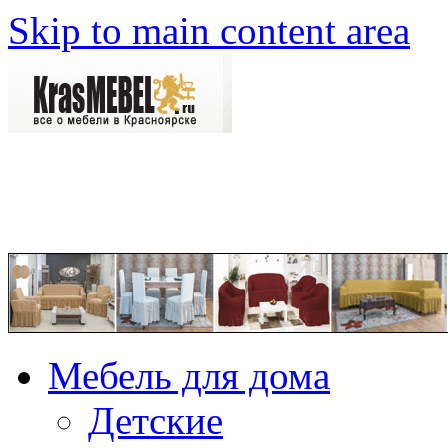
Skip to main content area
Мебель для дома
Детские