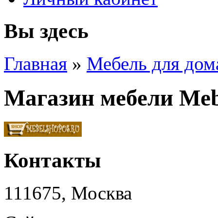
Вы здесь
Главная
»
Мебель для дом
Магазин мебели Meb
Контакты
111675, Москва