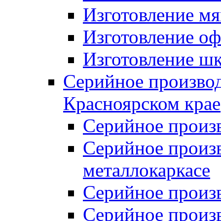
Изготовление мя
Изготовление оф
Изготовление шк
Серийное производ
Красноярском крае
Серийное произ
Серийное произв
металлокаркасе
Серийное произ
Серийное произ