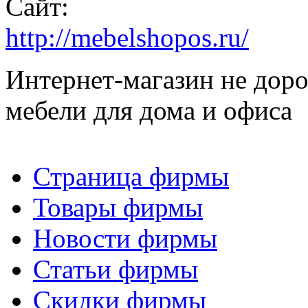
Сайт:
http://mebelshopos.ru/
Интернет-магазин не доро
мебели для дома и офиса
Страница фирмы
Товары фирмы
Новости фирмы
Статьи фирмы
Скидки фирмы