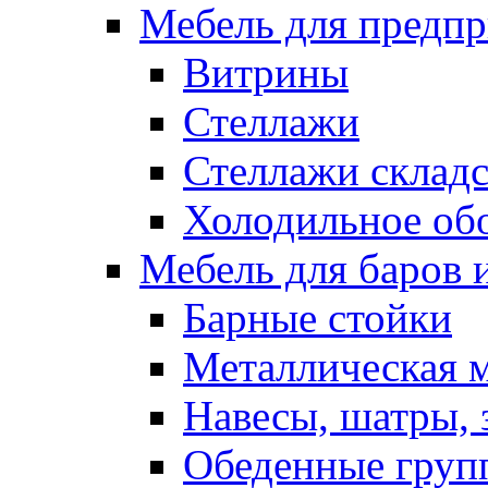
Мебель для предпр
Витрины
Стеллажи
Стеллажи склад
Холодильное об
Мебель для баров 
Барные стойки
Металлическая 
Навесы, шатры, 
Обеденные групп