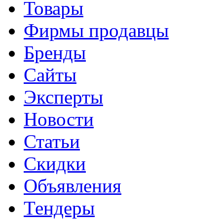
Товары
Фирмы продавцы
Бренды
Сайты
Эксперты
Новости
Статьи
Скидки
Объявления
Тендеры