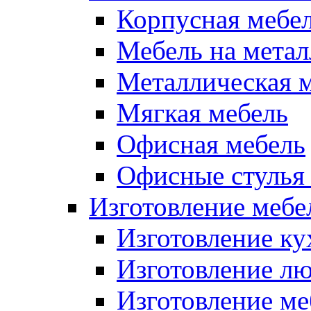
Корпусная мебе
Мебель на метал
Металлическая 
Мягкая мебель
Офисная мебель
Офисные стулья 
Изготовление мебел
Изготовление ку
Изготовление лю
Изготовление меб