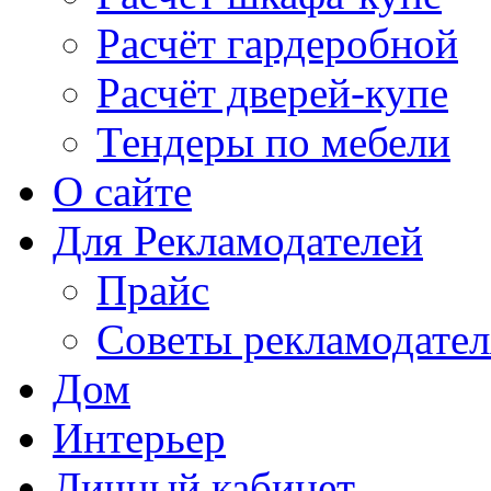
Расчёт гардеробной
Расчёт дверей-купе
Тендеры по мебели
О сайте
Для Рекламодателей
Прайс
Советы рекламодате
Дом
Интерьер
Личный кабинет