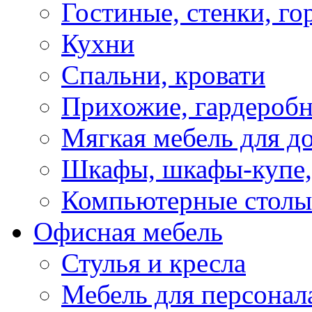
Гостиные, стенки, го
Кухни
Спальни, кровати
Прихожие, гардероб
Мягкая мебель для д
Шкафы, шкафы-купе, 
Компьютерные столы
Офисная мебель
Стулья и кресла
Мебель для персонал