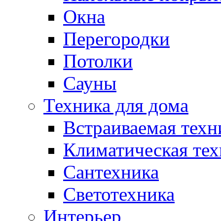
Окна
Перегородки
Потолки
Сауны
Техника для дома
Встраиваемая техн
Климатическая тех
Сантехника
Светотехника
Интерьер