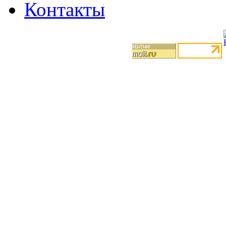
Контакты