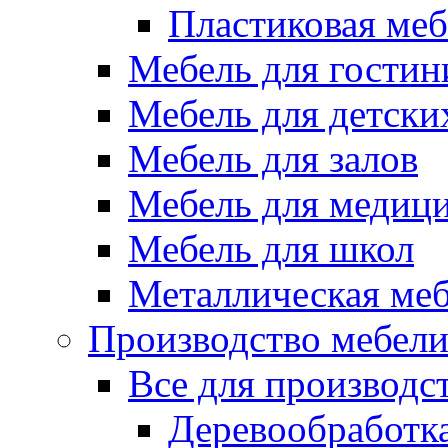
Пластиковая меб
Мебель для гостин
Мебель для детски
Мебель для залов
Мебель для медиц
Мебель для школ
Металлическая ме
Производство мебел
Все для производс
Деревообработк