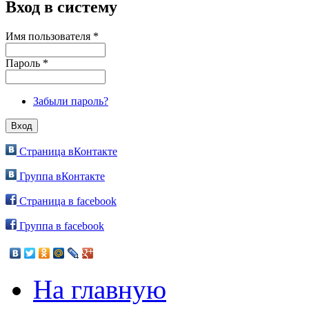
Вход в систему
Имя пользователя
*
Пароль
*
Забыли пароль?
Страница вКонтакте
Группа вКонтакте
Страница в facebook
Группа в facebook
На главную