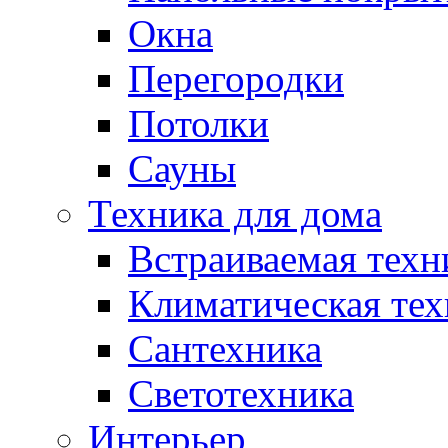
Окна
Перегородки
Потолки
Сауны
Техника для дома
Встраиваемая техн
Климатическая тех
Сантехника
Светотехника
Интерьер