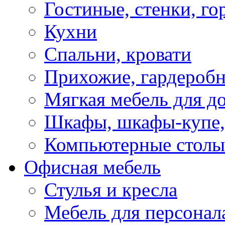
Гостиные, стенки, го
Кухни
Спальни, кровати
Прихожие, гардероб
Мягкая мебель для д
Шкафы, шкафы-купе, 
Компьютерные столы
Офисная мебель
Стулья и кресла
Мебель для персонал