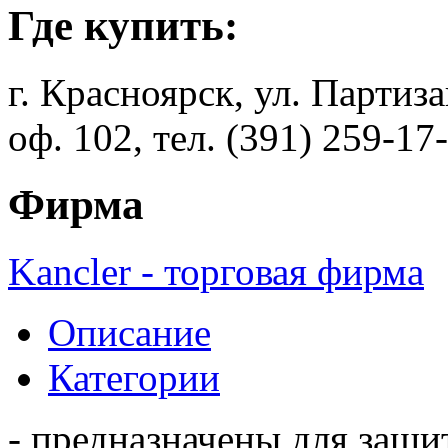
Где купить:
г. Красноярск, ул. Партиз
оф. 102, тел. (391) 259-17
Фирма
Kancler - торговая фирма
Описание
Категории
- предназначены для защи