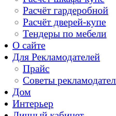
Расчёт гардеробной
Расчёт дверей-купе
Тендеры по мебели
О сайте
Для Рекламодателей
Прайс
Советы рекламодате
Дом
Интерьер
Личный кабинет