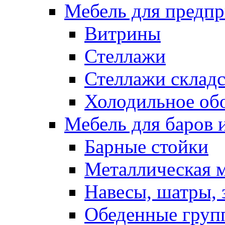
Мебель для предпр
Витрины
Стеллажи
Стеллажи склад
Холодильное об
Мебель для баров 
Барные стойки
Металлическая 
Навесы, шатры, 
Обеденные групп