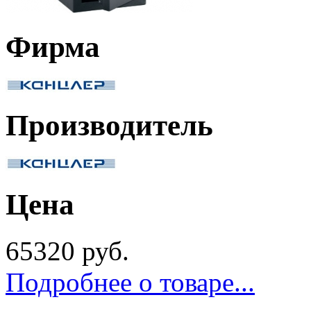
Фирма
Производитель
Цена
65320 руб.
Подробнее о товаре...