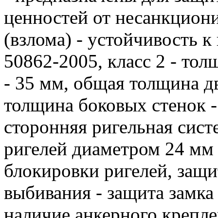
ценностей от несанкцион
(взлома) - устойчивость к
50862-2005, класс 2 - то
- 35 мм, общая толщина д
толщина боковых стенок - 
сторонняя ригельная сист
ригелей диаметром 24 мм 
блокировки ригелей, защи
выбивания - защита замка
наличие анкерного крепле