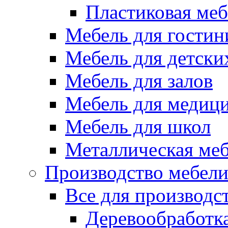
Пластиковая меб
Мебель для гостин
Мебель для детски
Мебель для залов
Мебель для медиц
Мебель для школ
Металлическая ме
Производство мебел
Все для производс
Деревообработк