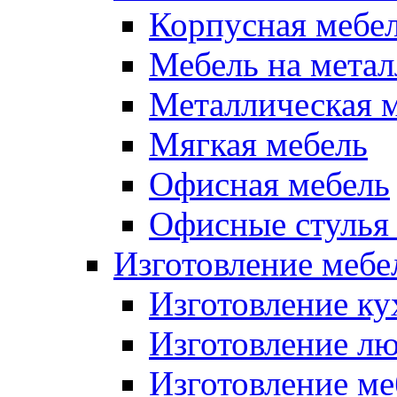
Корпусная мебе
Мебель на метал
Металлическая 
Мягкая мебель
Офисная мебель
Офисные стулья 
Изготовление мебел
Изготовление ку
Изготовление лю
Изготовление меб