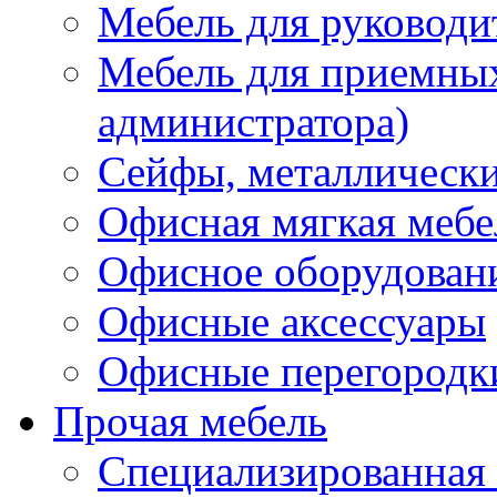
Мебель для руководи
Мебель для приемных 
администратора)
Сейфы, металлически
Офисная мягкая мебе
Офисное оборудован
Офисные аксессуары
Офисные перегородк
Прочая мебель
Специализированная