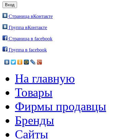
Страница вКонтакте
Группа вКонтакте
Страница в facebook
Группа в facebook
На главную
Товары
Фирмы продавцы
Бренды
Сайты