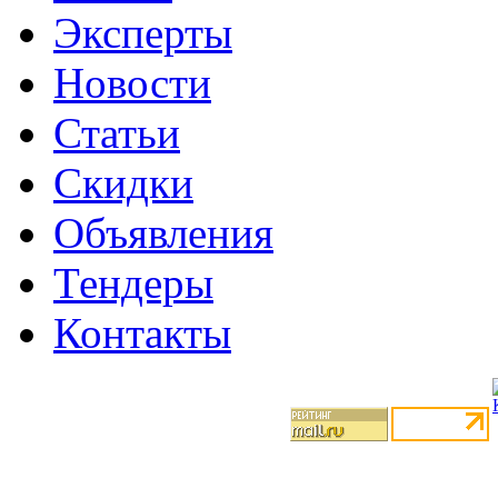
Эксперты
Новости
Статьи
Скидки
Объявления
Тендеры
Контакты