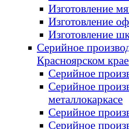
Изготовление мя
Изготовление оф
Изготовление шк
Серийное производ
Красноярском крае
Серийное произ
Серийное произв
металлокаркасе
Серийное произ
Серийное произ