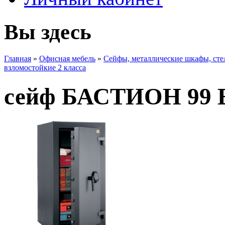
Вы здесь
Главная
»
Офисная мебель
»
Сейфы, металлические шкафы, ст
взломостойкие 2 класса
сейф БАСТИОН 99 