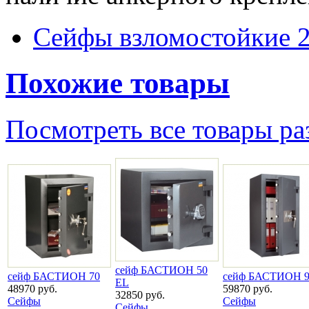
Сейфы взломостойкие 2
Похожие товары
Посмотреть все товары ра
сейф БАСТИОН 50
сейф БАСТИОН 70
сейф БАСТИОН 
EL
48970 руб.
59870 руб.
32850 руб.
Сейфы
Сейфы
Сейфы