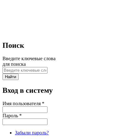
Поиск
Введите ключевые слова
для поиска
Вход в систему
Имя пользователя
*
Пароль
*
Забыли пароль?