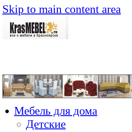
Skip to main content area
Мебель для дома
Детские