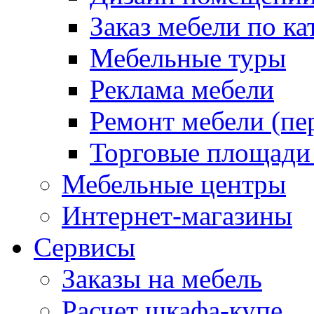
Заказ мебели по ка
Мебельные туры
Реклама мебели
Ремонт мебели (пе
Торговые площади
Мебельные центры
Интернет-магазины
Сервисы
Заказы на мебель
Расчет шкафа-купе