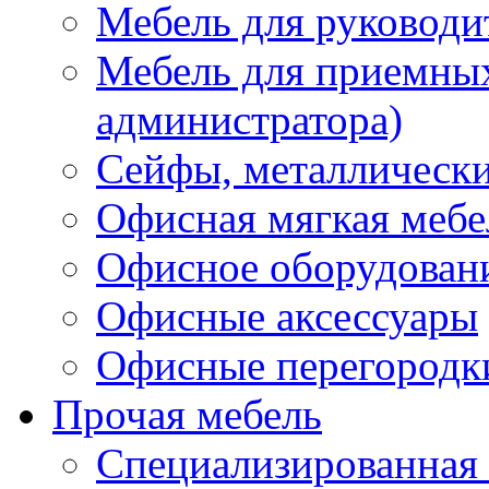
Мебель для руководи
Мебель для приемных 
администратора)
Сейфы, металлически
Офисная мягкая мебе
Офисное оборудован
Офисные аксессуары
Офисные перегородк
Прочая мебель
Специализированная