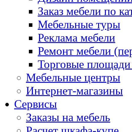
Заказ мебели по ка
Мебельные туры
Реклама мебели
Ремонт мебели (пе
Торговые площади
Мебельные центры
Интернет-магазины
Сервисы
Заказы на мебель
Расчет шкафа-купе