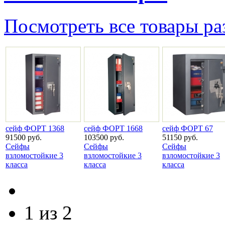
Посмотреть все товары ра
сейф ФОРТ 1368
сейф ФОРТ 1668
сейф ФОРТ 67
91500 руб.
103500 руб.
51150 руб.
Сейфы
Сейфы
Сейфы
взломостойкие 3
взломостойкие 3
взломостойкие 3
класса
класса
класса
1 из 2