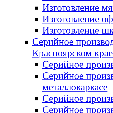
Изготовление мя
Изготовление оф
Изготовление шк
Серийное производ
Красноярском крае
Серийное произ
Серийное произв
металлокаркасе
Серийное произ
Серийное произ