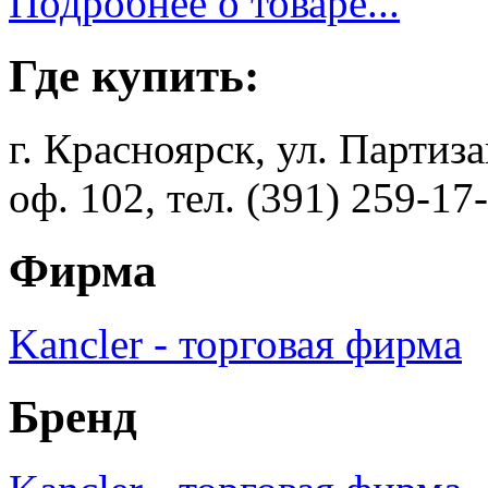
Подробнее о товаре...
Где купить:
г. Красноярск, ул. Партиз
оф. 102, тел. (391) 259-17
Фирма
Kancler - торговая фирма
Бренд