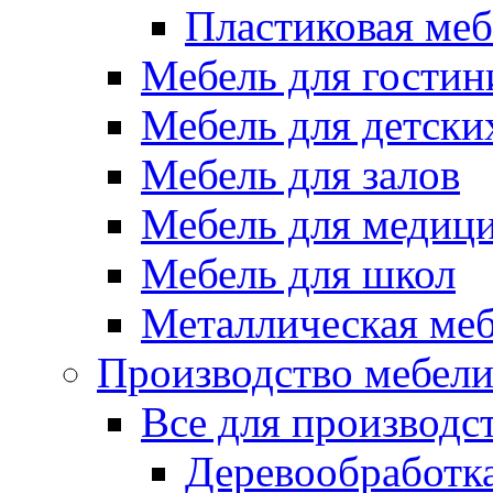
Пластиковая меб
Мебель для гостин
Мебель для детски
Мебель для залов
Мебель для медиц
Мебель для школ
Металлическая ме
Производство мебел
Все для производс
Деревообработк