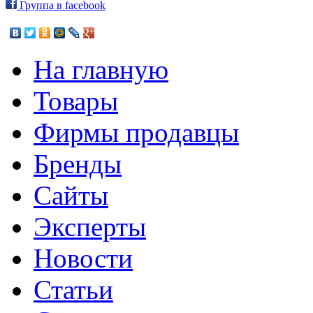
Группа в facebook
На главную
Товары
Фирмы продавцы
Бренды
Сайты
Эксперты
Новости
Статьи