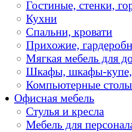
Гостиные, стенки, го
Кухни
Спальни, кровати
Прихожие, гардероб
Мягкая мебель для д
Шкафы, шкафы-купе, 
Компьютерные столы
Офисная мебель
Стулья и кресла
Мебель для персонал