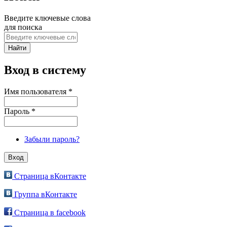
Введите ключевые слова
для поиска
Вход в систему
Имя пользователя
*
Пароль
*
Забыли пароль?
Страница вКонтакте
Группа вКонтакте
Страница в facebook