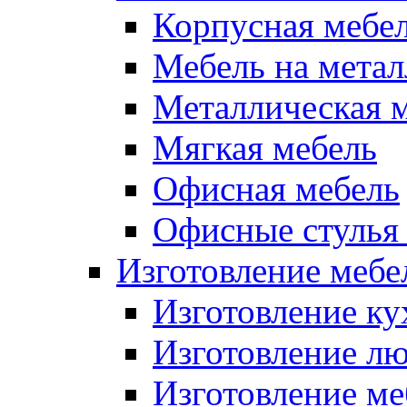
Корпусная мебе
Мебель на метал
Металлическая 
Мягкая мебель
Офисная мебель
Офисные стулья 
Изготовление мебел
Изготовление ку
Изготовление лю
Изготовление меб