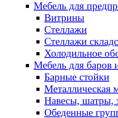
Мебель для предпр
Витрины
Стеллажи
Стеллажи склад
Холодильное об
Мебель для баров 
Барные стойки
Металлическая 
Навесы, шатры, 
Обеденные групп