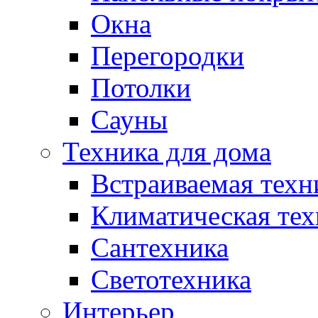
Окна
Перегородки
Потолки
Сауны
Техника для дома
Встраиваемая техн
Климатическая тех
Сантехника
Светотехника
Интерьер