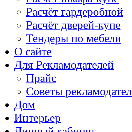
Расчёт гардеробной
Расчёт дверей-купе
Тендеры по мебели
О сайте
Для Рекламодателей
Прайс
Советы рекламодате
Дом
Интерьер
Личный кабинет