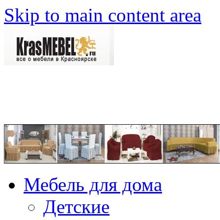
Skip to main content area
Мебель для дома
Детские