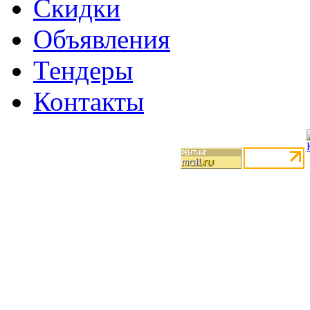
Скидки
Объявления
Тендеры
Контакты