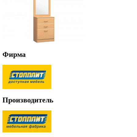
Фирма
Производитель