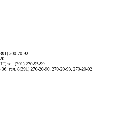
391) 200-70-92
-20
Т, тел.(391) 270-95-99
36, тел. 8(391) 270-20-90, 270-20-93, 270-20-92