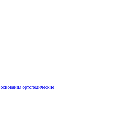
 основания ортопедические