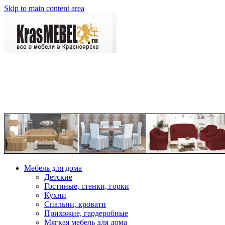
Skip to main content area
Мебель для дома
Детские
Гостиные, стенки, горки
Кухни
Спальни, кровати
Прихожие, гардеробные
Мягкая мебель для дома