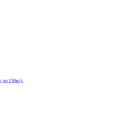
 до 150кг).