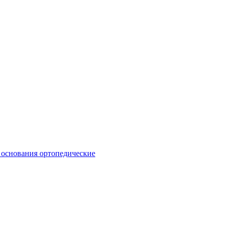
 основания ортопедические