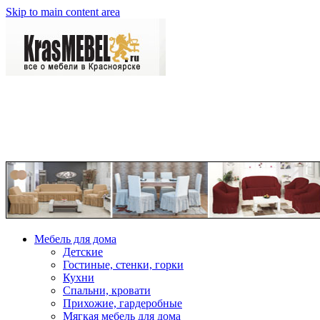
Skip to main content area
Мебель для дома
Детские
Гостиные, стенки, горки
Кухни
Спальни, кровати
Прихожие, гардеробные
Мягкая мебель для дома