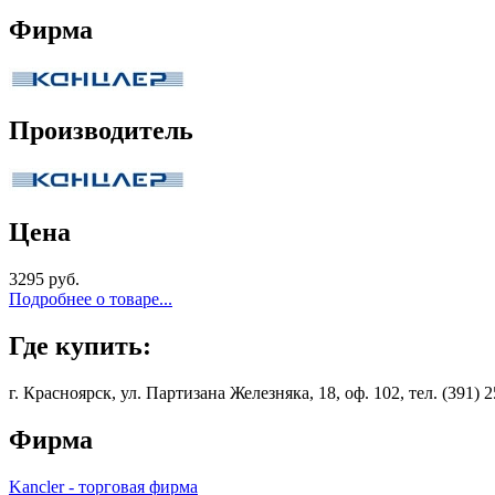
Фирма
Производитель
Цена
3295 руб.
Подробнее о товаре...
Где купить:
г. Красноярск, ул. Партизана Железняка, 18, оф. 102, тел. (391) 2
Фирма
Kancler - торговая фирма