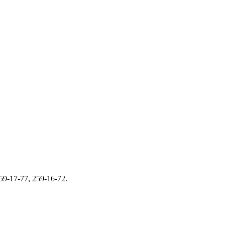
59-17-77, 259-16-72.