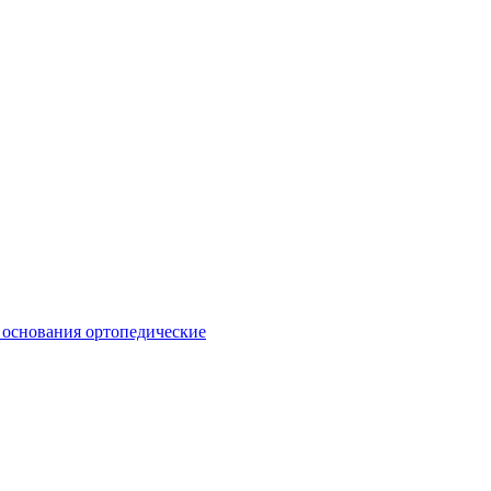
 основания ортопедические