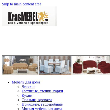
Skip to main content area
Мебель для дома
Детские
Гостиные, стенки, горки
Кухни
Спальни, кровати
Прихожие, гардеробные
Мягкая мебель для дома