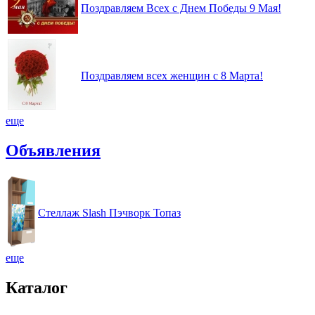
Поздравляем Всех с Днем Победы 9 Мая!
Поздравляем всех женщин с 8 Марта!
еще
Объявления
Стеллаж Slash Пэчворк Топаз
еще
Каталог