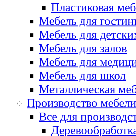
Пластиковая меб
Мебель для гостин
Мебель для детски
Мебель для залов
Мебель для медиц
Мебель для школ
Металлическая ме
Производство мебел
Все для производс
Деревообработк