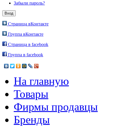
Забыли пароль?
Страница вКонтакте
Группа вКонтакте
Страница в facebook
Группа в facebook
На главную
Товары
Фирмы продавцы
Бренды