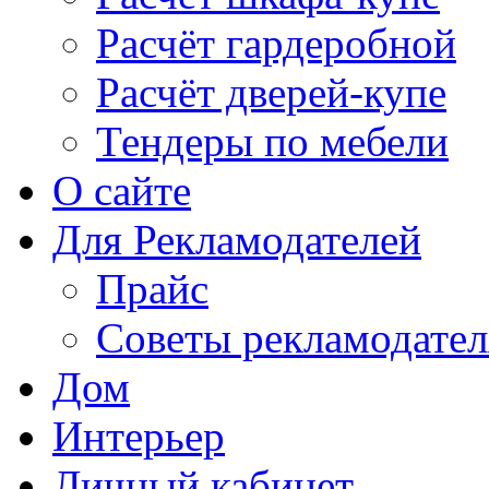
Расчёт гардеробной
Расчёт дверей-купе
Тендеры по мебели
О сайте
Для Рекламодателей
Прайс
Советы рекламодате
Дом
Интерьер
Личный кабинет