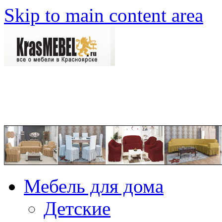
Skip to main content area
Мебель для дома
Детские