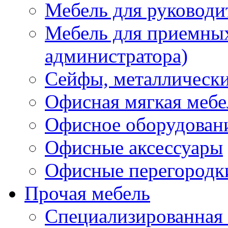
Мебель для руководи
Мебель для приемных 
администратора)
Сейфы, металлически
Офисная мягкая мебе
Офисное оборудован
Офисные аксессуары
Офисные перегородк
Прочая мебель
Специализированная