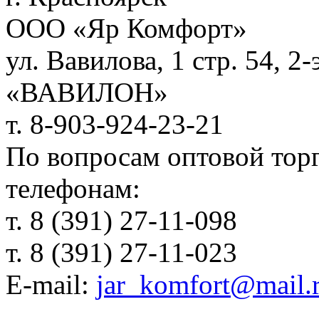
ООО «Яр Комфорт»
ул. Вавилова, 1 стр. 54, 2
«ВАВИЛОН»
т. 8-903-924-23-21
По вопросам оптовой тор
телефонам:
т. 8 (391) 27-11-098
т. 8 (391) 27-11-023
E-mail:
jar_komfort@mail.