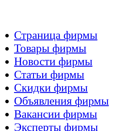
Страница фирмы
Товары фирмы
Новости фирмы
Статьи фирмы
Скидки фирмы
Объявления фирмы
Вакансии фирмы
Эксперты фирмы