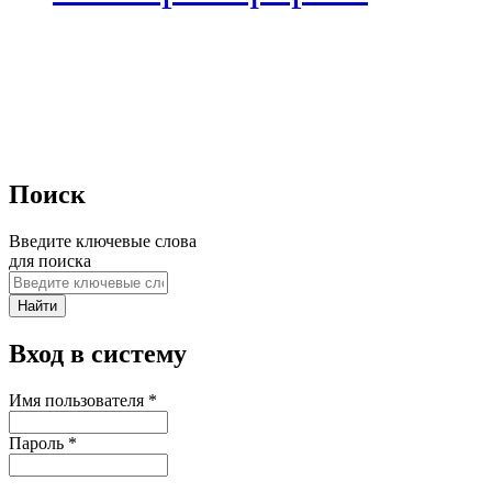
Поиск
Введите ключевые слова
для поиска
Вход в систему
Имя пользователя
*
Пароль
*