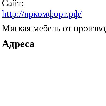
Сайт:
http://яркомфорт.рф/
Мягкая мебель от произво
Адреса