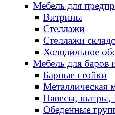
Мебель для предпр
Витрины
Стеллажи
Стеллажи склад
Холодильное об
Мебель для баров 
Барные стойки
Металлическая 
Навесы, шатры, 
Обеденные групп