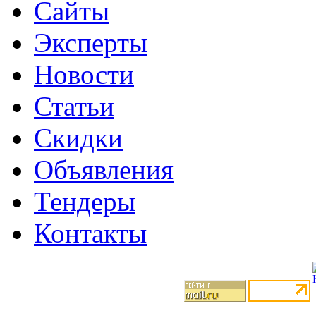
Сайты
Эксперты
Новости
Статьи
Скидки
Объявления
Тендеры
Контакты