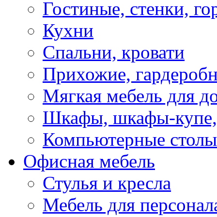
Гостиные, стенки, го
Кухни
Спальни, кровати
Прихожие, гардероб
Мягкая мебель для д
Шкафы, шкафы-купе, 
Компьютерные столы
Офисная мебель
Стулья и кресла
Мебель для персонал