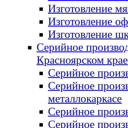
Изготовление мя
Изготовление оф
Изготовление шк
Серийное производ
Красноярском крае
Серийное произ
Серийное произв
металлокаркасе
Серийное произ
Серийное произ