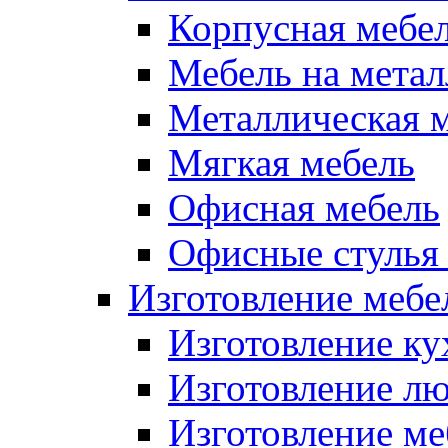
Корпусная мебе
Мебель на метал
Металлическая 
Мягкая мебель
Офисная мебель
Офисные стулья 
Изготовление мебел
Изготовление ку
Изготовление лю
Изготовление меб