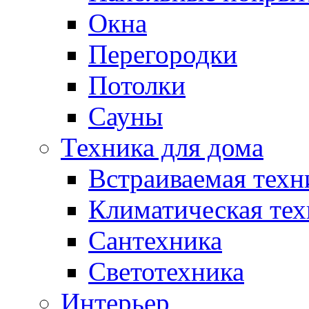
Окна
Перегородки
Потолки
Сауны
Техника для дома
Встраиваемая техн
Климатическая тех
Сантехника
Светотехника
Интерьер