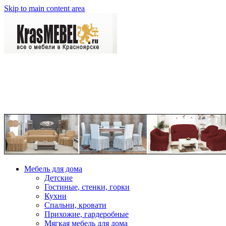
Skip to main content area
Мебель для дома
Детские
Гостиные, стенки, горки
Кухни
Спальни, кровати
Прихожие, гардеробные
Мягкая мебель для дома