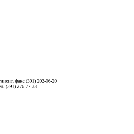
инент, факс (391) 202-06-20
л. (391) 276-77-33