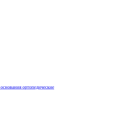
 основания ортопедические