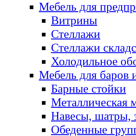
Мебель для предпр
Витрины
Стеллажи
Стеллажи склад
Холодильное об
Мебель для баров 
Барные стойки
Металлическая 
Навесы, шатры, 
Обеденные групп