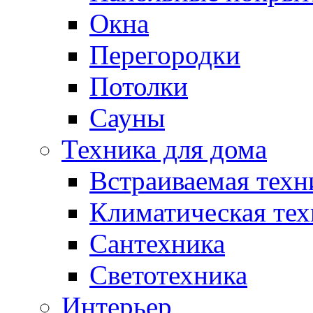
Окна
Перегородки
Потолки
Сауны
Техника для дома
Встраиваемая техн
Климатическая тех
Сантехника
Светотехника
Интерьер