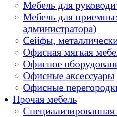
Мебель для руководи
Мебель для приемных 
администратора)
Сейфы, металлически
Офисная мягкая мебе
Офисное оборудован
Офисные аксессуары
Офисные перегородк
Прочая мебель
Специализированная