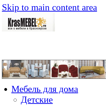
Skip to main content area
Мебель для дома
Детские