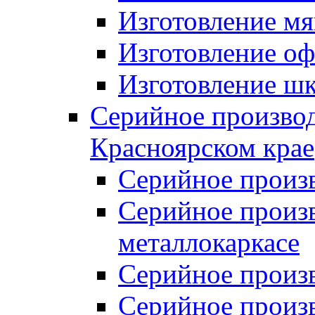
Изготовление мя
Изготовление оф
Изготовление шк
Серийное производ
Красноярском крае
Серийное произ
Серийное произв
металлокаркасе
Серийное произ
Серийное произ