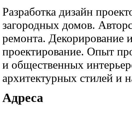
Разработка дизайн проект
загородных домов. Авторс
ремонта. Декорирование и
проектирование. Опыт пр
и общественных интерьер
архитектурных стилей и н
Адреса