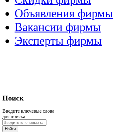
Объявления фирмы
Вакансии фирмы
Эксперты фирмы
Поиск
Введите ключевые слова
для поиска