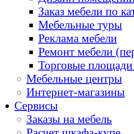
Заказ мебели по ка
Мебельные туры
Реклама мебели
Ремонт мебели (пе
Торговые площади
Мебельные центры
Интернет-магазины
Сервисы
Заказы на мебель
Расчет шкафа-купе