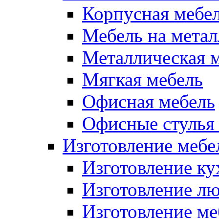
Корпусная мебе
Мебель на метал
Металлическая 
Мягкая мебель
Офисная мебель
Офисные стулья 
Изготовление мебел
Изготовление ку
Изготовление лю
Изготовление меб