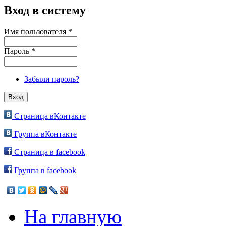
Вход в систему
Имя пользователя
*
Пароль
*
Забыли пароль?
Страница вКонтакте
Группа вКонтакте
Страница в facebook
Группа в facebook
На главную