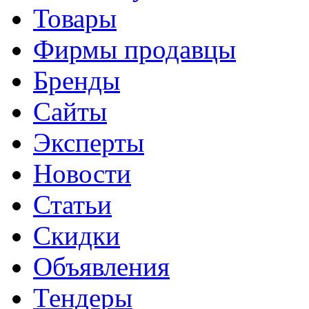
Товары
Фирмы продавцы
Бренды
Сайты
Эксперты
Новости
Статьи
Скидки
Объявления
Тендеры