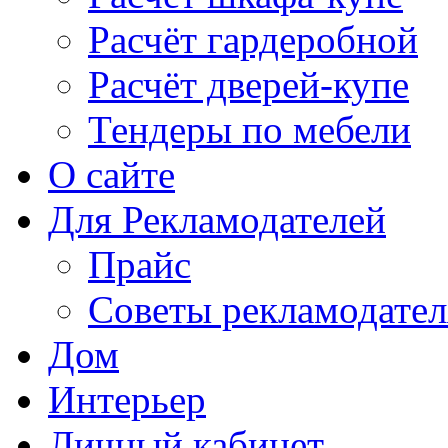
Расчёт гардеробной
Расчёт дверей-купе
Тендеры по мебели
О сайте
Для Рекламодателей
Прайс
Советы рекламодате
Дом
Интерьер
Личный кабинет