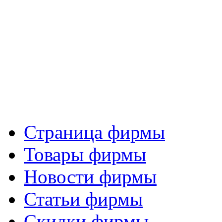
Страница фирмы
Товары фирмы
Новости фирмы
Статьи фирмы
Скидки фирмы