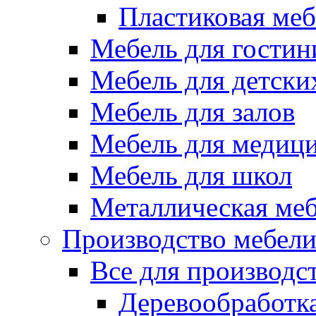
Пластиковая меб
Мебель для гостин
Мебель для детски
Мебель для залов
Мебель для медиц
Мебель для школ
Металлическая ме
Производство мебел
Все для производс
Деревообработк