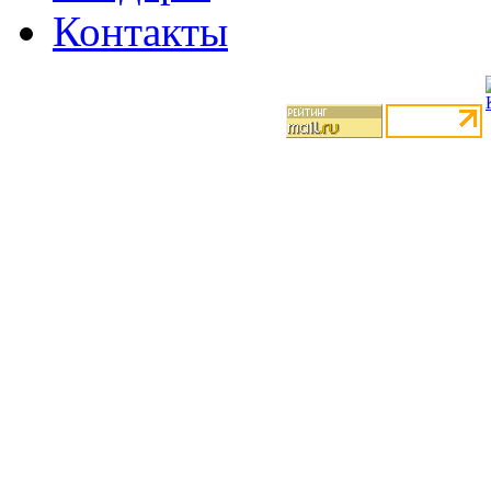
Контакты