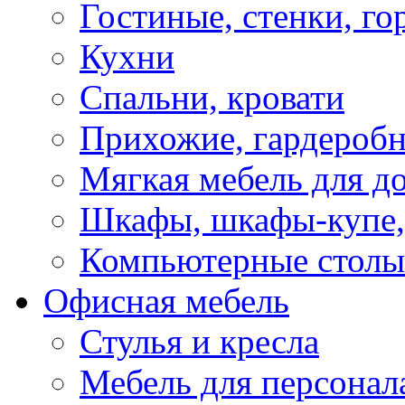
Гостиные, стенки, го
Кухни
Спальни, кровати
Прихожие, гардероб
Мягкая мебель для д
Шкафы, шкафы-купе, 
Компьютерные столы
Офисная мебель
Стулья и кресла
Мебель для персонал