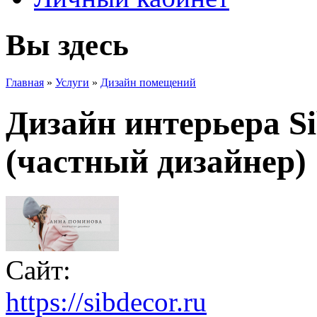
Вы здесь
Главная
»
Услуги
»
Дизайн помещений
Дизайн интерьера S
(частный дизайнер)
Сайт:
https://sibdecor.ru