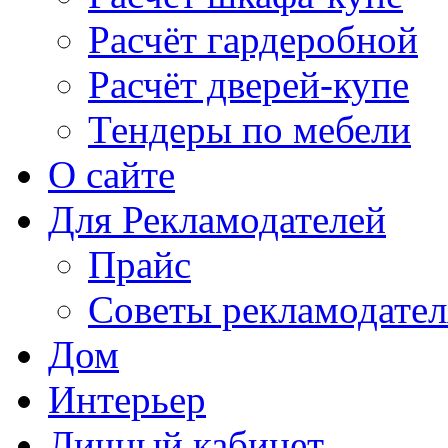
Расчёт гардеробной
Расчёт дверей-купе
Тендеры по мебели
О сайте
Для Рекламодателей
Прайс
Советы рекламодате
Дом
Интерьер
Личный кабинет