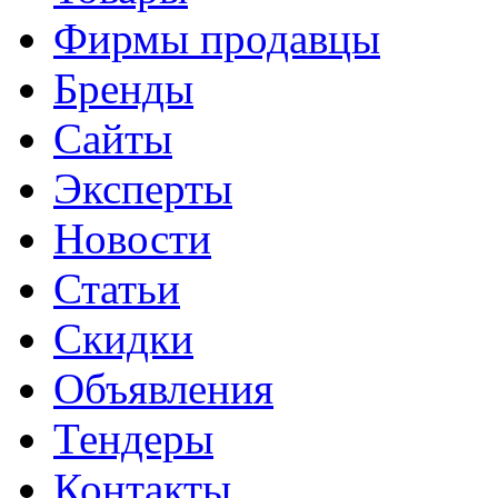
Фирмы продавцы
Бренды
Сайты
Эксперты
Новости
Статьи
Скидки
Объявления
Тендеры
Контакты