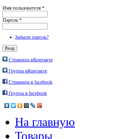
Имя пользователя
*
Пароль
*
Забыли пароль?
Страница вКонтакте
Группа вКонтакте
Страница в facebook
Группа в facebook
На главную
Товары