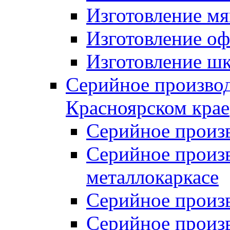
Изготовление мя
Изготовление оф
Изготовление шк
Серийное производ
Красноярском крае
Серийное произ
Серийное произв
металлокаркасе
Серийное произ
Серийное произ