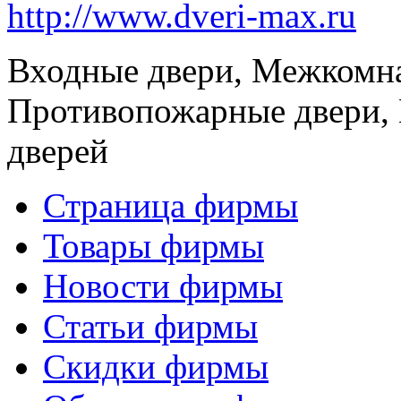
http://www.dveri-max.ru
Входные двери, Межкомна
Противопожарные двери,
дверей
Страница фирмы
Товары фирмы
Новости фирмы
Статьи фирмы
Скидки фирмы