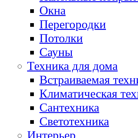
Окна
Перегородки
Потолки
Сауны
Техника для дома
Встраиваемая техн
Климатическая тех
Сантехника
Светотехника
Интерьер