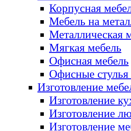
Корпусная мебе
Мебель на метал
Металлическая 
Мягкая мебель
Офисная мебель
Офисные стулья 
Изготовление мебел
Изготовление ку
Изготовление лю
Изготовление меб