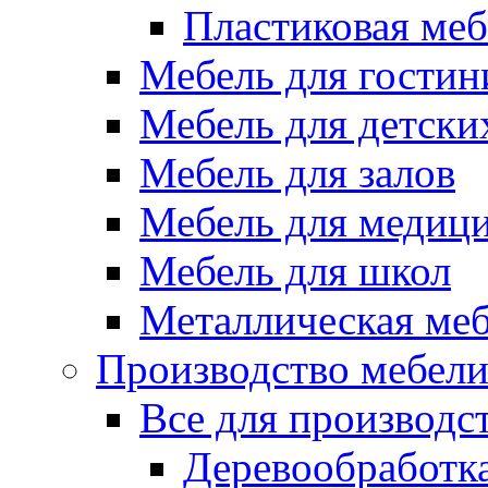
Пластиковая меб
Мебель для гостин
Мебель для детски
Мебель для залов
Мебель для медиц
Мебель для школ
Металлическая ме
Производство мебел
Все для производс
Деревообработк