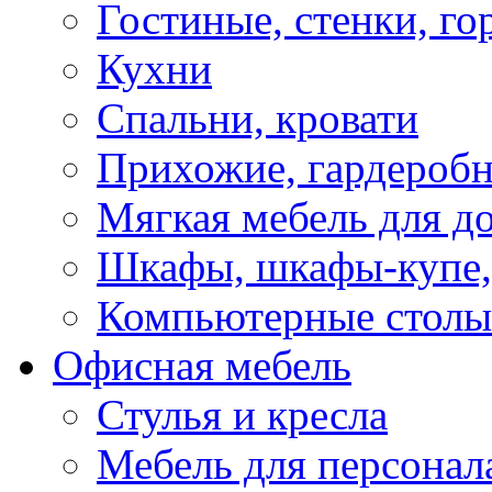
Гостиные, стенки, го
Кухни
Спальни, кровати
Прихожие, гардероб
Мягкая мебель для д
Шкафы, шкафы-купе, 
Компьютерные столы
Офисная мебель
Стулья и кресла
Мебель для персонал