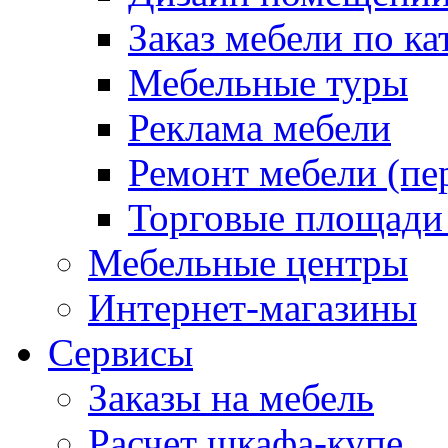
Заказ мебели по ка
Мебельные туры
Реклама мебели
Ремонт мебели (пе
Торговые площади
Мебельные центры
Интернет-магазины
Сервисы
Заказы на мебель
Расчет шкафа-купе