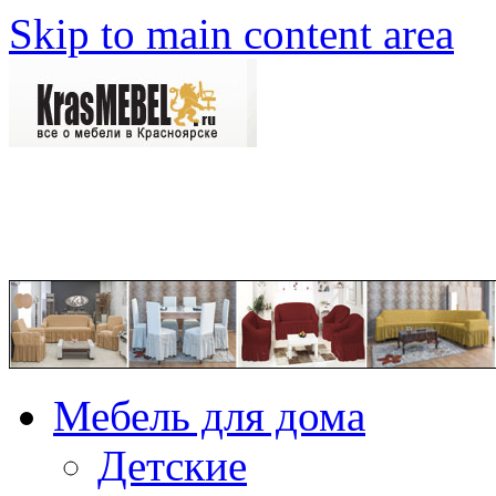
Skip to main content area
Мебель для дома
Детские