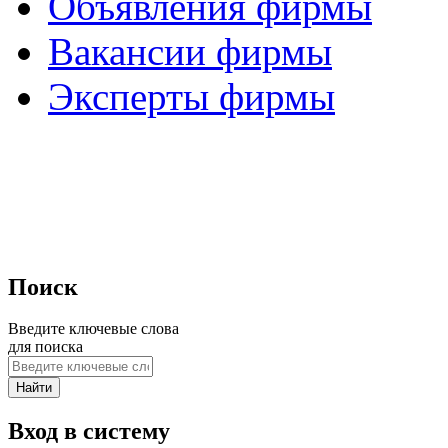
Объявления фирмы
Вакансии фирмы
Эксперты фирмы
Поиск
Введите ключевые слова
для поиска
Вход в систему