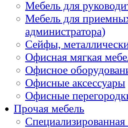
Мебель для руководи
Мебель для приемных 
администратора)
Сейфы, металлически
Офисная мягкая мебе
Офисное оборудован
Офисные аксессуары
Офисные перегородк
Прочая мебель
Специализированная