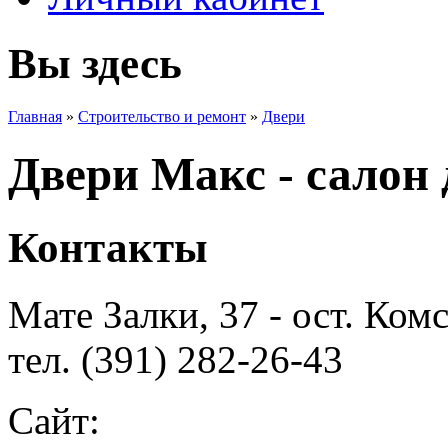
Вы здесь
Главная
»
Строительство и ремонт
»
Двери
Двери Макс - салон 
Контакты
Мате Залки, 37 - ост. Ко
тел. (391) 282-26-43
Сайт: