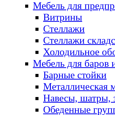
Мебель для предпр
Витрины
Стеллажи
Стеллажи склад
Холодильное об
Мебель для баров 
Барные стойки
Металлическая 
Навесы, шатры, 
Обеденные групп