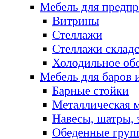
Мебель для предпр
Витрины
Стеллажи
Стеллажи склад
Холодильное об
Мебель для баров 
Барные стойки
Металлическая 
Навесы, шатры, 
Обеденные групп