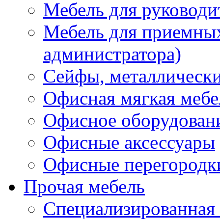
Мебель для руководи
Мебель для приемных 
администратора)
Сейфы, металлически
Офисная мягкая мебе
Офисное оборудован
Офисные аксессуары
Офисные перегородк
Прочая мебель
Специализированная