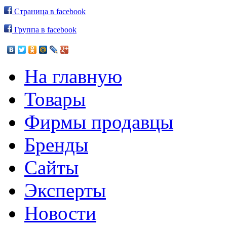
Страница в facebook
Группа в facebook
На главную
Товары
Фирмы продавцы
Бренды
Сайты
Эксперты
Новости