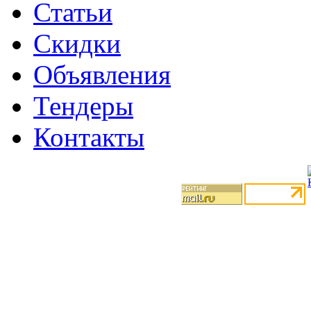
Статьи
Скидки
Объявления
Тендеры
Контакты