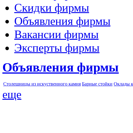
Скидки фирмы
Объявления фирмы
Вакансии фирмы
Эксперты фирмы
Объявления фирмы
Столешницы из искуственного камня
Барные стойки
Оклады 
еще