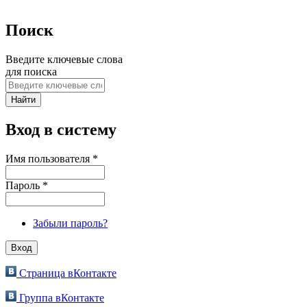
Поиск
Введите ключевые слова
для поиска
Вход в систему
Имя пользователя
*
Пароль
*
Забыли пароль?
Страница вКонтакте
Группа вКонтакте