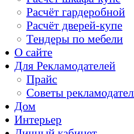
Расчёт гардеробной
Расчёт дверей-купе
Тендеры по мебели
О сайте
Для Рекламодателей
Прайс
Советы рекламодате
Дом
Интерьер
Личный кабинет