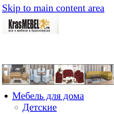
Skip to main content area
Мебель для дома
Детские