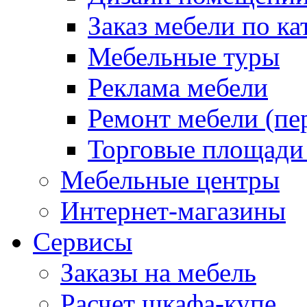
Заказ мебели по ка
Мебельные туры
Реклама мебели
Ремонт мебели (пе
Торговые площади
Мебельные центры
Интернет-магазины
Сервисы
Заказы на мебель
Расчет шкафа-купе