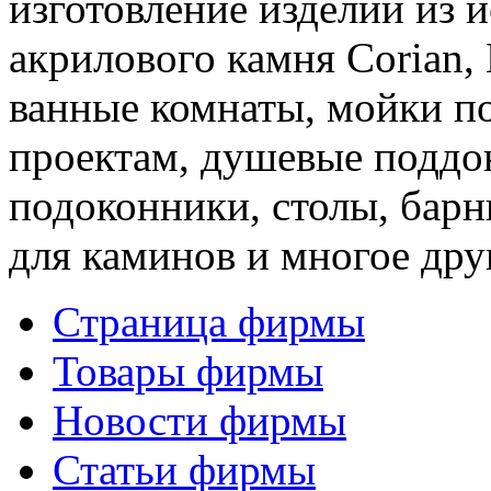
изготовление изделий из 
акрилового камня Corian, 
ванные комнаты, мойки п
проектам, душевые поддо
подоконники, столы, барн
для каминов и многое друг
Страница фирмы
Товары фирмы
Новости фирмы
Статьи фирмы