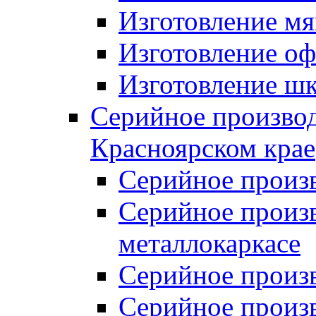
Изготовление мя
Изготовление оф
Изготовление шк
Серийное производ
Красноярском крае
Серийное произ
Серийное произв
металлокаркасе
Серийное произ
Серийное произ