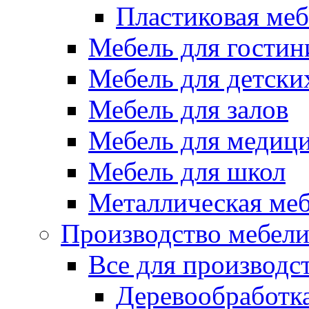
Пластиковая меб
Мебель для гостин
Мебель для детски
Мебель для залов
Мебель для медиц
Мебель для школ
Металлическая ме
Производство мебел
Все для производс
Деревообработк