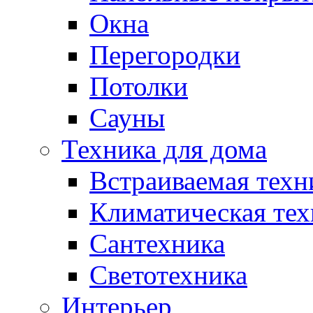
Окна
Перегородки
Потолки
Сауны
Техника для дома
Встраиваемая техн
Климатическая тех
Сантехника
Светотехника
Интерьер