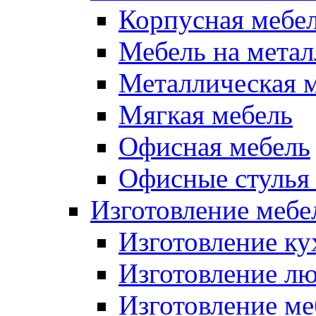
Корпусная мебе
Мебель на метал
Металлическая 
Мягкая мебель
Офисная мебель
Офисные стулья 
Изготовление мебел
Изготовление ку
Изготовление лю
Изготовление меб