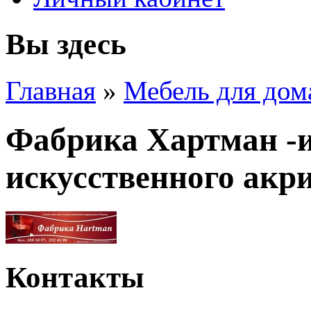
Вы здесь
Главная
»
Мебель для дом
Фабрика Хартман -и
искусственного акр
Контакты