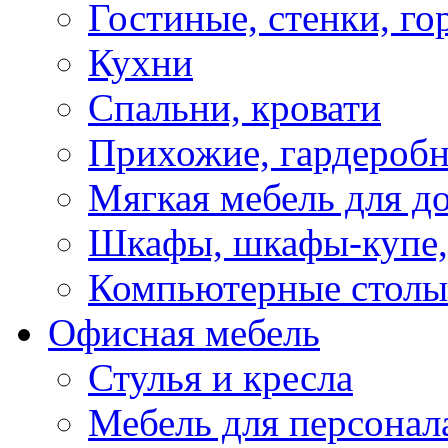
Гостиные, стенки, го
Кухни
Спальни, кровати
Прихожие, гардероб
Мягкая мебель для д
Шкафы, шкафы-купе, 
Компьютерные столы
Офисная мебель
Стулья и кресла
Мебель для персонал