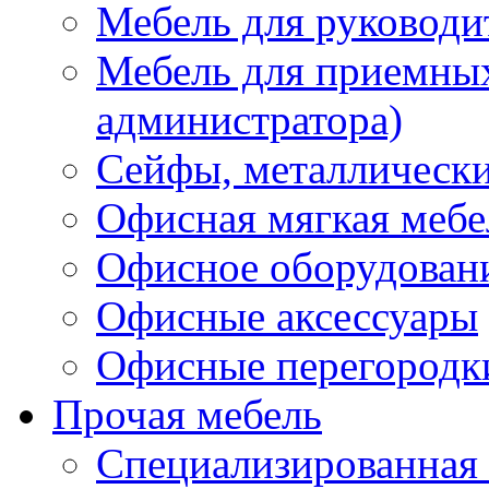
Мебель для руководи
Мебель для приемных 
администратора)
Сейфы, металлически
Офисная мягкая мебе
Офисное оборудован
Офисные аксессуары
Офисные перегородк
Прочая мебель
Специализированная