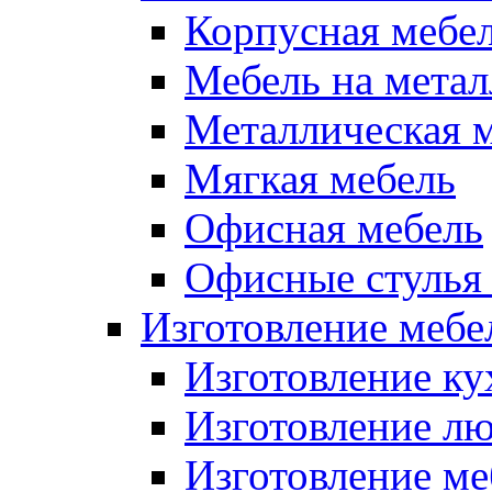
Корпусная мебе
Мебель на метал
Металлическая 
Мягкая мебель
Офисная мебель
Офисные стулья 
Изготовление мебел
Изготовление ку
Изготовление лю
Изготовление меб