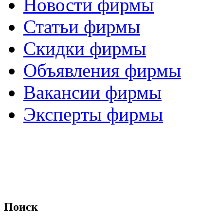
Новости фирмы
Статьи фирмы
Скидки фирмы
Объявления фирмы
Вакансии фирмы
Эксперты фирмы
Поиск