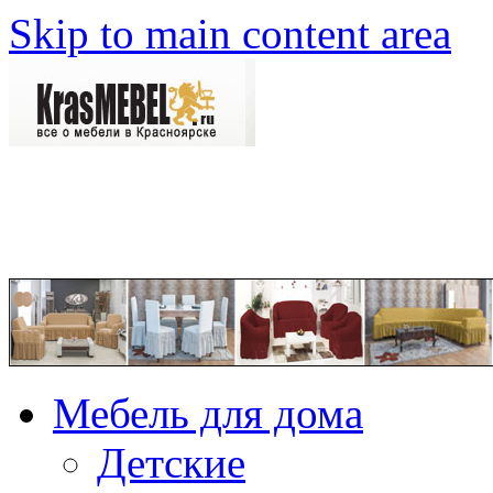
Skip to main content area
Мебель для дома
Детские