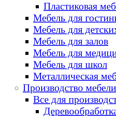
Пластиковая меб
Мебель для гостин
Мебель для детски
Мебель для залов
Мебель для медиц
Мебель для школ
Металлическая ме
Производство мебел
Все для производс
Деревообработк