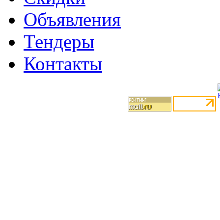
Объявления
Тендеры
Контакты