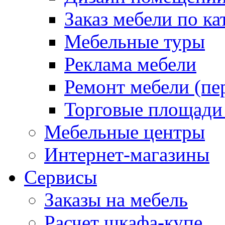
Заказ мебели по ка
Мебельные туры
Реклама мебели
Ремонт мебели (пе
Торговые площади
Мебельные центры
Интернет-магазины
Сервисы
Заказы на мебель
Расчет шкафа-купе