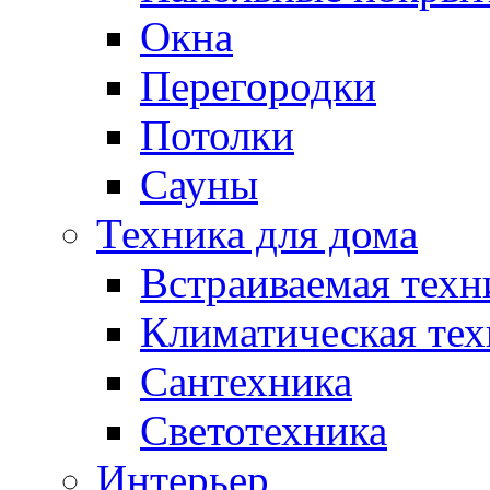
Окна
Перегородки
Потолки
Сауны
Техника для дома
Встраиваемая техн
Климатическая тех
Сантехника
Светотехника
Интерьер