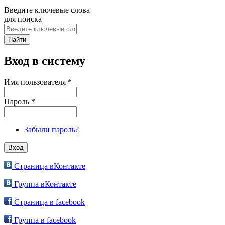
Введите ключевые слова
для поиска
Вход в систему
Имя пользователя
*
Пароль
*
Забыли пароль?
Страница вКонтакте
Группа вКонтакте
Страница в facebook
Группа в facebook