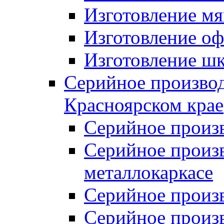
Изготовление мя
Изготовление оф
Изготовление шк
Серийное производ
Красноярском крае
Серийное произ
Серийное произв
металлокаркасе
Серийное произ
Серийное произ