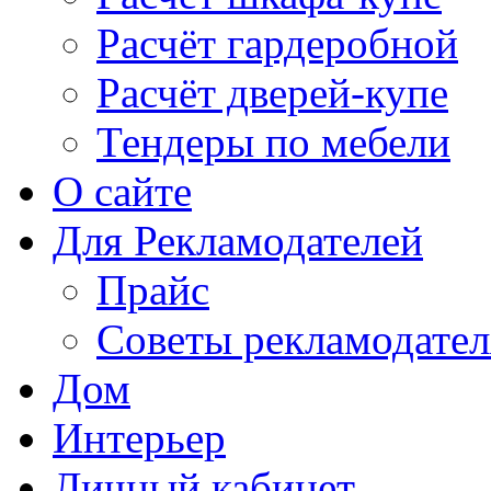
Расчёт гардеробной
Расчёт дверей-купе
Тендеры по мебели
О сайте
Для Рекламодателей
Прайс
Советы рекламодате
Дом
Интерьер
Личный кабинет