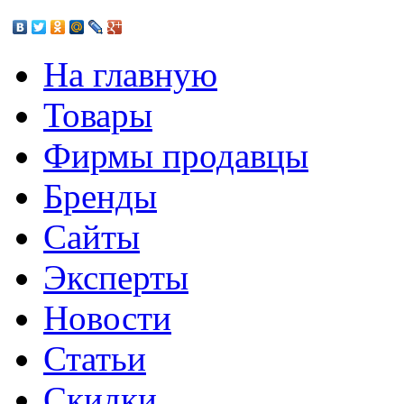
На главную
Товары
Фирмы продавцы
Бренды
Сайты
Эксперты
Новости
Статьи
Скидки