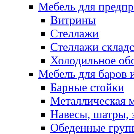
Мебель для предпр
Витрины
Стеллажи
Стеллажи склад
Холодильное об
Мебель для баров 
Барные стойки
Металлическая 
Навесы, шатры, 
Обеденные групп