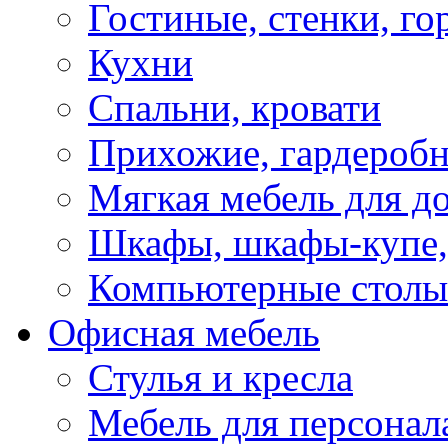
Гостиные, стенки, го
Кухни
Спальни, кровати
Прихожие, гардероб
Мягкая мебель для д
Шкафы, шкафы-купе, 
Компьютерные столы
Офисная мебель
Стулья и кресла
Мебель для персонал