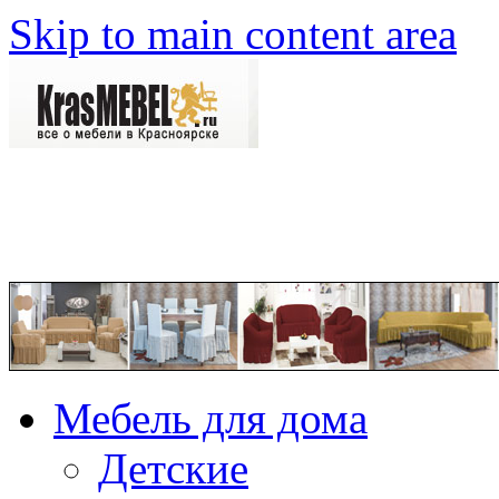
Skip to main content area
Мебель для дома
Детские