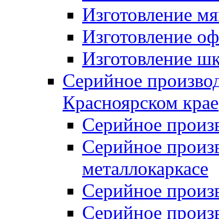
Изготовление мя
Изготовление оф
Изготовление шк
Серийное производ
Красноярском крае
Серийное произ
Серийное произв
металлокаркасе
Серийное произ
Серийное произ