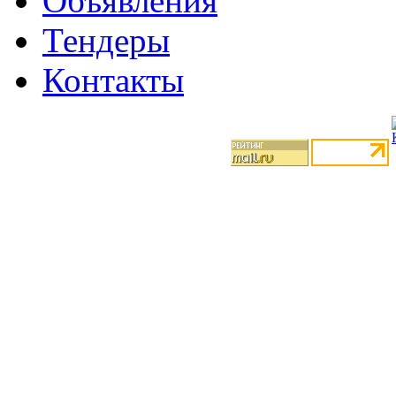
Объявления
Тендеры
Контакты