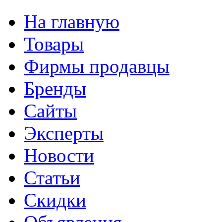
На главную
Товары
Фирмы продавцы
Бренды
Сайты
Эксперты
Новости
Статьи
Скидки