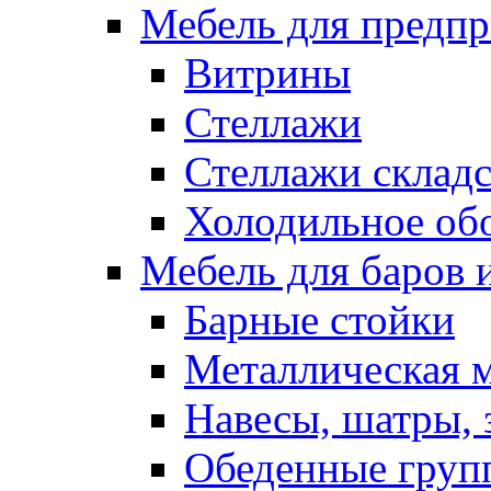
Мебель для предпр
Витрины
Стеллажи
Стеллажи склад
Холодильное об
Мебель для баров 
Барные стойки
Металлическая 
Навесы, шатры, 
Обеденные групп