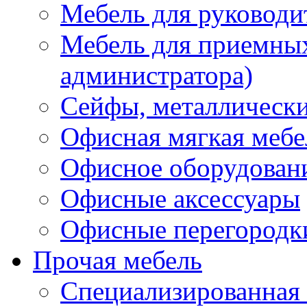
Мебель для руководи
Мебель для приемных 
администратора)
Сейфы, металлически
Офисная мягкая мебе
Офисное оборудован
Офисные аксессуары
Офисные перегородк
Прочая мебель
Специализированная