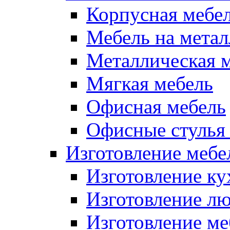
Корпусная мебе
Мебель на метал
Металлическая 
Мягкая мебель
Офисная мебель
Офисные стулья 
Изготовление мебел
Изготовление ку
Изготовление лю
Изготовление меб