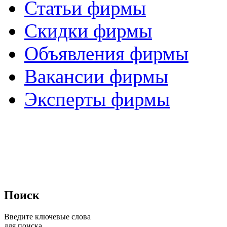
Статьи фирмы
Скидки фирмы
Объявления фирмы
Вакансии фирмы
Эксперты фирмы
Поиск
Введите ключевые слова
для поиска