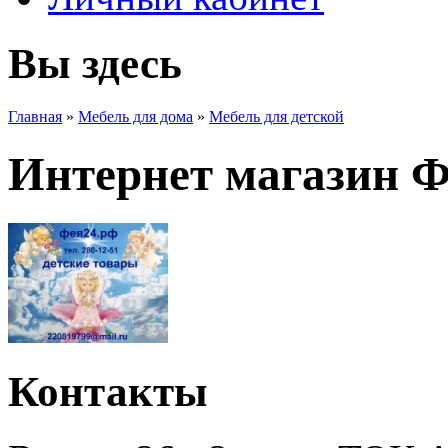
Вы здесь
Главная
»
Мебель для дома
»
Мебель для детской
Интернет магазин 
Контакты