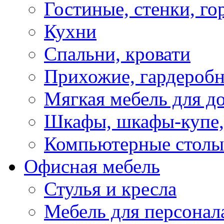
Гостиные, стенки, го
Кухни
Спальни, кровати
Прихожие, гардероб
Мягкая мебель для д
Шкафы, шкафы-купе, 
Компьютерные столы
Офисная мебель
Стулья и кресла
Мебель для персонал