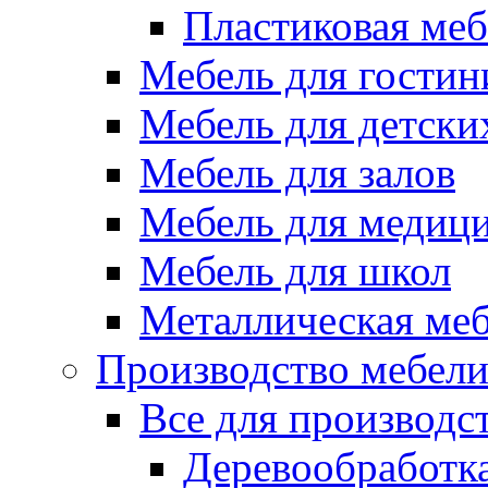
Пластиковая меб
Мебель для гостин
Мебель для детски
Мебель для залов
Мебель для медиц
Мебель для школ
Металлическая ме
Производство мебел
Все для производс
Деревообработк