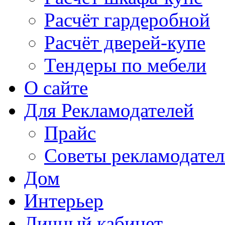
Расчёт гардеробной
Расчёт дверей-купе
Тендеры по мебели
О сайте
Для Рекламодателей
Прайс
Советы рекламодате
Дом
Интерьер
Личный кабинет