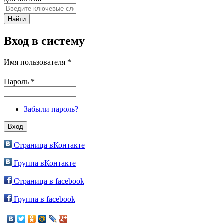
Вход в систему
Имя пользователя
*
Пароль
*
Забыли пароль?
Страница вКонтакте
Группа вКонтакте
Страница в facebook
Группа в facebook