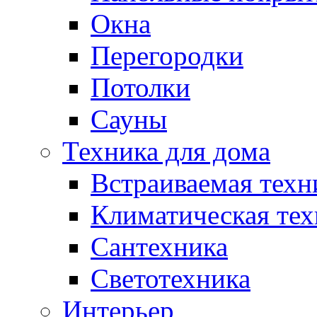
Окна
Перегородки
Потолки
Сауны
Техника для дома
Встраиваемая техн
Климатическая тех
Сантехника
Светотехника
Интерьер