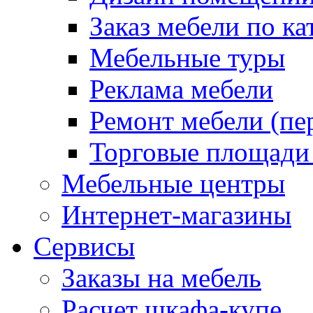
Заказ мебели по ка
Мебельные туры
Реклама мебели
Ремонт мебели (пе
Торговые площади
Мебельные центры
Интернет-магазины
Сервисы
Заказы на мебель
Расчет шкафа-купе