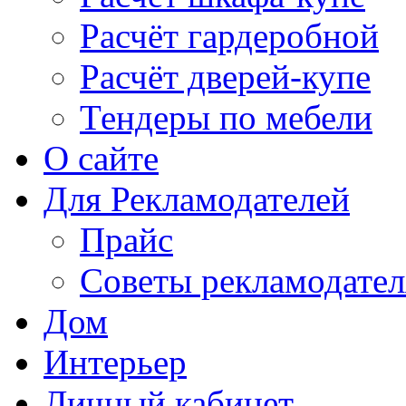
Расчёт гардеробной
Расчёт дверей-купе
Тендеры по мебели
О сайте
Для Рекламодателей
Прайс
Советы рекламодате
Дом
Интерьер
Личный кабинет