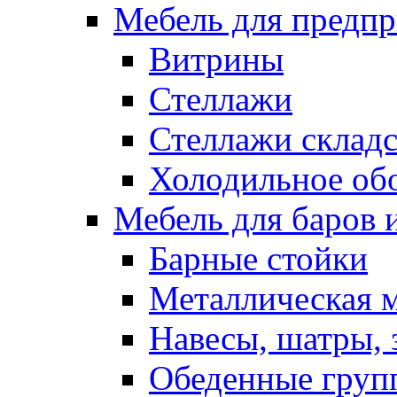
Мебель для предпр
Витрины
Стеллажи
Стеллажи склад
Холодильное об
Мебель для баров 
Барные стойки
Металлическая 
Навесы, шатры, 
Обеденные групп