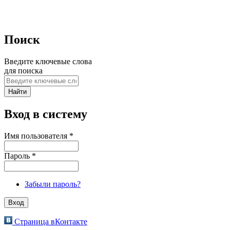
Поиск
Введите ключевые слова
для поиска
Вход в систему
Имя пользователя
*
Пароль
*
Забыли пароль?
Страница вКонтакте