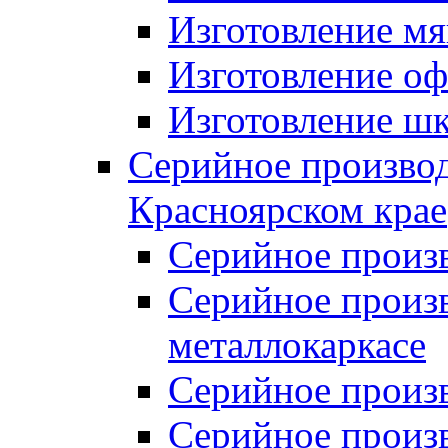
Изготовление мя
Изготовление оф
Изготовление шк
Серийное производ
Красноярском крае
Серийное произ
Серийное произв
металлокаркасе
Серийное произ
Серийное произ