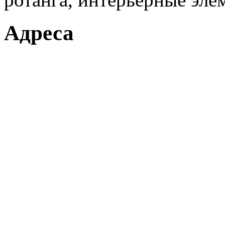
Адреса