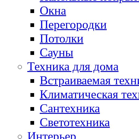
Окна
Перегородки
Потолки
Сауны
Техника для дома
Встраиваемая техн
Климатическая тех
Сантехника
Светотехника
Интерьер