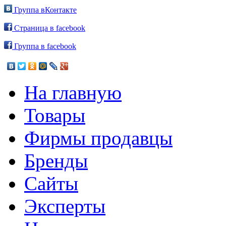
Группа вКонтакте
Страница в facebook
Группа в facebook
На главную
Товары
Фирмы продавцы
Бренды
Сайты
Эксперты