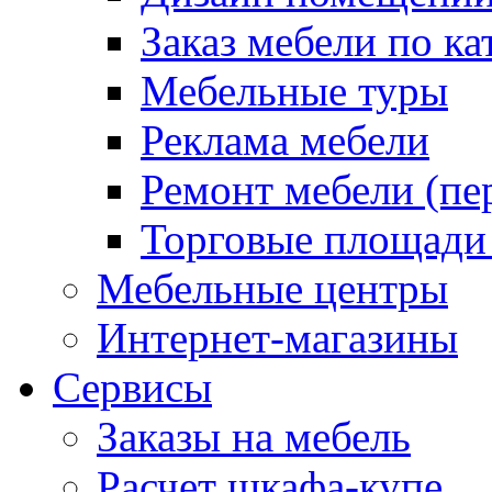
Заказ мебели по ка
Мебельные туры
Реклама мебели
Ремонт мебели (пе
Торговые площади
Мебельные центры
Интернет-магазины
Сервисы
Заказы на мебель
Расчет шкафа-купе