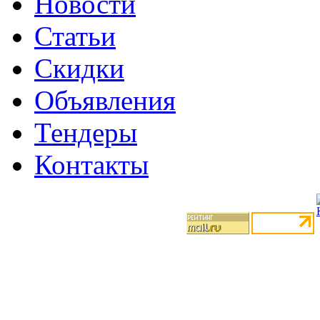
Новости
Статьи
Скидки
Объявления
Тендеры
Контакты