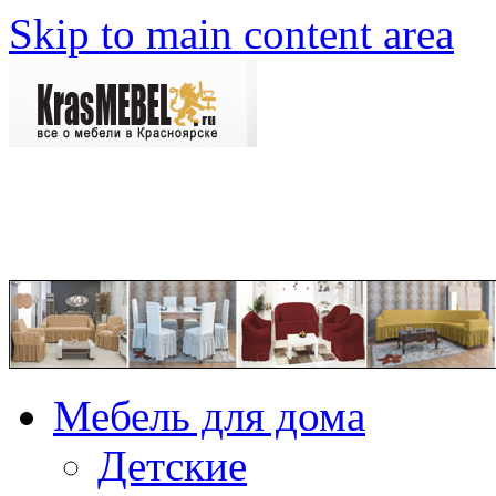
Skip to main content area
Мебель для дома
Детские