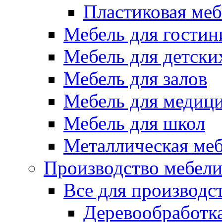
Пластиковая меб
Мебель для гостин
Мебель для детски
Мебель для залов
Мебель для медиц
Мебель для школ
Металлическая ме
Производство мебел
Все для производс
Деревообработк