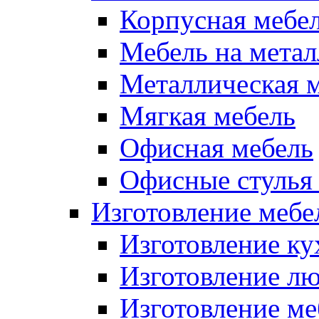
Корпусная мебе
Мебель на метал
Металлическая 
Мягкая мебель
Офисная мебель
Офисные стулья 
Изготовление мебел
Изготовление ку
Изготовление лю
Изготовление меб