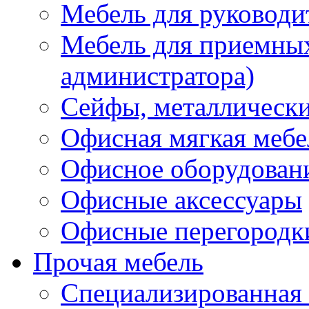
Мебель для руководи
Мебель для приемных 
администратора)
Сейфы, металлически
Офисная мягкая мебе
Офисное оборудован
Офисные аксессуары
Офисные перегородк
Прочая мебель
Специализированная