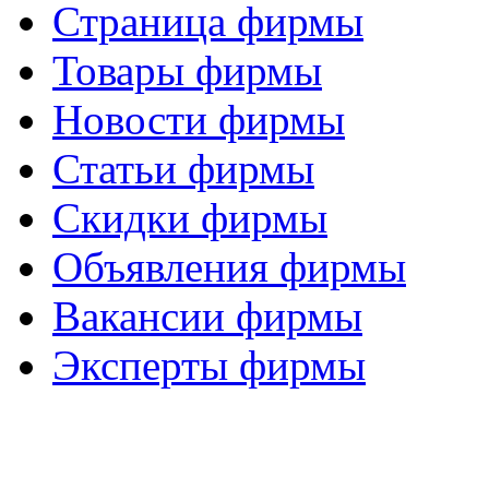
Страница фирмы
Товары фирмы
Новости фирмы
Статьи фирмы
Скидки фирмы
Объявления фирмы
Вакансии фирмы
Эксперты фирмы