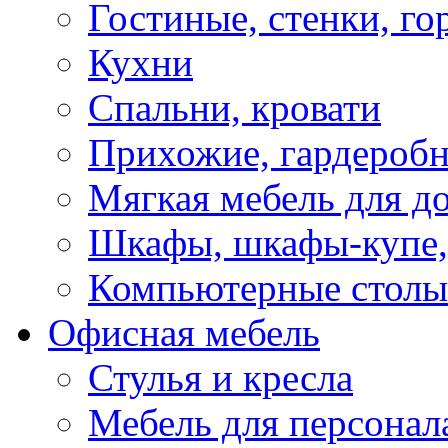
Гостиные, стенки, го
Кухни
Спальни, кровати
Прихожие, гардероб
Мягкая мебель для д
Шкафы, шкафы-купе, 
Компьютерные столы
Офисная мебель
Стулья и кресла
Мебель для персонал