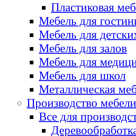
Пластиковая меб
Мебель для гостин
Мебель для детски
Мебель для залов
Мебель для медиц
Мебель для школ
Металлическая ме
Производство мебел
Все для производс
Деревообработк