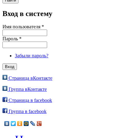
Вход в систему
Имя пользователя
*
Пароль
*
Забыли пароль?
Страница вКонтакте
Группа вКонтакте
Страница в facebook
Группа в facebook