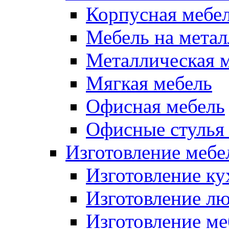
Корпусная мебе
Мебель на метал
Металлическая 
Мягкая мебель
Офисная мебель
Офисные стулья 
Изготовление мебел
Изготовление ку
Изготовление лю
Изготовление меб