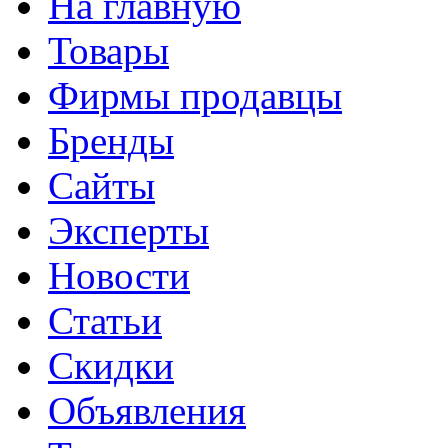
На главную
Товары
Фирмы продавцы
Бренды
Сайты
Эксперты
Новости
Статьи
Скидки
Объявления