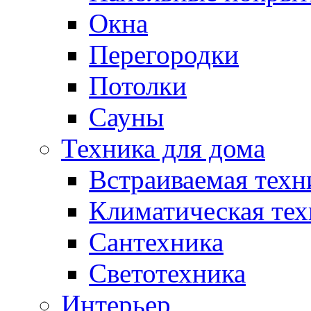
Окна
Перегородки
Потолки
Сауны
Техника для дома
Встраиваемая техн
Климатическая тех
Сантехника
Светотехника
Интерьер