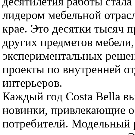
десятилетия работы стала
лидером мебельной отрас
крае. Это десятки тысяч 
других предметов мебели
экспериментальных реше
проекты по внутренней от
интерьеров.
Каждый год Costa Bella в
новинки, привлекающие о
потребителй. Модельный 