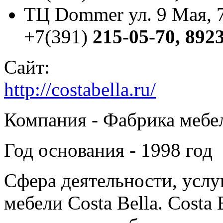
ТЦ Dommer ул. 9 Мая, 
+7(391)
215-05-70, 892
Сайт:
http://costabella.ru/
Компания - Фабрика мебел
Год основания - 1998 год
Сфера деятельности, услу
мебели Costa Bella. Costa B