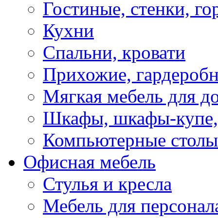
Гостиные, стенки, го
Кухни
Спальни, кровати
Прихожие, гардероб
Мягкая мебель для д
Шкафы, шкафы-купе, 
Компьютерные столы
Офисная мебель
Стулья и кресла
Мебель для персонал