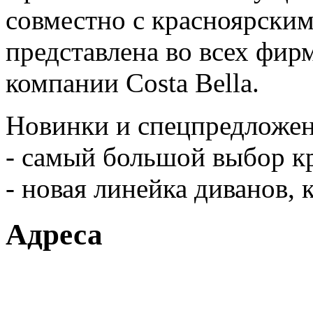
совместно с красноярски
представлена во всех фир
компании Costa Bella.
Новинки и спецпредложен
- самый большой выбор кр
- новая линейка диванов, 
Адреса