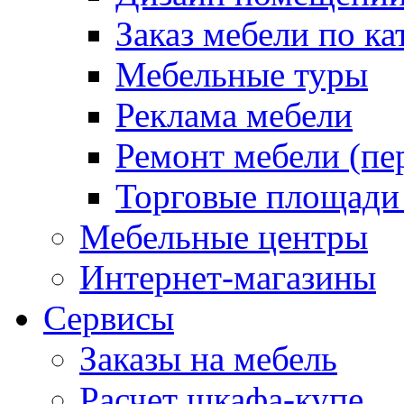
Заказ мебели по ка
Мебельные туры
Реклама мебели
Ремонт мебели (пе
Торговые площади
Мебельные центры
Интернет-магазины
Сервисы
Заказы на мебель
Расчет шкафа-купе