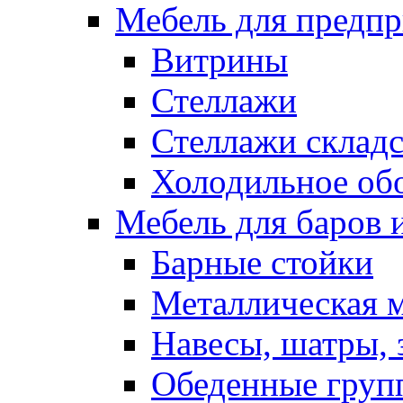
Мебель для предпр
Витрины
Стеллажи
Стеллажи склад
Холодильное об
Мебель для баров 
Барные стойки
Металлическая 
Навесы, шатры, 
Обеденные групп