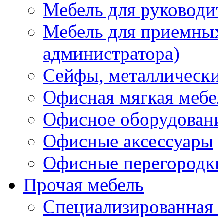
Мебель для руководи
Мебель для приемных 
администратора)
Сейфы, металлически
Офисная мягкая мебе
Офисное оборудован
Офисные аксессуары
Офисные перегородк
Прочая мебель
Специализированная