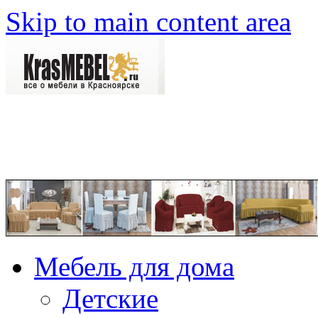
Skip to main content area
Мебель для дома
Детские