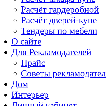
Расчёт гардеробной
Расчёт дверей-купе
Тендеры по мебели
О сайте
Для Рекламодателей
Прайс
Советы рекламодате
Дом
Интерьер
Личный кабинет