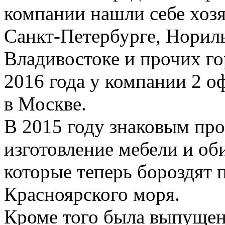
компании нашли себе хозя
Санкт-Петербурге, Нориль
Владивостоке и прочих го
2016 года у компании 2 
в Москве.
В 2015 году знаковым про
изготовление мебели и оби
которые теперь бороздят 
Красноярского моря.
Кроме того была выпущен