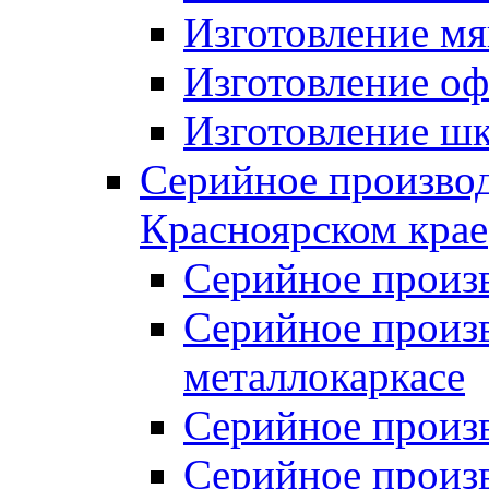
Изготовление мя
Изготовление оф
Изготовление шк
Серийное производ
Красноярском крае
Серийное произ
Серийное произв
металлокаркасе
Серийное произ
Серийное произ