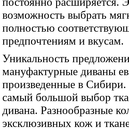
постоянно расширяется. Э
возможность выбрать мяг
полностью соответствую
предпочтениям и вкусам.
Уникальность предложени
мануфактурные диваны ев
произведенные в Сибири.
самый большой выбор тка
дивана. Разнообразные ко
эксклюзивных кож и ткане