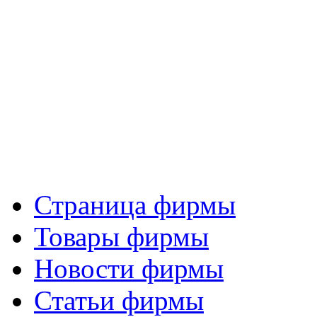
Страница фирмы
Товары фирмы
Новости фирмы
Статьи фирмы