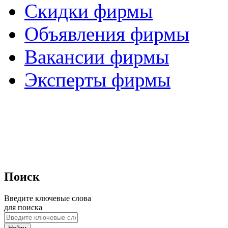
Скидки фирмы
Объявления фирмы
Вакансии фирмы
Эксперты фирмы
Поиск
Введите ключевые слова
для поиска