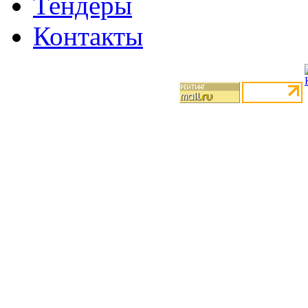
Тендеры
Контакты