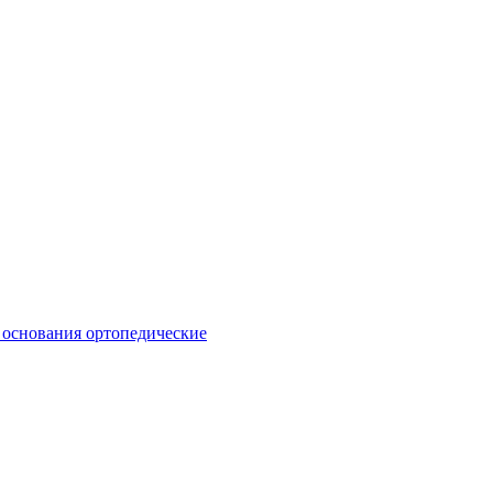
 основания ортопедические