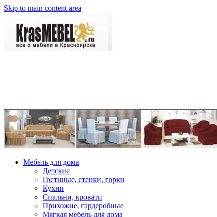
Skip to main content area
Мебель для дома
Детские
Гостиные, стенки, горки
Кухни
Спальни, кровати
Прихожие, гардеробные
Мягкая мебель для дома