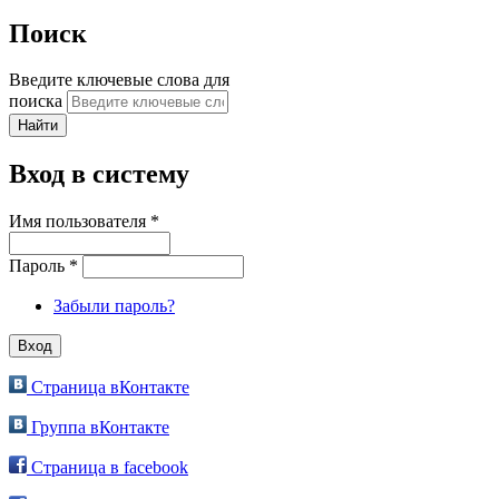
Поиск
Введите ключевые слова для
поиска
Вход в систему
Имя пользователя
*
Пароль
*
Забыли пароль?
Страница вКонтакте
Группа вКонтакте
Страница в facebook