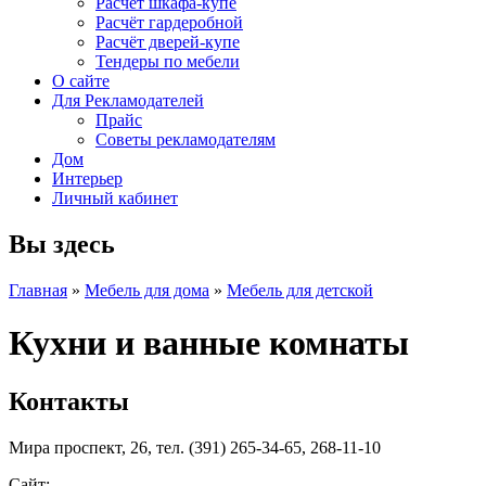
Расчет шкафа-купе
Расчёт гардеробной
Расчёт дверей-купе
Тендеры по мебели
О сайте
Для Рекламодателей
Прайс
Советы рекламодателям
Дом
Интерьер
Личный кабинет
Вы здесь
Главная
»
Мебель для дома
»
Мебель для детской
Кухни и ванные комнаты
Контакты
Мира проспект, 26, тел. (391) 265-34-65, 268-11-10
Сайт: