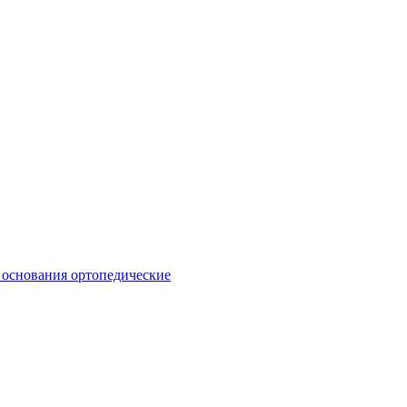
 основания ортопедические