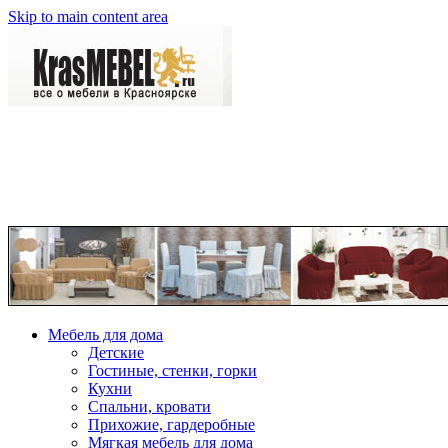
Skip to main content area
Мебель для дома
Детские
Гостиные, стенки, горки
Кухни
Спальни, кровати
Прихожие, гардеробные
Мягкая мебель для дома