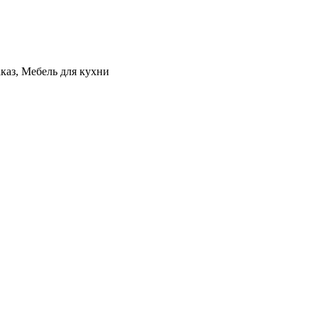
каз, Мебель для кухни