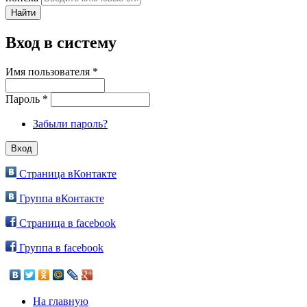
Вход в систему
Имя пользователя
*
Пароль
*
Забыли пароль?
Страница вКонтакте
Группа вКонтакте
Страница в facebook
Группа в facebook
На главную