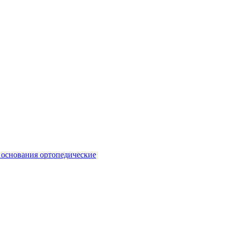
 основания ортопедические