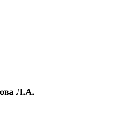
ова Л.А.