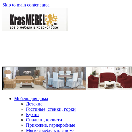
Skip to main content area
Мебель для дома
Детские
Гостиные, стенки, горки
Кухни
Спальни, кровати
Прихожие, гардеробные
Мягкая мебель для дома