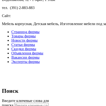
тел. (391) 2-883-883
Сайт:
Мебель корпусная, Детская мебель, Изготовление мебели под за
Страница фирмы
Товары фирмы
Новости фирмы
Статьи фирмы
Скидки фирмы
Объявления фирмы
Вакансии фирмы
Эксперты фирмы
Поиск
Введите ключевые слова для
поиска