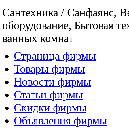
Сантехника / Санфаянс, 
оборудование, Бытовая те
ванных комнат
Страница фирмы
Товары фирмы
Новости фирмы
Статьи фирмы
Скидки фирмы
Объявления фирмы