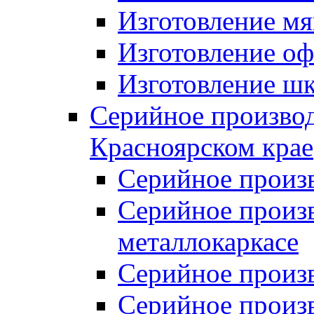
Изготовление мя
Изготовление оф
Изготовление шк
Серийное производ
Красноярском крае
Серийное произ
Серийное произв
металлокаркасе
Серийное произ
Серийное произ