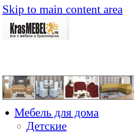
Skip to main content area
Мебель для дома
Детские