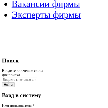
Вакансии фирмы
Эксперты фирмы
Поиск
Введите ключевые слова
для поиска
Вход в систему
Имя пользователя
*