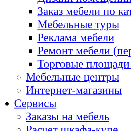
Заказ мебели по ка
Мебельные туры
Реклама мебели
Ремонт мебели (пе
Торговые площади
Мебельные центры
Интернет-магазины
Сервисы
Заказы на мебель
Расчет шкафа-купе