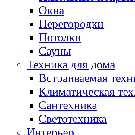
Окна
Перегородки
Потолки
Сауны
Техника для дома
Встраиваемая техн
Климатическая тех
Сантехника
Светотехника
Интерьер