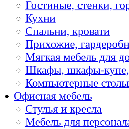
Гостиные, стенки, го
Кухни
Спальни, кровати
Прихожие, гардероб
Мягкая мебель для д
Шкафы, шкафы-купе, 
Компьютерные столы
Офисная мебель
Стулья и кресла
Мебель для персонал