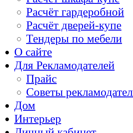
Расчёт гардеробной
Расчёт дверей-купе
Тендеры по мебели
О сайте
Для Рекламодателей
Прайс
Советы рекламодате
Дом
Интерьер
Личный кабинет