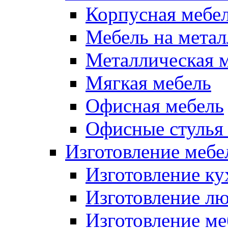
Корпусная мебе
Мебель на метал
Металлическая 
Мягкая мебель
Офисная мебель
Офисные стулья 
Изготовление мебел
Изготовление ку
Изготовление лю
Изготовление меб