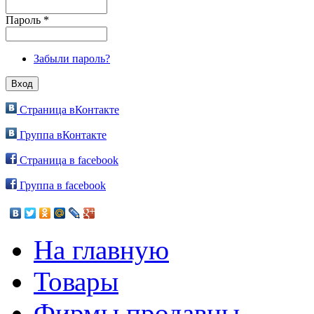
Пароль
*
Забыли пароль?
Страница вКонтакте
Группа вКонтакте
Страница в facebook
Группа в facebook
На главную
Товары
Фирмы продавцы