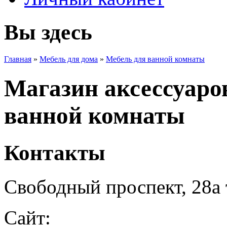
Вы здесь
Главная
»
Мебель для дома
»
Мебель для ванной комнаты
Магазин аксессуаро
ванной комнаты
Контакты
Свободный проспект, 28а т
Сайт: