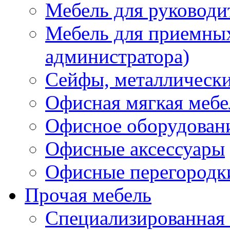
Мебель для руководи
Мебель для приемных 
администратора)
Сейфы, металлически
Офисная мягкая мебе
Офисное оборудован
Офисные аксессуары
Офисные перегородк
Прочая мебель
Специализированная