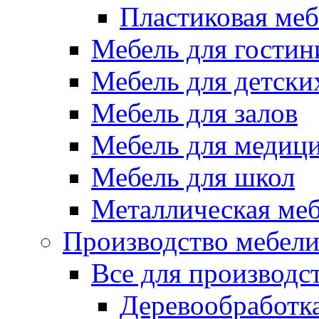
Пластиковая меб
Мебель для гостин
Мебель для детски
Мебель для залов
Мебель для медиц
Мебель для школ
Металлическая ме
Производство мебел
Все для производс
Деревообработк