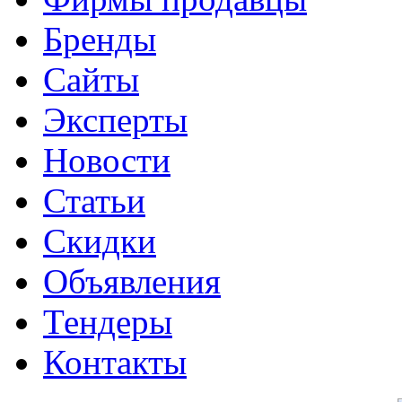
Бренды
Сайты
Эксперты
Новости
Статьи
Скидки
Объявления
Тендеры
Контакты