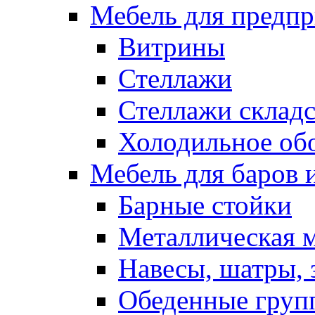
Мебель для предпр
Витрины
Стеллажи
Стеллажи склад
Холодильное об
Мебель для баров 
Барные стойки
Металлическая 
Навесы, шатры, 
Обеденные групп