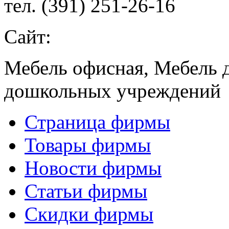
тел. (391) 251-26-16
Сайт:
Мебель офисная, Мебель 
дошкольных учреждений
Страница фирмы
Товары фирмы
Новости фирмы
Статьи фирмы
Скидки фирмы