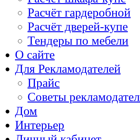
Расчёт гардеробной
Расчёт дверей-купе
Тендеры по мебели
О сайте
Для Рекламодателей
Прайс
Советы рекламодате
Дом
Интерьер
Личный кабинет