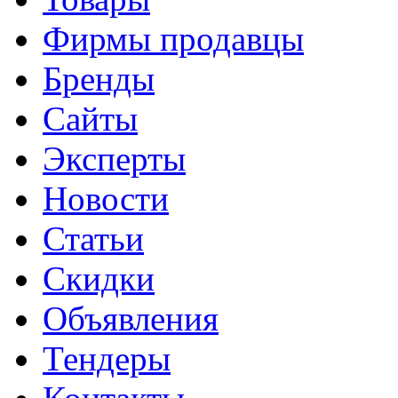
Фирмы продавцы
Бренды
Сайты
Эксперты
Новости
Статьи
Скидки
Объявления
Тендеры