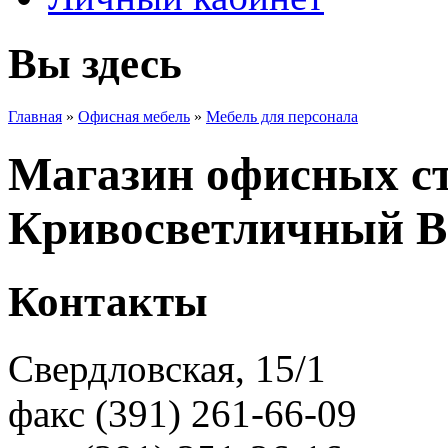
Вы здесь
Главная
»
Офисная мебель
»
Мебель для персонала
Магазин офисных с
Кривосветличный В
Контакты
Свердловская, 15/1
факс (391) 261-66-09