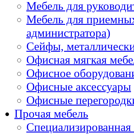
Мебель для руководи
Мебель для приемных 
администратора)
Сейфы, металлически
Офисная мягкая мебе
Офисное оборудован
Офисные аксессуары
Офисные перегородк
Прочая мебель
Специализированная