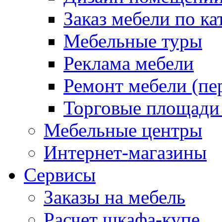
Заказ мебели по ка
Мебельные туры
Реклама мебели
Ремонт мебели (пе
Торговые площади
Мебельные центры
Интернет-магазины
Сервисы
Заказы на мебель
Расчет шкафа-купе