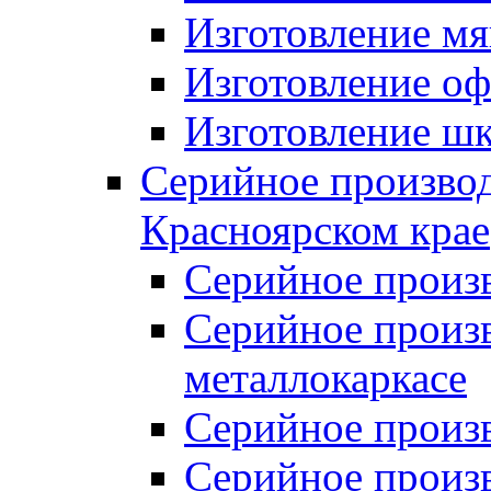
Изготовление мя
Изготовление оф
Изготовление шк
Серийное производ
Красноярском крае
Серийное произ
Серийное произв
металлокаркасе
Серийное произ
Серийное произ