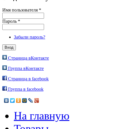
Имя пользователя
*
Пароль
*
Забыли пароль?
Страница вКонтакте
Группа вКонтакте
Страница в facebook
Группа в facebook
На главную
Товары