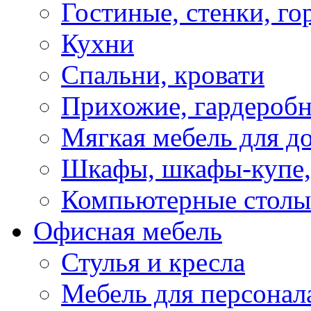
Гостиные, стенки, го
Кухни
Спальни, кровати
Прихожие, гардероб
Мягкая мебель для д
Шкафы, шкафы-купе, 
Компьютерные столы
Офисная мебель
Стулья и кресла
Мебель для персонал