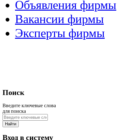
Объявления фирмы
Вакансии фирмы
Эксперты фирмы
Поиск
Введите ключевые слова
для поиска
Вход в систему