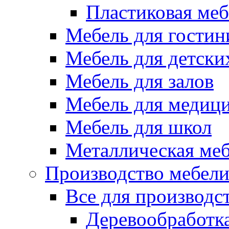
Пластиковая меб
Мебель для гостин
Мебель для детски
Мебель для залов
Мебель для медиц
Мебель для школ
Металлическая ме
Производство мебел
Все для производс
Деревообработк