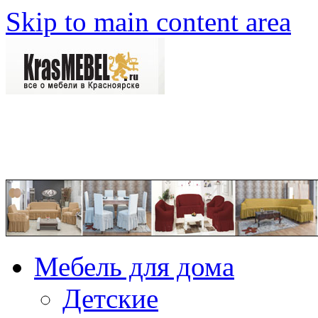
Skip to main content area
Мебель для дома
Детские