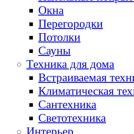
Окна
Перегородки
Потолки
Сауны
Техника для дома
Встраиваемая техн
Климатическая тех
Сантехника
Светотехника
Интерьер