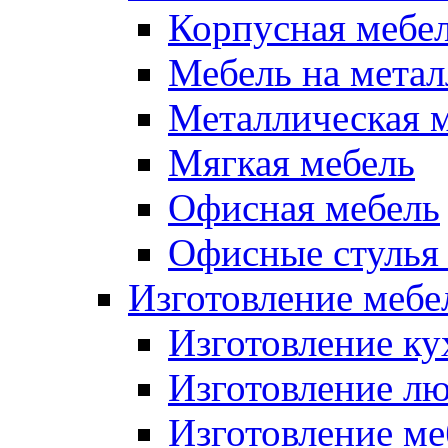
Корпусная мебе
Мебель на метал
Металлическая 
Мягкая мебель
Офисная мебель
Офисные стулья 
Изготовление мебел
Изготовление ку
Изготовление лю
Изготовление меб