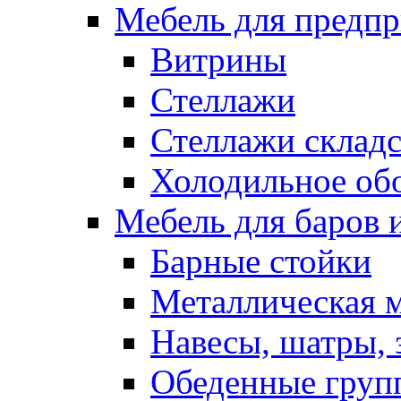
Мебель для предпр
Витрины
Стеллажи
Стеллажи склад
Холодильное об
Мебель для баров 
Барные стойки
Металлическая 
Навесы, шатры, 
Обеденные групп