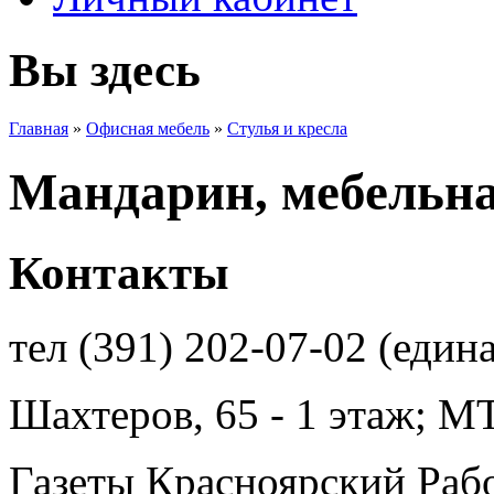
Вы здесь
Главная
»
Офисная мебель
»
Стулья и кресла
Мандарин, мебельн
Контакты
тел (391) 202-07-02 (един
Шахтеров, 65 - 1 этаж; 
Газеты Красноярский Рабо