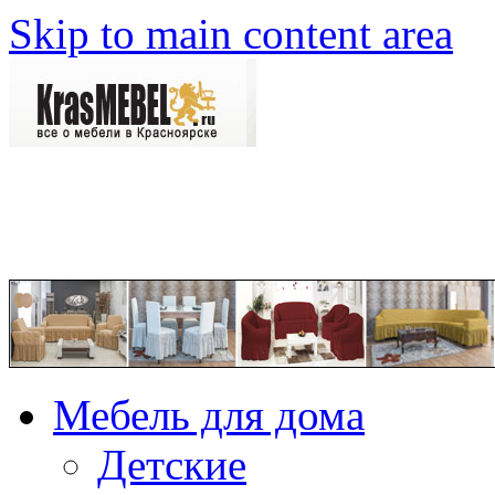
Skip to main content area
Мебель для дома
Детские