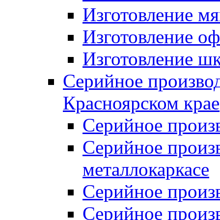
Изготовление мя
Изготовление оф
Изготовление шк
Серийное производ
Красноярском крае
Серийное произ
Серийное произв
металлокаркасе
Серийное произ
Серийное произ