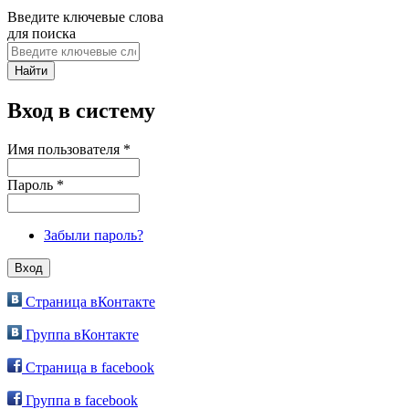
Введите ключевые слова
для поиска
Вход в систему
Имя пользователя
*
Пароль
*
Забыли пароль?
Страница вКонтакте
Группа вКонтакте
Страница в facebook
Группа в facebook