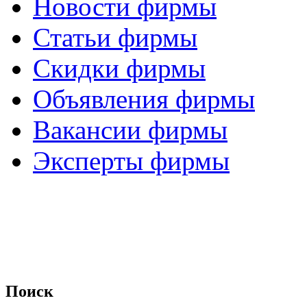
Новости фирмы
Статьи фирмы
Скидки фирмы
Объявления фирмы
Вакансии фирмы
Эксперты фирмы
Поиск