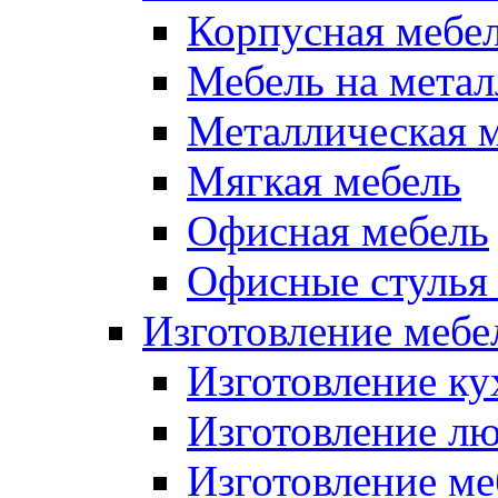
Корпусная мебе
Мебель на метал
Металлическая 
Мягкая мебель
Офисная мебель
Офисные стулья 
Изготовление мебел
Изготовление ку
Изготовление лю
Изготовление меб