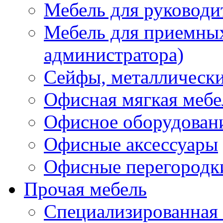
Мебель для руководи
Мебель для приемных 
администратора)
Сейфы, металлически
Офисная мягкая мебе
Офисное оборудован
Офисные аксессуары
Офисные перегородк
Прочая мебель
Специализированная