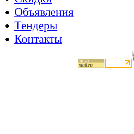
Объявления
Тендеры
Контакты