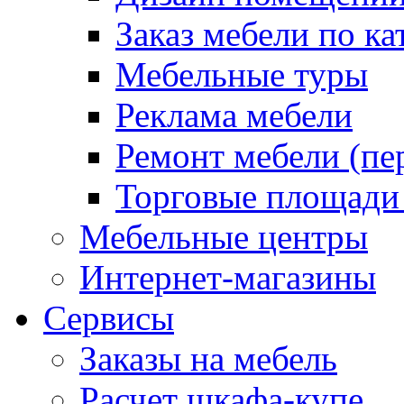
Заказ мебели по ка
Мебельные туры
Реклама мебели
Ремонт мебели (пе
Торговые площади
Мебельные центры
Интернет-магазины
Сервисы
Заказы на мебель
Расчет шкафа-купе