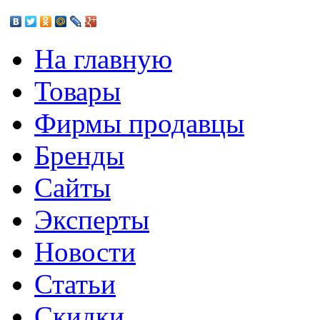
На главную
Товары
Фирмы продавцы
Бренды
Сайты
Эксперты
Новости
Статьи
Скидки