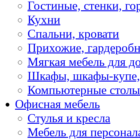
Гостиные, стенки, го
Кухни
Спальни, кровати
Прихожие, гардероб
Мягкая мебель для д
Шкафы, шкафы-купе, 
Компьютерные столы
Офисная мебель
Стулья и кресла
Мебель для персонал