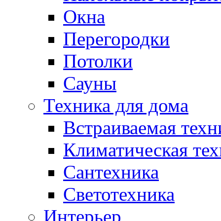
Окна
Перегородки
Потолки
Сауны
Техника для дома
Встраиваемая техн
Климатическая тех
Сантехника
Светотехника
Интерьер