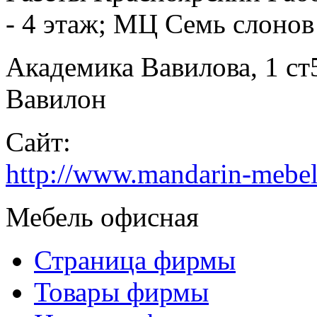
- 4 этаж; МЦ Семь слонов
Академика Вавилова, 1 ст5
Вавилон
Сайт:
http://www.mandarin-mebel
Мебель офисная
Страница фирмы
Товары фирмы