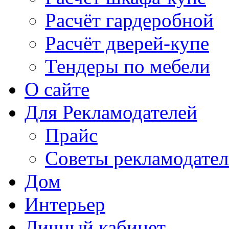
Расчёт гардеробной
Расчёт дверей-купе
Тендеры по мебели
О сайте
Для Рекламодателей
Прайс
Советы рекламодате
Дом
Интерьер
Личный кабинет