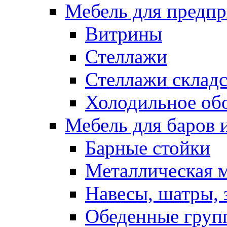
Мебель для предпр
Витрины
Стеллажи
Стеллажи склад
Холодильное об
Мебель для баров 
Барные стойки
Металлическая 
Навесы, шатры, 
Обеденные групп