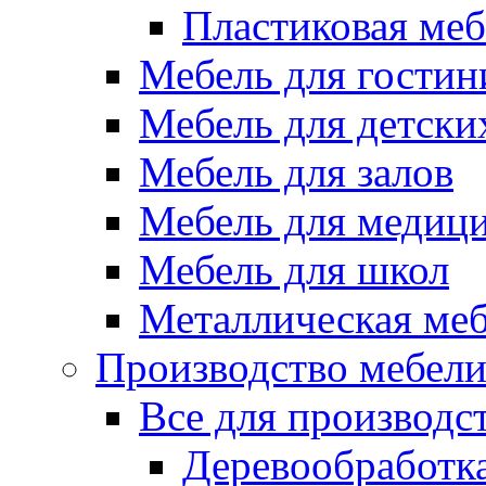
Пластиковая меб
Мебель для гостин
Мебель для детски
Мебель для залов
Мебель для медиц
Мебель для школ
Металлическая ме
Производство мебел
Все для производс
Деревообработк