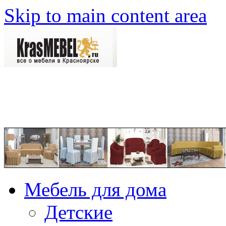
Skip to main content area
Мебель для дома
Детские