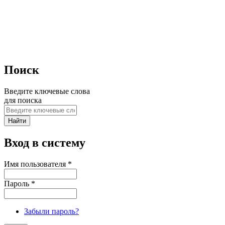
Поиск
Введите ключевые слова
для поиска
Вход в систему
Имя пользователя
*
Пароль
*
Забыли пароль?