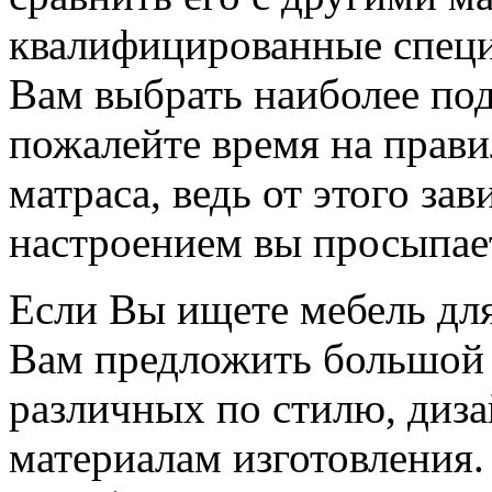
квалифицированные спец
Вам выбрать наиболее по
пожалейте время на прав
матраса, ведь от этого зав
настроением вы просыпае
Если Вы ищете мебель дл
Вам предложить большой 
различных по стилю, диза
материалам изготовления