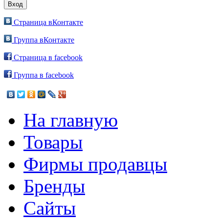
Страница вКонтакте
Группа вКонтакте
Страница в facebook
Группа в facebook
На главную
Товары
Фирмы продавцы
Бренды
Сайты