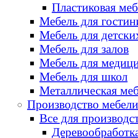
Пластиковая меб
Мебель для гостин
Мебель для детски
Мебель для залов
Мебель для медиц
Мебель для школ
Металлическая ме
Производство мебел
Все для производс
Деревообработк