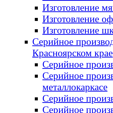
Изготовление мя
Изготовление оф
Изготовление шк
Серийное производ
Красноярском крае
Серийное произ
Серийное произв
металлокаркасе
Серийное произ
Серийное произ