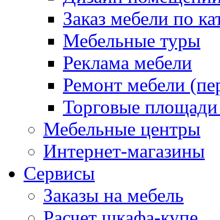
Заказ мебели по ка
Мебельные туры
Реклама мебели
Ремонт мебели (пе
Торговые площади
Мебельные центры
Интернет-магазины
Сервисы
Заказы на мебель
Расчет шкафа-купе