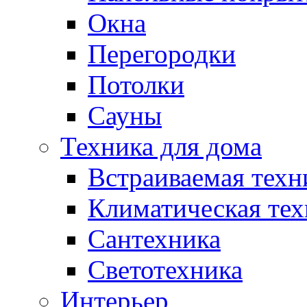
Окна
Перегородки
Потолки
Сауны
Техника для дома
Встраиваемая техн
Климатическая тех
Сантехника
Светотехника
Интерьер