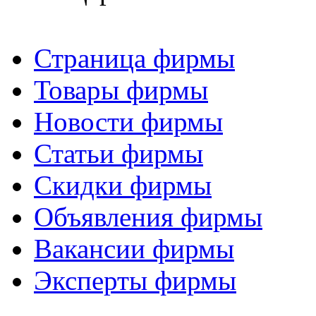
Страница фирмы
Товары фирмы
Новости фирмы
Статьи фирмы
Скидки фирмы
Объявления фирмы
Вакансии фирмы
Эксперты фирмы