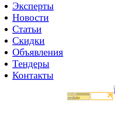
Эксперты
Новости
Статьи
Скидки
Объявления
Тендеры
Контакты