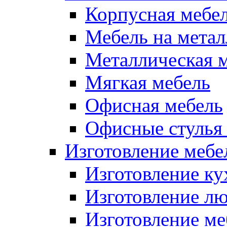
Корпусная мебе
Мебель на метал
Металлическая 
Мягкая мебель
Офисная мебель
Офисные стулья 
Изготовление мебел
Изготовление ку
Изготовление лю
Изготовление меб