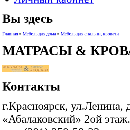
Вы здесь
Главная
»
Мебель для дома
»
Мебель для спальни, кровати
МАТРАСЫ & КРОВ
Контакты
г.Красноярск, ул.Ленина, д
«Абалаковский» 2ой этаж