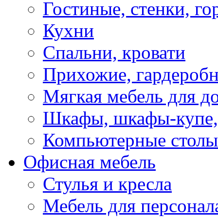
Гостиные, стенки, го
Кухни
Спальни, кровати
Прихожие, гардероб
Мягкая мебель для д
Шкафы, шкафы-купе, 
Компьютерные столы
Офисная мебель
Стулья и кресла
Мебель для персонал