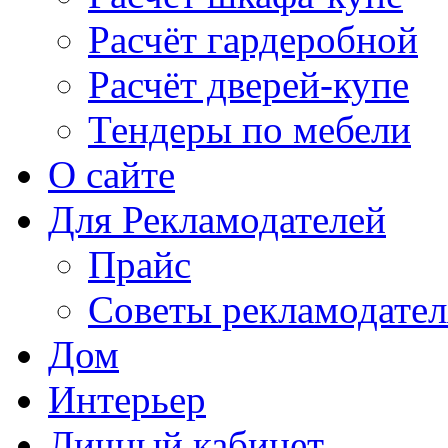
Расчёт гардеробной
Расчёт дверей-купе
Тендеры по мебели
О сайте
Для Рекламодателей
Прайс
Советы рекламодате
Дом
Интерьер
Личный кабинет