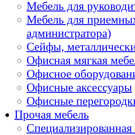
Мебель для руководи
Мебель для приемных 
администратора)
Сейфы, металлически
Офисная мягкая мебе
Офисное оборудован
Офисные аксессуары
Офисные перегородк
Прочая мебель
Специализированная