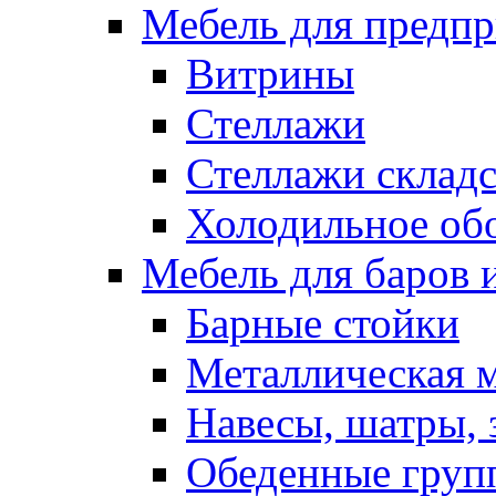
Мебель для предпр
Витрины
Стеллажи
Стеллажи склад
Холодильное об
Мебель для баров 
Барные стойки
Металлическая 
Навесы, шатры, 
Обеденные групп