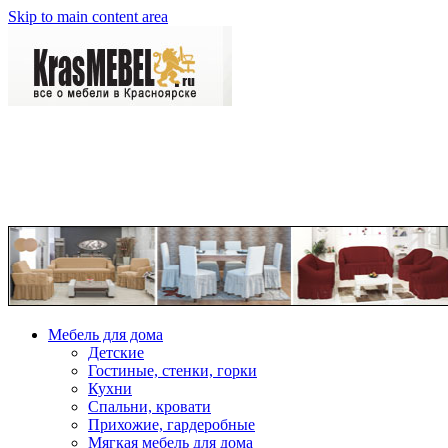
Skip to main content area
Мебель для дома
Детские
Гостиные, стенки, горки
Кухни
Спальни, кровати
Прихожие, гардеробные
Мягкая мебель для дома