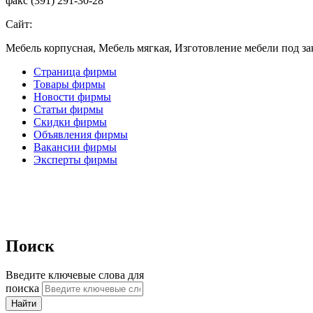
факс (391) 291-30-28
Сайт:
Мебель корпусная, Мебель мягкая, Изготовление мебели под за
Страница фирмы
Товары фирмы
Новости фирмы
Статьи фирмы
Скидки фирмы
Объявления фирмы
Вакансии фирмы
Эксперты фирмы
Поиск
Введите ключевые слова для
поиска