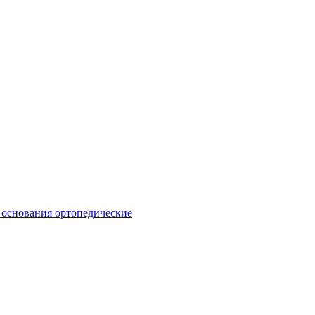
 основания ортопедические