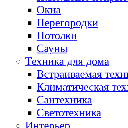
Окна
Перегородки
Потолки
Сауны
Техника для дома
Встраиваемая техн
Климатическая тех
Сантехника
Светотехника
Интерьер