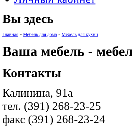
Вы здесь
Главная
»
Мебель для дома
»
Мебель для кухни
Ваша мебель - мебе
Контакты
Калинина, 91а
тел. (391) 268-23-25
факс (391) 268-23-24