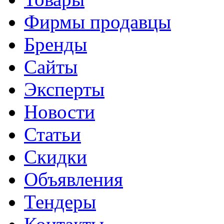
Фирмы продавцы
Бренды
Сайты
Эксперты
Новости
Статьи
Скидки
Объявления
Тендеры