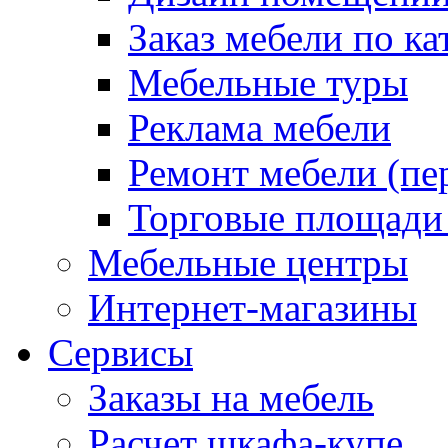
Заказ мебели по ка
Мебельные туры
Реклама мебели
Ремонт мебели (пе
Торговые площади
Мебельные центры
Интернет-магазины
Сервисы
Заказы на мебель
Расчет шкафа-купе