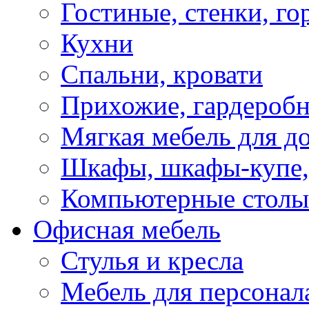
Гостиные, стенки, го
Кухни
Спальни, кровати
Прихожие, гардероб
Мягкая мебель для д
Шкафы, шкафы-купе, 
Компьютерные столы
Офисная мебель
Стулья и кресла
Мебель для персонал