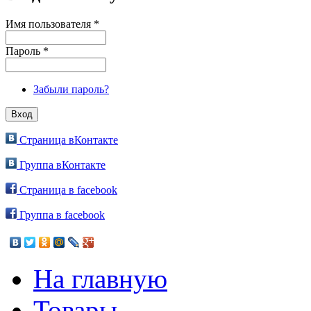
Имя пользователя
*
Пароль
*
Забыли пароль?
Страница вКонтакте
Группа вКонтакте
Страница в facebook
Группа в facebook
На главную
Товары