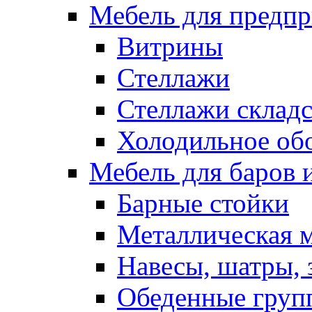
Мебель для предпр
Витрины
Стеллажи
Стеллажи склад
Холодильное об
Мебель для баров 
Барные стойки
Металлическая 
Навесы, шатры, 
Обеденные групп