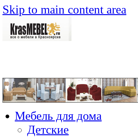
Skip to main content area
Мебель для дома
Детские