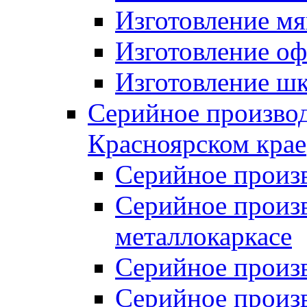
Изготовление мя
Изготовление оф
Изготовление шк
Серийное производ
Красноярском крае
Серийное произ
Серийное произв
металлокаркасе
Серийное произ
Серийное произ