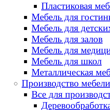
Пластиковая меб
Мебель для гостин
Мебель для детски
Мебель для залов
Мебель для медиц
Мебель для школ
Металлическая ме
Производство мебел
Все для производс
Деревообработк