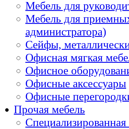
Мебель для руководи
Мебель для приемных 
администратора)
Сейфы, металлически
Офисная мягкая мебе
Офисное оборудован
Офисные аксессуары
Офисные перегородк
Прочая мебель
Специализированная