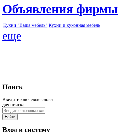
Объявления фирмы
Кухни "Ваша мебель"
Кухни и кухонная мебель
еще
Поиск
Введите ключевые слова
для поиска
Вход в систему