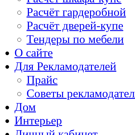
Расчёт гардеробной
Расчёт дверей-купе
Тендеры по мебели
О сайте
Для Рекламодателей
Прайс
Советы рекламодате
Дом
Интерьер
Личный кабинет