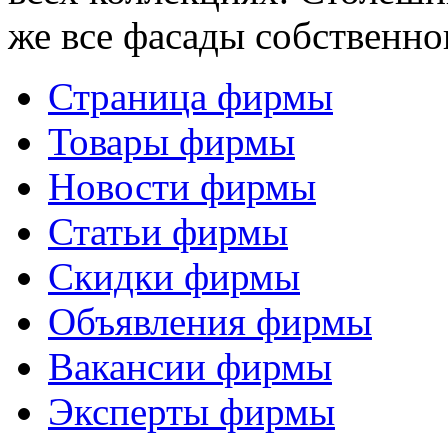
же все фасады собственно
Страница фирмы
Товары фирмы
Новости фирмы
Статьи фирмы
Скидки фирмы
Объявления фирмы
Вакансии фирмы
Эксперты фирмы