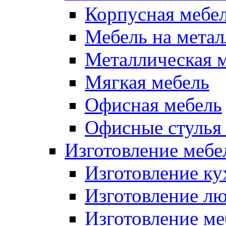
Корпусная мебе
Мебель на метал
Металлическая 
Мягкая мебель
Офисная мебель
Офисные стулья 
Изготовление мебел
Изготовление ку
Изготовление лю
Изготовление меб