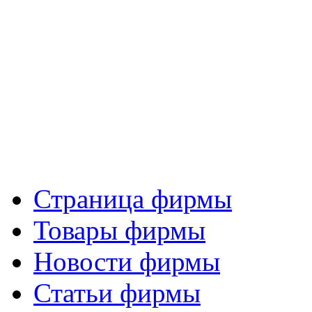
Страница фирмы
Товары фирмы
Новости фирмы
Статьи фирмы