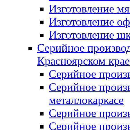
Изготовление мя
Изготовление оф
Изготовление шк
Серийное производ
Красноярском крае
Серийное произ
Серийное произв
металлокаркасе
Серийное произ
Серийное произ