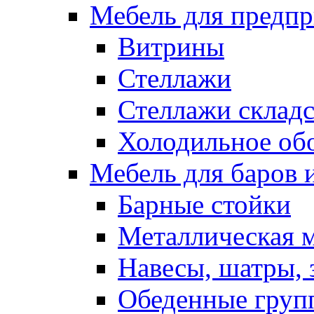
Мебель для предпр
Витрины
Стеллажи
Стеллажи склад
Холодильное об
Мебель для баров 
Барные стойки
Металлическая 
Навесы, шатры, 
Обеденные групп