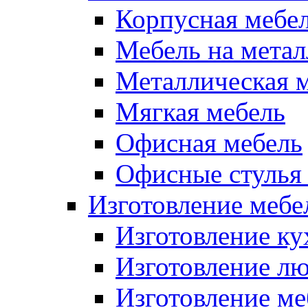
Корпусная мебе
Мебель на метал
Металлическая 
Мягкая мебель
Офисная мебель
Офисные стулья 
Изготовление мебел
Изготовление ку
Изготовление лю
Изготовление меб