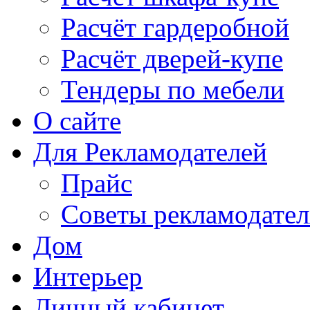
Расчёт гардеробной
Расчёт дверей-купе
Тендеры по мебели
О сайте
Для Рекламодателей
Прайс
Советы рекламодате
Дом
Интерьер
Личный кабинет