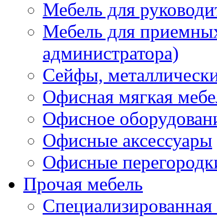
Мебель для руководи
Мебель для приемных 
администратора)
Сейфы, металлически
Офисная мягкая мебе
Офисное оборудован
Офисные аксессуары
Офисные перегородк
Прочая мебель
Специализированная