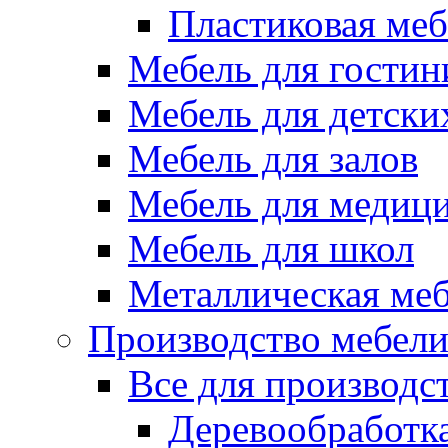
Пластиковая меб
Мебель для гостин
Мебель для детски
Мебель для залов
Мебель для медиц
Мебель для школ
Металлическая ме
Производство мебел
Все для производс
Деревообработк