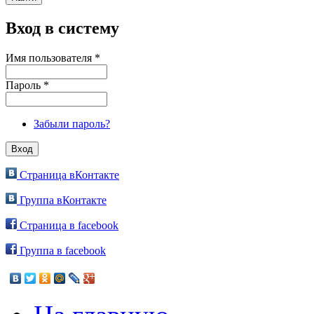
Вход в систему
Имя пользователя
*
Пароль
*
Забыли пароль?
Страница вКонтакте
Группа вКонтакте
Страница в facebook
Группа в facebook