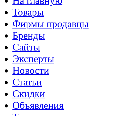
На главную
Товары
Фирмы продавцы
Бренды
Сайты
Эксперты
Новости
Статьи
Скидки
Объявления