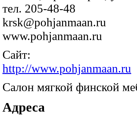
тел. 205-48-48
krsk@pohjanmaan.ru
www.pohjanmaan.ru
Сайт:
http://www.pohjanmaan.ru
Салон мягкой финской ме
Адреса