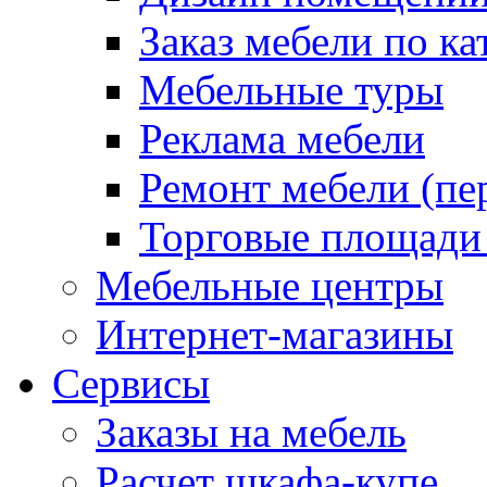
Заказ мебели по ка
Мебельные туры
Реклама мебели
Ремонт мебели (пе
Торговые площади
Мебельные центры
Интернет-магазины
Сервисы
Заказы на мебель
Расчет шкафа-купе