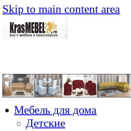
Skip to main content area
Мебель для дома
Детские