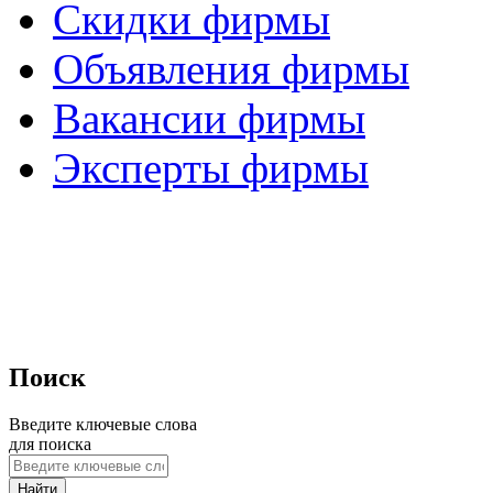
Скидки фирмы
Объявления фирмы
Вакансии фирмы
Эксперты фирмы
Поиск
Введите ключевые слова
для поиска