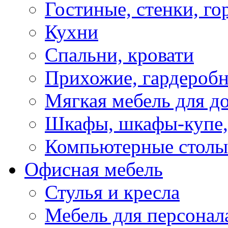
Гостиные, стенки, го
Кухни
Спальни, кровати
Прихожие, гардероб
Мягкая мебель для д
Шкафы, шкафы-купе, 
Компьютерные столы
Офисная мебель
Стулья и кресла
Мебель для персонал