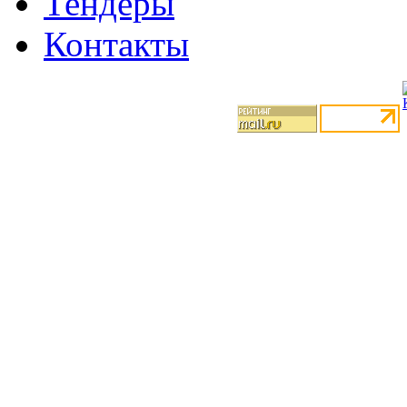
Тендеры
Контакты