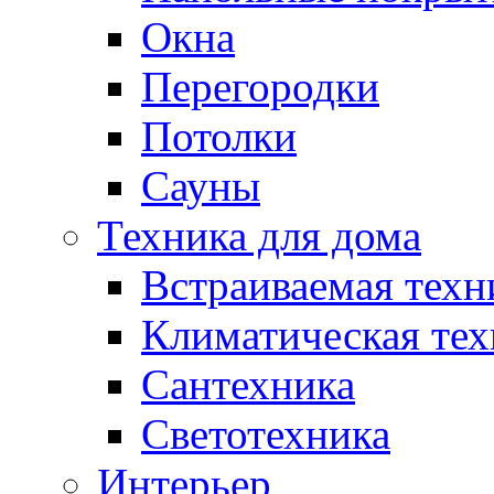
Окна
Перегородки
Потолки
Сауны
Техника для дома
Встраиваемая техн
Климатическая тех
Сантехника
Светотехника
Интерьер