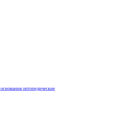
 основания ортопедические