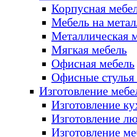
Корпусная мебе
Мебель на метал
Металлическая 
Мягкая мебель
Офисная мебель
Офисные стулья 
Изготовление мебел
Изготовление ку
Изготовление лю
Изготовление меб