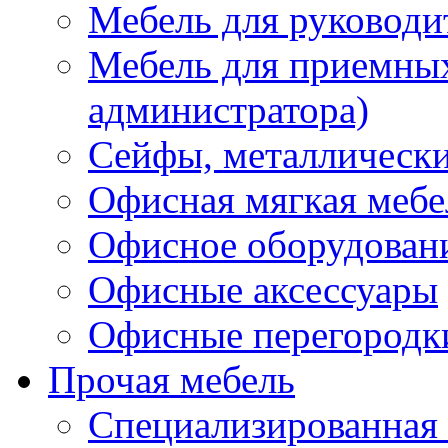
Мебель для руководи
Мебель для приемных 
администратора)
Сейфы, металлически
Офисная мягкая мебе
Офисное оборудован
Офисные аксессуары
Офисные перегородк
Прочая мебель
Специализированная