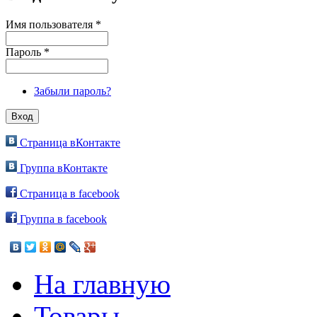
Имя пользователя
*
Пароль
*
Забыли пароль?
Страница вКонтакте
Группа вКонтакте
Страница в facebook
Группа в facebook
На главную
Товары