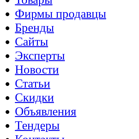
Фирмы продавцы
Бренды
Сайты
Эксперты
Новости
Статьи
Скидки
Объявления
Тендеры