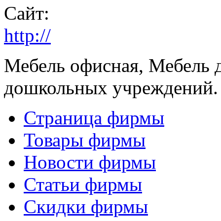
Сайт:
http://
Мебель офисная, Мебель 
дошкольных учреждений.
Страница фирмы
Товары фирмы
Новости фирмы
Статьи фирмы
Скидки фирмы