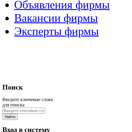
Объявления фирмы
Вакансии фирмы
Эксперты фирмы
Поиск
Введите ключевые слова
для поиска
Вход в систему