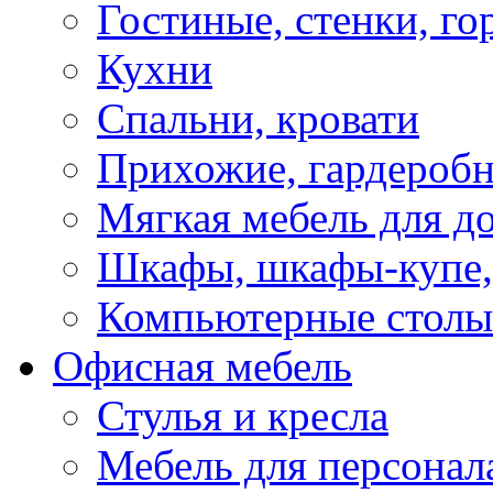
Гостиные, стенки, го
Кухни
Спальни, кровати
Прихожие, гардероб
Мягкая мебель для д
Шкафы, шкафы-купе, 
Компьютерные столы
Офисная мебель
Стулья и кресла
Мебель для персонал