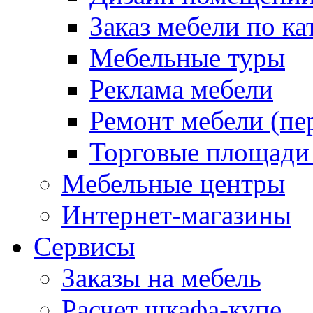
Заказ мебели по ка
Мебельные туры
Реклама мебели
Ремонт мебели (пе
Торговые площади
Мебельные центры
Интернет-магазины
Сервисы
Заказы на мебель
Расчет шкафа-купе