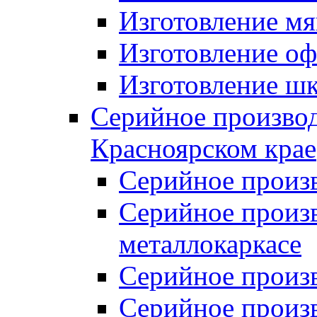
Изготовление мя
Изготовление оф
Изготовление шк
Серийное производ
Красноярском крае
Серийное произ
Серийное произв
металлокаркасе
Серийное произ
Серийное произ