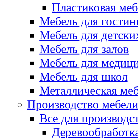
Пластиковая меб
Мебель для гостин
Мебель для детски
Мебель для залов
Мебель для медиц
Мебель для школ
Металлическая ме
Производство мебел
Все для производс
Деревообработк