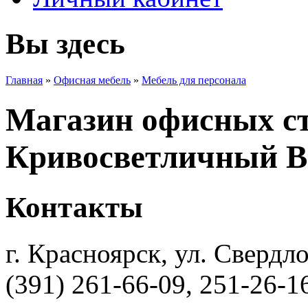
Вы здесь
Главная
»
Офисная мебель
»
Мебель для персонала
Магазин офисных с
Кривосветличный В
Контакты
г. Красноярск, ул. Свердло
(391) 261-66-09, 251-26-1