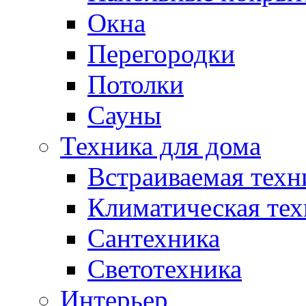
Окна
Перегородки
Потолки
Сауны
Техника для дома
Встраиваемая техн
Климатическая тех
Сантехника
Светотехника
Интерьер