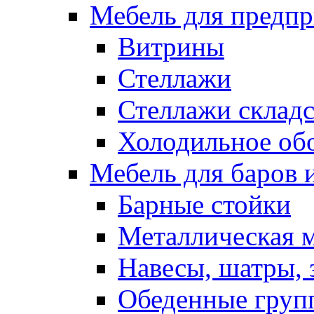
Мебель для предпр
Витрины
Стеллажи
Стеллажи склад
Холодильное об
Мебель для баров 
Барные стойки
Металлическая 
Навесы, шатры, 
Обеденные групп