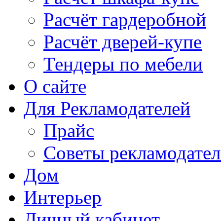
Расчёт гардеробной
Расчёт дверей-купе
Тендеры по мебели
О сайте
Для Рекламодателей
Прайс
Советы рекламодате
Дом
Интерьер
Личный кабинет