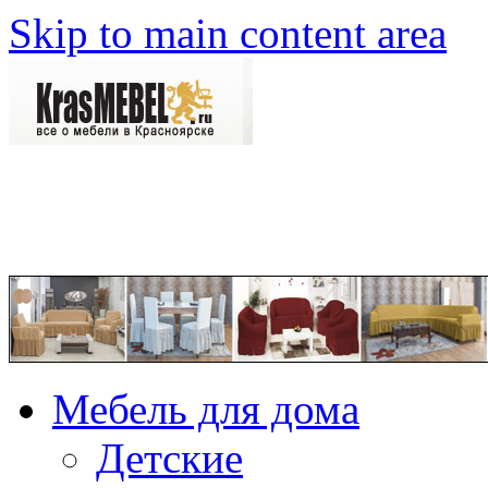
Skip to main content area
Мебель для дома
Детские