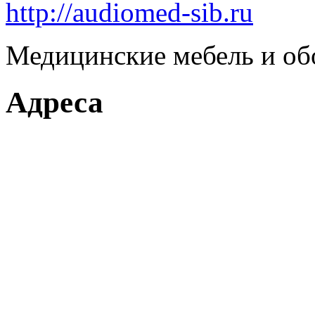
http://audiomed-sib.ru
Медицинские мебель и об
Адреса