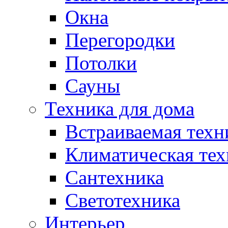
Окна
Перегородки
Потолки
Сауны
Техника для дома
Встраиваемая техн
Климатическая тех
Сантехника
Светотехника
Интерьер