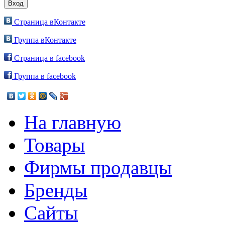
Страница вКонтакте
Группа вКонтакте
Страница в facebook
Группа в facebook
На главную
Товары
Фирмы продавцы
Бренды
Сайты