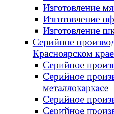
Изготовление мя
Изготовление оф
Изготовление шк
Серийное производ
Красноярском крае
Серийное произ
Серийное произв
металлокаркасе
Серийное произ
Серийное произ