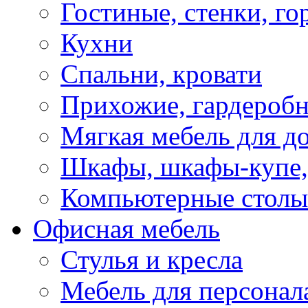
Гостиные, стенки, го
Кухни
Спальни, кровати
Прихожие, гардероб
Мягкая мебель для д
Шкафы, шкафы-купе, 
Компьютерные столы
Офисная мебель
Стулья и кресла
Мебель для персонал