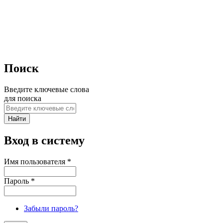
Поиск
Введите ключевые слова
для поиска
Вход в систему
Имя пользователя
*
Пароль
*
Забыли пароль?