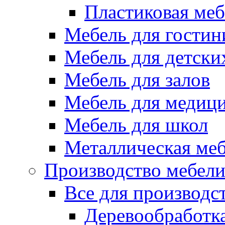
Пластиковая меб
Мебель для гостин
Мебель для детски
Мебель для залов
Мебель для медиц
Мебель для школ
Металлическая ме
Производство мебел
Все для производс
Деревообработк