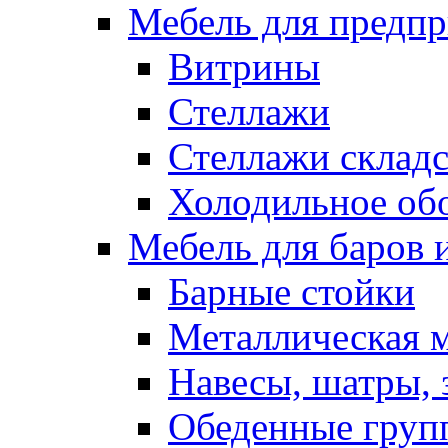
Мебель для предпр
Витрины
Стеллажи
Стеллажи склад
Холодильное об
Мебель для баров 
Барные стойки
Металлическая 
Навесы, шатры, 
Обеденные групп