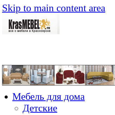
Skip to main content area
Мебель для дома
Детские