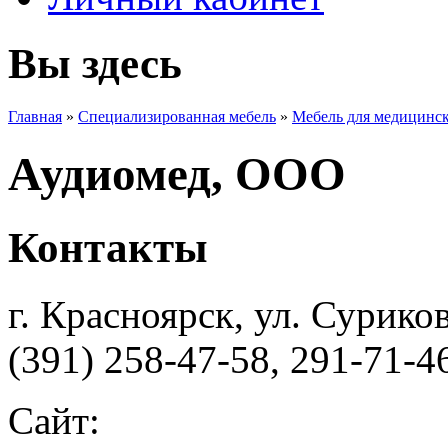
Вы здесь
Главная
»
Специализированная мебель
»
Мебель для медицинс
Аудиомед, ООО
Контакты
г. Красноярск, ул. Суриков
(391) 258-47-58, 291-71-4
Сайт: