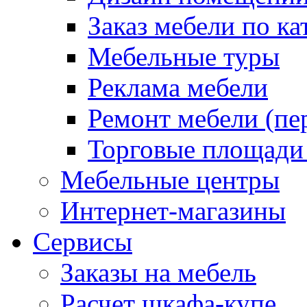
Заказ мебели по ка
Мебельные туры
Реклама мебели
Ремонт мебели (пе
Торговые площади
Мебельные центры
Интернет-магазины
Сервисы
Заказы на мебель
Расчет шкафа-купе