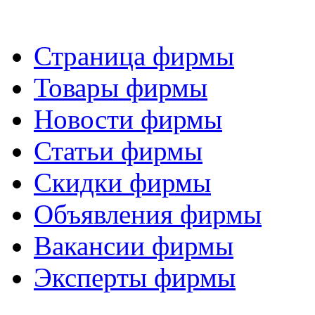
Страница фирмы
Товары фирмы
Новости фирмы
Статьи фирмы
Скидки фирмы
Объявления фирмы
Вакансии фирмы
Эксперты фирмы