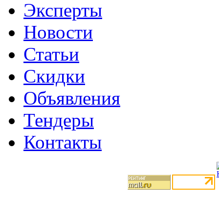
Эксперты
Новости
Статьи
Скидки
Объявления
Тендеры
Контакты