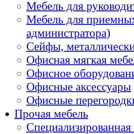
Мебель для руководи
Мебель для приемных 
администратора)
Сейфы, металлически
Офисная мягкая мебе
Офисное оборудован
Офисные аксессуары
Офисные перегородк
Прочая мебель
Специализированная