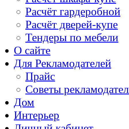
Расчёт гардеробной
Расчёт дверей-купе
Тендеры по мебели
О сайте
Для Рекламодателей
Прайс
Советы рекламодате
Дом
Интерьер
Личный кабинет